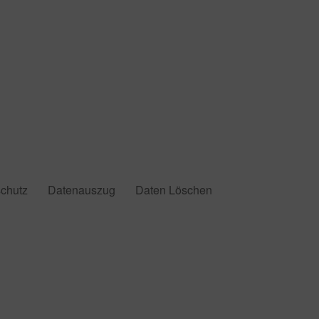
chutz
Datenauszug
Daten Löschen