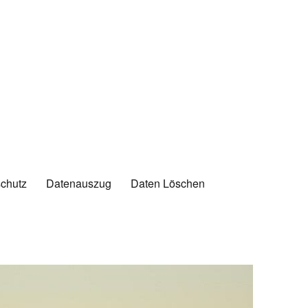
chutz
Datenauszug
Daten Löschen