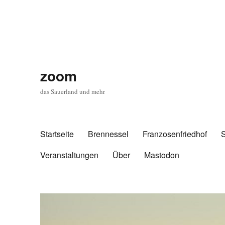
zoom
das Sauerland und mehr
Startseite
Brennessel
Franzosenfriedhof
Veranstaltungen
Über
Mastodon