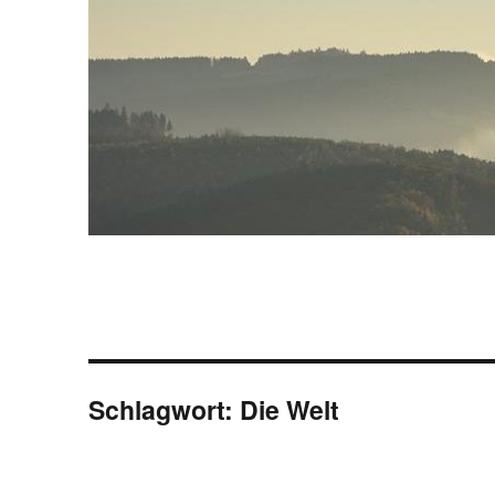
Schlagwort:
Die Welt