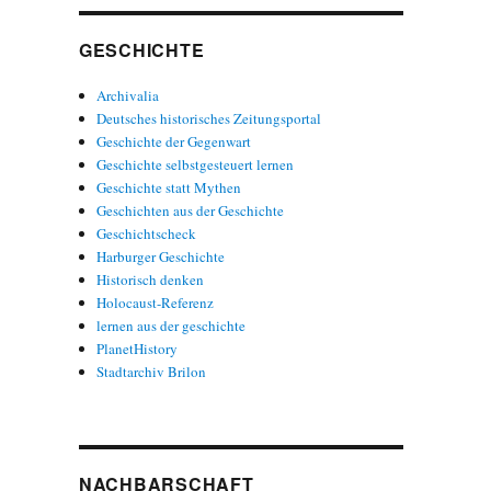
GESCHICHTE
Archivalia
Deutsches historisches Zeitungsportal
Geschichte der Gegenwart
Geschichte selbstgesteuert lernen
Geschichte statt Mythen
Geschichten aus der Geschichte
Geschichtscheck
Harburger Geschichte
Historisch denken
Holocaust-Referenz
lernen aus der geschichte
PlanetHistory
Stadtarchiv Brilon
NACHBARSCHAFT