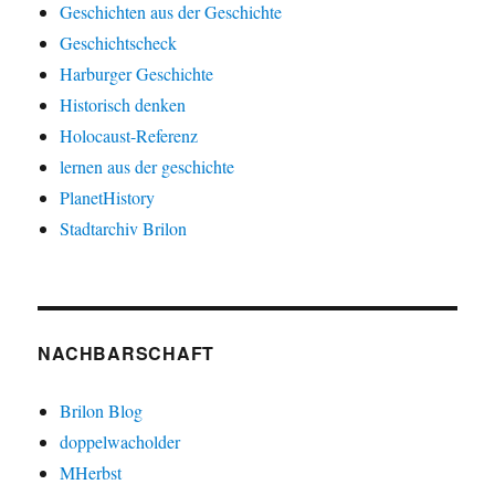
Geschichten aus der Geschichte
Geschichtscheck
Harburger Geschichte
Historisch denken
Holocaust-Referenz
lernen aus der geschichte
PlanetHistory
Stadtarchiv Brilon
NACHBARSCHAFT
Brilon Blog
doppelwacholder
MHerbst