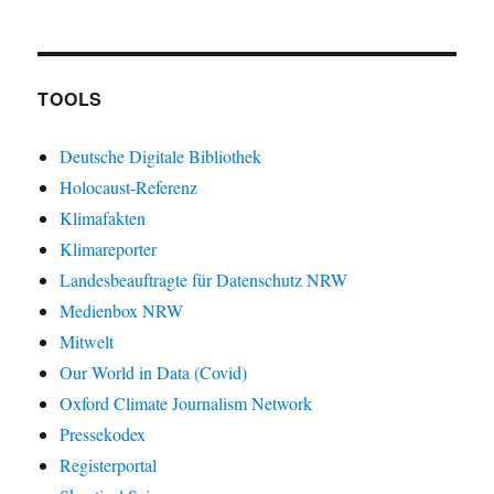
TOOLS
Deutsche Digitale Bibliothek
Holocaust-Referenz
Klimafakten
Klimareporter
Landesbeauftragte für Datenschutz NRW
Medienbox NRW
Mitwelt
Our World in Data (Covid)
Oxford Climate Journalism Network
Pressekodex
Registerportal