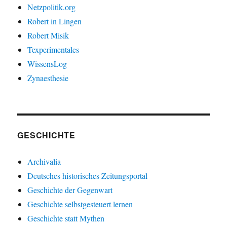
Netzpolitik.org
Robert in Lingen
Robert Misik
Texperimentales
WissensLog
Zynaesthesie
GESCHICHTE
Archivalia
Deutsches historisches Zeitungsportal
Geschichte der Gegenwart
Geschichte selbstgesteuert lernen
Geschichte statt Mythen