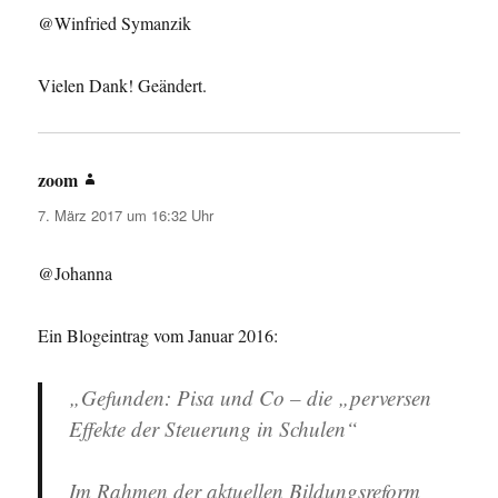
@Winfried Symanzik
Vielen Dank! Geändert.
zoom
sagt:
7. März 2017 um 16:32 Uhr
@Johanna
Ein Blogeintrag vom Januar 2016:
„Gefunden: Pisa und Co – die „perversen
Effekte der Steuerung in Schulen“
Im Rahmen der aktuellen Bildungsreform