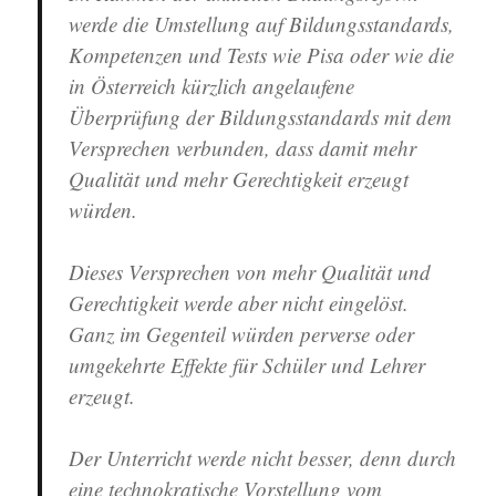
werde die Umstellung auf Bildungsstandards,
Kompetenzen und Tests wie Pisa oder wie die
in Österreich kürzlich angelaufene
Überprüfung der Bildungsstandards mit dem
Versprechen verbunden, dass damit mehr
Qualität und mehr Gerechtigkeit erzeugt
würden.
Dieses Versprechen von mehr Qualität und
Gerechtigkeit werde aber nicht eingelöst.
Ganz im Gegenteil würden perverse oder
umgekehrte Effekte für Schüler und Lehrer
erzeugt.
Der Unterricht werde nicht besser, denn durch
eine technokratische Vorstellung vom