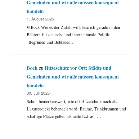
Gemeinden und wir alle müssen konsequent
handeln
1. August 2026
@Bock Wie es der Zufall will, lese ich gerade in den
Blättern für deutsche und internationale Politik:
"Begrünen und Beblauen…
Bock
Hitzeschutz vor Ort: Städte und
zu
Gemeinden und wir alle müssen konsequent
handeln
30. Juli 2026
Schon bemerkenswert, wie oft Hitzeschutz noch als
Luxusprojekt behandelt wird. Bäume, Trinkbrunnen und
schattige Plätze gelten als nette Extras –…