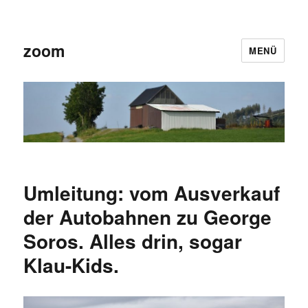
zoom
MENÜ
Umleitung: vom Ausverkauf
der Autobahnen zu George
Soros. Alles drin, sogar
Klau-Kids.