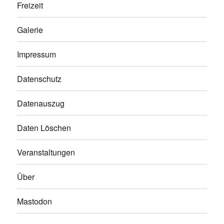
Freizeit
Galerie
Impressum
Datenschutz
Datenauszug
Daten Löschen
Veranstaltungen
Über
Mastodon