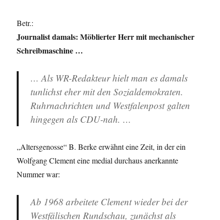
Betr.:
Journalist damals: Möblierter Herr mit mechanischer
Schreibmaschine …
…
Als WR-Redakteur hielt man es damals
tunlichst eher mit den Sozialdemokraten.
Ruhrnachrichten und Westfalenpost galten
hingegen als CDU-nah. …
„Altersgenosse“ B. Berke erwähnt eine Zeit, in der ein
Wolfgang Clement eine medial durchaus anerkannte
Nummer war:
Ab 1968 arbeitete Clement wieder bei der
Westfälischen Rundschau, zunächst als