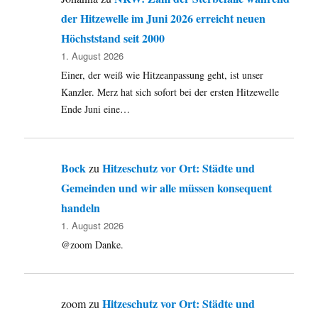
der Hitzewelle im Juni 2026 erreicht neuen
Höchststand seit 2000
1. August 2026
Einer, der weiß wie Hitzeanpassung geht, ist unser
Kanzler. Merz hat sich sofort bei der ersten Hitzewelle
Ende Juni eine…
Bock
Hitzeschutz vor Ort: Städte und
zu
Gemeinden und wir alle müssen konsequent
handeln
1. August 2026
@zoom Danke.
Hitzeschutz vor Ort: Städte und
zoom
zu