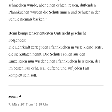
schmecken würde, aber einen echten, realen, duftenden
Pfannkuchen würden die Schülerinnen und Schüler in der
Schule niemals backen.“
Beim kompetenzorientierten Unterricht geschieht
Folgendes:
Die Lehrkraft zerlegt den Pfannkuchen in viele kleine Teile,
die sie Zutaten nennt. Die Schüler sollen aus den
Einzelteilen nun wieder einen Pfannkuchen herstellen, der
im besten Fall echt, real, duftend und auf jeden Fall
komplett sein soll.
zoom
sagt:
7. März 2017 um 13:39 Uhr