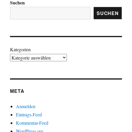
Suchen
SUCHEN
Kategorien
META
Anmelden
Eintrags-Feed
Kommentar-Feed
WordPress.org