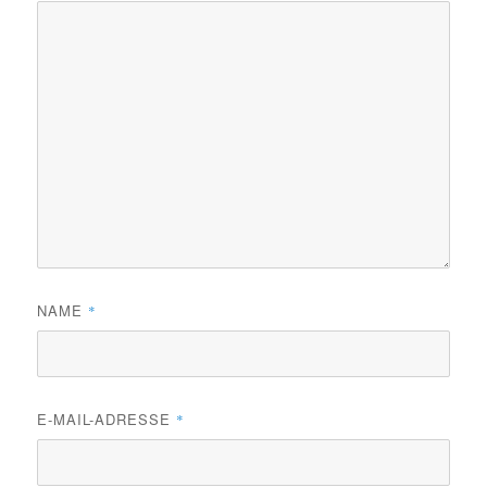
NAME
*
E-MAIL-ADRESSE
*