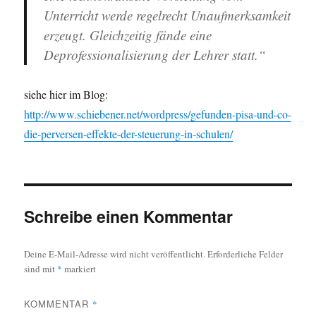
Unterricht werde regelrecht Unaufmerksamkeit
erzeugt. Gleichzeitig fände eine
Deprofessionalisierung der Lehrer statt.“
siehe hier im Blog:
http://www.schiebener.net/wordpress/gefunden-pisa-und-co-
die-perversen-effekte-der-steuerung-in-schulen/
Schreibe einen Kommentar
Deine E-Mail-Adresse wird nicht veröffentlicht.
Erforderliche Felder
sind mit
*
markiert
KOMMENTAR
*