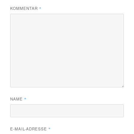
KOMMENTAR
*
NAME
*
E-MAIL-ADRESSE
*