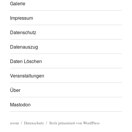
Galerie
Impressum
Datenschutz
Datenauszug
Daten Löschen
Veranstaltungen
Über
Mastodon
zoom
Datenschutz
Stolz präsentiert von WordPress