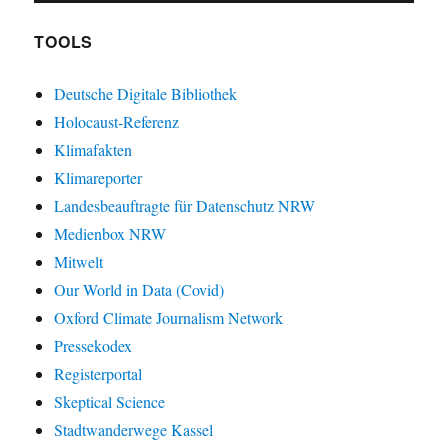
TOOLS
Deutsche Digitale Bibliothek
Holocaust-Referenz
Klimafakten
Klimareporter
Landesbeauftragte für Datenschutz NRW
Medienbox NRW
Mitwelt
Our World in Data (Covid)
Oxford Climate Journalism Network
Pressekodex
Registerportal
Skeptical Science
Stadtwanderwege Kassel