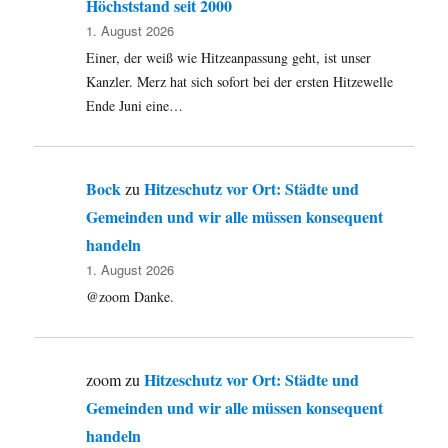
Höchststand seit 2000
1. August 2026
Einer, der weiß wie Hitzeanpassung geht, ist unser
Kanzler. Merz hat sich sofort bei der ersten Hitzewelle
Ende Juni eine…
Bock
Hitzeschutz vor Ort: Städte und
zu
Gemeinden und wir alle müssen konsequent
handeln
1. August 2026
@zoom Danke.
Hitzeschutz vor Ort: Städte und
zoom
zu
Gemeinden und wir alle müssen konsequent
handeln