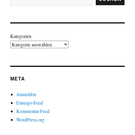
Kategorien
META
Anmelden
Eintrags-Feed
Kommentar-Feed
WordPress.org