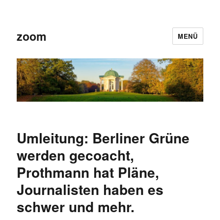
zoom
MENÜ
Umleitung: Berliner Grüne
werden gecoacht,
Prothmann hat Pläne,
Journalisten haben es
schwer und mehr.