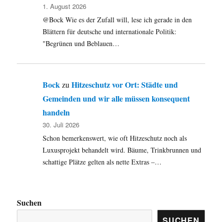
1. August 2026
@Bock Wie es der Zufall will, lese ich gerade in den
Blättern für deutsche und internationale Politik:
"Begrünen und Beblauen…
Bock
Hitzeschutz vor Ort: Städte und
zu
Gemeinden und wir alle müssen konsequent
handeln
30. Juli 2026
Schon bemerkenswert, wie oft Hitzeschutz noch als
Luxusprojekt behandelt wird. Bäume, Trinkbrunnen und
schattige Plätze gelten als nette Extras –…
Suchen
SUCHEN