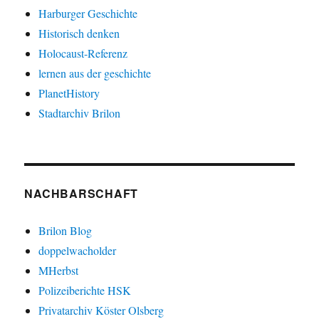
Harburger Geschichte
Historisch denken
Holocaust-Referenz
lernen aus der geschichte
PlanetHistory
Stadtarchiv Brilon
NACHBARSCHAFT
Brilon Blog
doppelwacholder
MHerbst
Polizeiberichte HSK
Privatarchiv Köster Olsberg