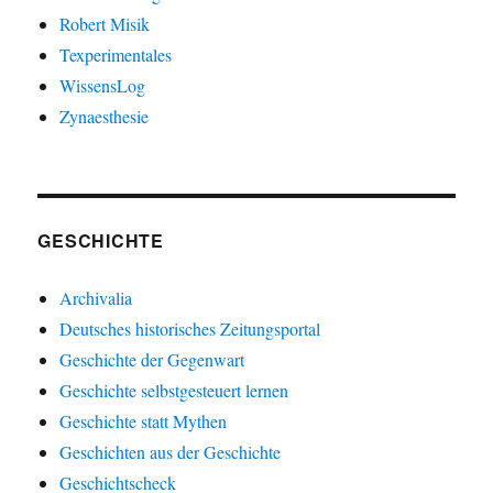
Robert Misik
Texperimentales
WissensLog
Zynaesthesie
GESCHICHTE
Archivalia
Deutsches historisches Zeitungsportal
Geschichte der Gegenwart
Geschichte selbstgesteuert lernen
Geschichte statt Mythen
Geschichten aus der Geschichte
Geschichtscheck