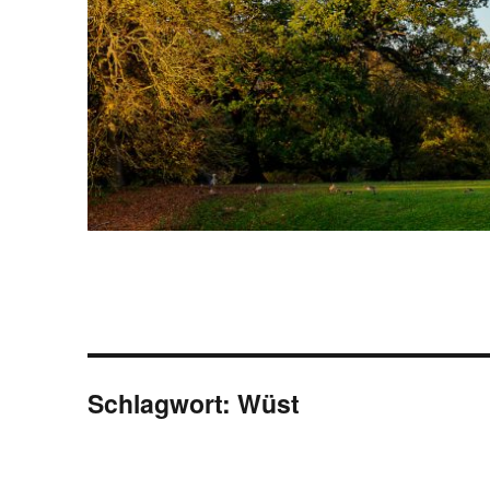
Schlagwort:
Wüst