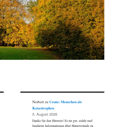
Ceuta: Menschen als
Norbert
zu
Katastrophen
5. August 2026
Danke für den Hinweis! Es tut gut, solide und
fundierte Informationen über Hintergründe zu