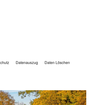
chutz
Datenauszug
Daten Löschen