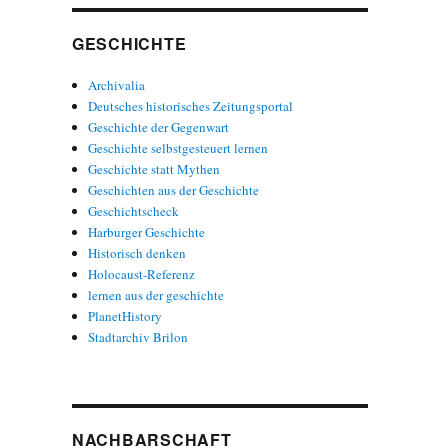
GESCHICHTE
Archivalia
Deutsches historisches Zeitungsportal
Geschichte der Gegenwart
Geschichte selbstgesteuert lernen
Geschichte statt Mythen
Geschichten aus der Geschichte
Geschichtscheck
Harburger Geschichte
Historisch denken
Holocaust-Referenz
lernen aus der geschichte
PlanetHistory
Stadtarchiv Brilon
NACHBARSCHAFT