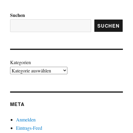
Suchen
SUCHEN
Kategorien
META
Anmelden
Eintrags-Feed