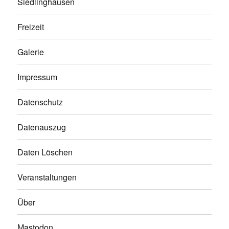
Siedlinghausen
Freizeit
Galerie
Impressum
Datenschutz
Datenauszug
Daten Löschen
Veranstaltungen
Über
Mastodon