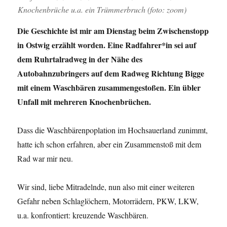
Knochenbrüche u.a. ein Trümmerbruch (foto: zoom)
Die Geschichte ist mir am Dienstag beim Zwischenstopp
in Ostwig erzählt worden. Eine Radfahrer*in sei auf
dem Ruhrtalradweg in der Nähe des
Autobahnzubringers auf dem Radweg Richtung Bigge
mit einem Waschbären zusammengestoßen. Ein übler
Unfall mit mehreren Knochenbrüchen.
Dass die Waschbärenpoplation im Hochsauerland zunimmt,
hatte ich schon erfahren, aber ein Zusammenstoß mit dem
Rad war mir neu.
Wir sind, liebe Mitradelnde, nun also mit einer weiteren
Gefahr neben Schlaglöchern, Motorrädern, PKW, LKW,
u.a. konfrontiert: kreuzende Waschbären.