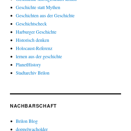
Geschichte statt Mythen
Geschichten aus der Geschichte
Geschichtscheck
Harburger Geschichte
Historisch denken
Holocaust-Referenz
lernen aus der geschichte
PlanetHistory
Stadtarchiv Brilon
NACHBARSCHAFT
Brilon Blog
doppelwacholder