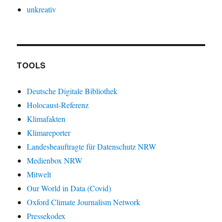
unkreativ
TOOLS
Deutsche Digitale Bibliothek
Holocaust-Referenz
Klimafakten
Klimareporter
Landesbeauftragte für Datenschutz NRW
Medienbox NRW
Mitwelt
Our World in Data (Covid)
Oxford Climate Journalism Network
Pressekodex