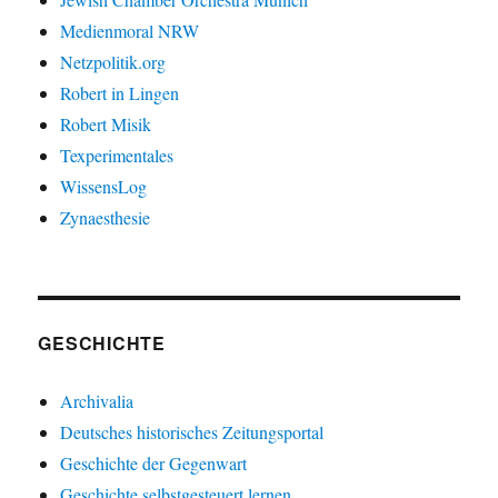
Medienmoral NRW
Netzpolitik.org
Robert in Lingen
Robert Misik
Texperimentales
WissensLog
Zynaesthesie
GESCHICHTE
Archivalia
Deutsches historisches Zeitungsportal
Geschichte der Gegenwart
Geschichte selbstgesteuert lernen