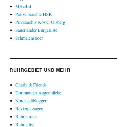
MHerbst
Polizeiberichte HSK
Privatarchiv Köster Olsberg
Sauerländer Bürgerliste
Schmalenstroer
RUHRGEBIET UND MEHR
Charly & Friends
Dortmunder Augenblicke
Nordstadtblogger
Revierpassagen
Ruhrbarone
Ruhrnalist