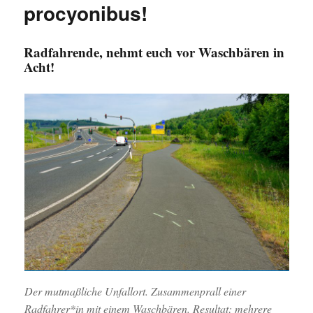
procyonibus!
Radfahrende, nehmt euch vor Waschbären in
Acht!
Der mutmaßliche Unfallort. Zusammenprall einer
Radfahrer*in mit einem Waschbären. Resultat: mehrere