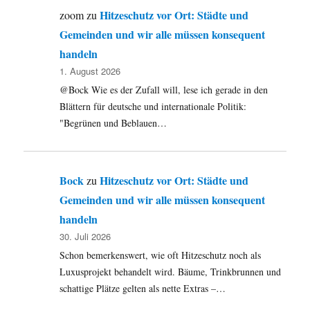
Hitzeschutz vor Ort: Städte und
zoom
zu
Gemeinden und wir alle müssen konsequent
handeln
1. August 2026
@Bock Wie es der Zufall will, lese ich gerade in den
Blättern für deutsche und internationale Politik:
"Begrünen und Beblauen…
Bock
Hitzeschutz vor Ort: Städte und
zu
Gemeinden und wir alle müssen konsequent
handeln
30. Juli 2026
Schon bemerkenswert, wie oft Hitzeschutz noch als
Luxusprojekt behandelt wird. Bäume, Trinkbrunnen und
schattige Plätze gelten als nette Extras –…