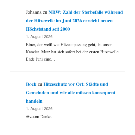
NRW: Zahl der Sterbefälle während
Johanna
zu
der Hitzewelle im Juni 2026 erreicht neuen
Höchststand seit 2000
1. August 2026
Einer, der weiß wie Hitzeanpassung geht, ist unser
Kanzler. Merz hat sich sofort bei der ersten Hitzewelle
Ende Juni eine…
Bock
Hitzeschutz vor Ort: Städte und
zu
Gemeinden und wir alle müssen konsequent
handeln
1. August 2026
@zoom Danke.