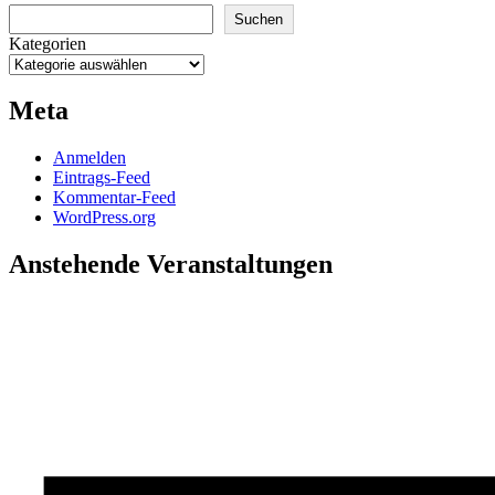
Suchen
Kategorien
Meta
Anmelden
Eintrags-Feed
Kommentar-Feed
WordPress.org
Anstehende Veranstaltungen