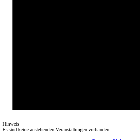
Hinweis
Es sind keine anstehenden Veranstaltungen vorhanden.