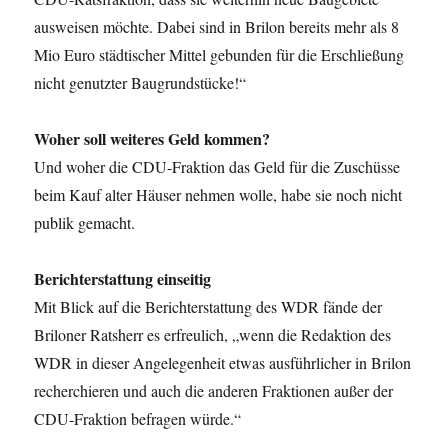
ausweisen möchte. Dabei sind in Brilon bereits mehr als 8
Mio Euro städtischer Mittel gebunden für die Erschließung
nicht genutzter Baugrundstücke!“
Woher soll weiteres Geld kommen?
Und woher die CDU-Fraktion das Geld für die Zuschüsse
beim Kauf alter Häuser nehmen wolle, habe sie noch nicht
publik gemacht.
Berichterstattung einseitig
Mit Blick auf die Berichterstattung des WDR fände der
Briloner Ratsherr es erfreulich, „wenn die Redaktion des
WDR in dieser Angelegenheit etwas ausführlicher in Brilon
recherchieren und auch die anderen Fraktionen außer der
CDU-Fraktion befragen würde.“