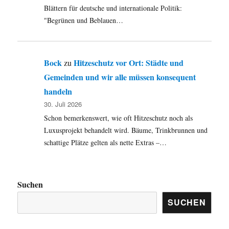
Blättern für deutsche und internationale Politik:
"Begrünen und Beblauen…
Bock
Hitzeschutz vor Ort: Städte und
zu
Gemeinden und wir alle müssen konsequent
handeln
30. Juli 2026
Schon bemerkenswert, wie oft Hitzeschutz noch als
Luxusprojekt behandelt wird. Bäume, Trinkbrunnen und
schattige Plätze gelten als nette Extras –…
Suchen
SUCHEN