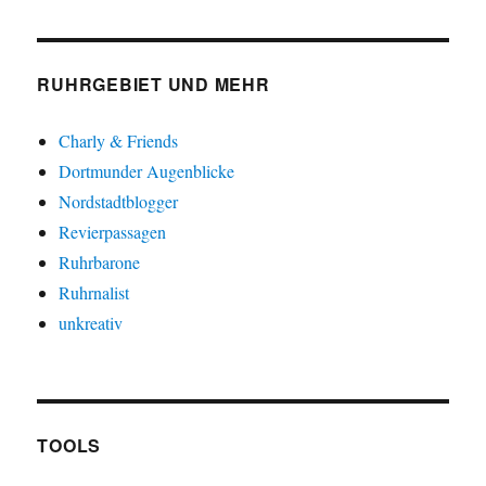
RUHRGEBIET UND MEHR
Charly & Friends
Dortmunder Augenblicke
Nordstadtblogger
Revierpassagen
Ruhrbarone
Ruhrnalist
unkreativ
TOOLS