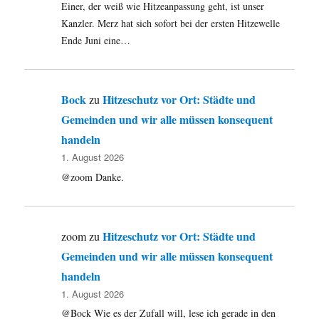
Einer, der weiß wie Hitzeanpassung geht, ist unser
Kanzler. Merz hat sich sofort bei der ersten Hitzewelle
Ende Juni eine…
Bock
Hitzeschutz vor Ort: Städte und
zu
Gemeinden und wir alle müssen konsequent
handeln
1. August 2026
@zoom Danke.
Hitzeschutz vor Ort: Städte und
zoom
zu
Gemeinden und wir alle müssen konsequent
handeln
1. August 2026
@Bock Wie es der Zufall will, lese ich gerade in den