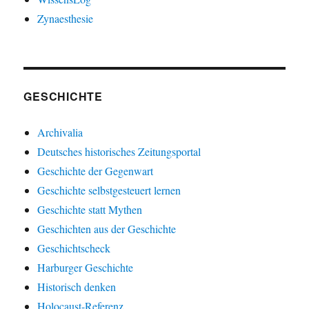
Zynaesthesie
GESCHICHTE
Archivalia
Deutsches historisches Zeitungsportal
Geschichte der Gegenwart
Geschichte selbstgesteuert lernen
Geschichte statt Mythen
Geschichten aus der Geschichte
Geschichtscheck
Harburger Geschichte
Historisch denken
Holocaust-Referenz