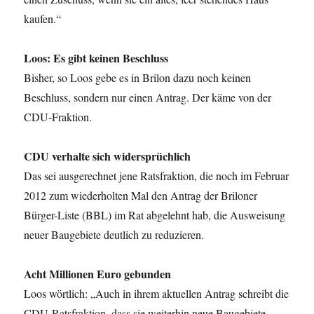
kaufen.“
Loos: Es gibt keinen Beschluss
Bisher, so Loos gebe es in Brilon dazu noch keinen
Beschluss, sondern nur einen Antrag. Der käme von der
CDU-Fraktion.
CDU verhalte sich widersprüchlich
Das sei ausgerechnet jene Ratsfraktion, die noch im Februar
2012 zum wiederholten Mal den Antrag der Briloner
Bürger-Liste (BBL) im Rat abgelehnt hab, die Ausweisung
neuer Baugebiete deutlich zu reduzieren.
Acht Millionen Euro gebunden
Loos wörtlich: „Auch in ihrem aktuellen Antrag schreibt die
CDU-Ratsfraktion, dass sie weiterhin neue Baugebiete