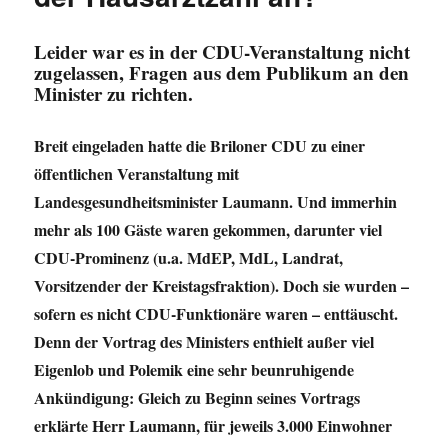
Leider war es in der CDU-Veranstaltung nicht
zugelassen, Fragen aus dem Publikum an den
Minister zu richten.
Breit eingeladen hatte die Briloner CDU zu einer
öffentlichen Veranstaltung mit
Landesgesundheitsminister Laumann. Und immerhin
mehr als 100 Gäste waren gekommen, darunter viel
CDU-Prominenz (u.a. MdEP, MdL, Landrat,
Vorsitzender der Kreistagsfraktion). Doch sie wurden –
sofern es nicht CDU-Funktionäre waren – enttäuscht.
Denn der Vortrag des Ministers enthielt außer viel
Eigenlob und Polemik eine sehr beunruhigende
Ankündigung: Gleich zu Beginn seines Vortrags
erklärte Herr Laumann, für jeweils 3.000 Einwohner