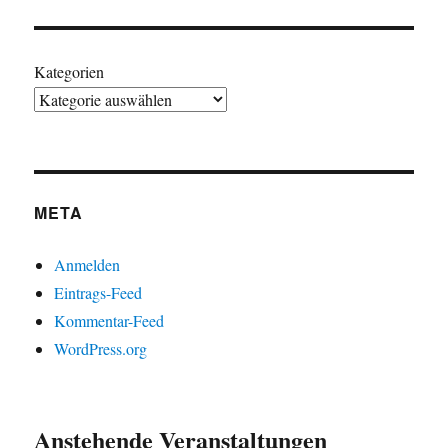
Kategorien
META
Anmelden
Eintrags-Feed
Kommentar-Feed
WordPress.org
Anstehende Veranstaltungen