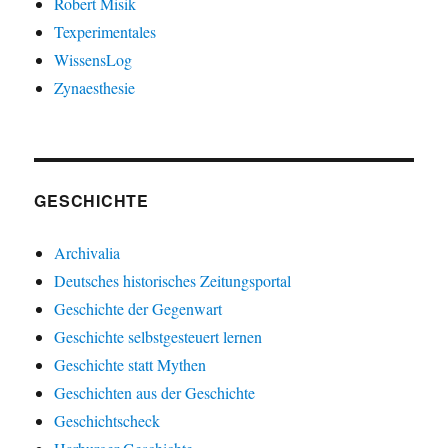
Robert Misik
Texperimentales
WissensLog
Zynaesthesie
GESCHICHTE
Archivalia
Deutsches historisches Zeitungsportal
Geschichte der Gegenwart
Geschichte selbstgesteuert lernen
Geschichte statt Mythen
Geschichten aus der Geschichte
Geschichtscheck