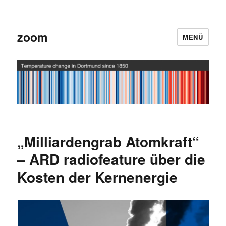
zoom
MENÜ
„Milliardengrab Atomkraft“
– ARD radiofeature über die
Kosten der Kernenergie