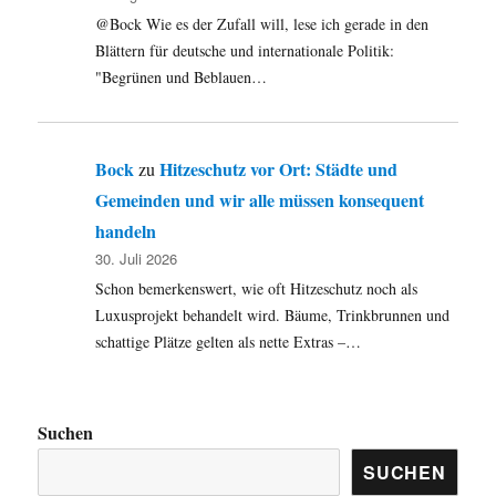
@Bock Wie es der Zufall will, lese ich gerade in den
Blättern für deutsche und internationale Politik:
"Begrünen und Beblauen…
Bock
Hitzeschutz vor Ort: Städte und
zu
Gemeinden und wir alle müssen konsequent
handeln
30. Juli 2026
Schon bemerkenswert, wie oft Hitzeschutz noch als
Luxusprojekt behandelt wird. Bäume, Trinkbrunnen und
schattige Plätze gelten als nette Extras –…
Suchen
SUCHEN