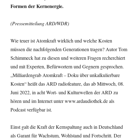
Formen der Kernenergie.
(Pressemitteilung ARD/WDR)
Wie teuer ist Atomkraft wirklich und welche Kosten
müssen die nachfolgenden Generationen tragen? Autor Tom
Schimmeck hat zu diesen und weiteren Fragen recherchiert
und mit Experten, Befürwortern und Gegnern gesprochen.
„Milliardengrab Atomkraft – Doku über unkalkulierbare
Kosten“ heißt das ARD radiofeature, das ab Mittwoch, 08.
Juni 2022, in acht Wort- und Kulturwellen der ARD zu
hören und im Internet unter www.ardaudiothek.de als
Podcast verfügbar ist.
Einst galt die Kraft der Kernspaltung auch in Deutschland
als Garant für Wachstum, Wohlstand und Fortschritt. Der