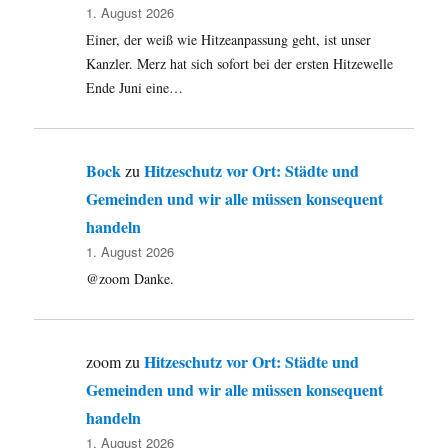
1. August 2026
Einer, der weiß wie Hitzeanpassung geht, ist unser
Kanzler. Merz hat sich sofort bei der ersten Hitzewelle
Ende Juni eine…
Bock
Hitzeschutz vor Ort: Städte und
zu
Gemeinden und wir alle müssen konsequent
handeln
1. August 2026
@zoom Danke.
Hitzeschutz vor Ort: Städte und
zoom
zu
Gemeinden und wir alle müssen konsequent
handeln
1. August 2026