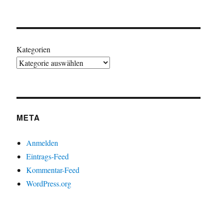
Kategorien
META
Anmelden
Eintrags-Feed
Kommentar-Feed
WordPress.org