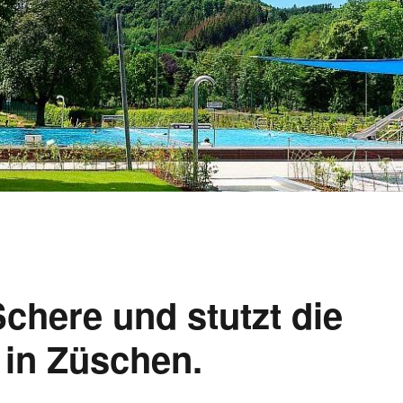
Schere und stutzt die
 in Züschen.