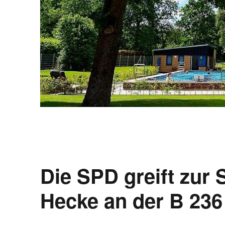
Die SPD greift zur 
Hecke an der B 236