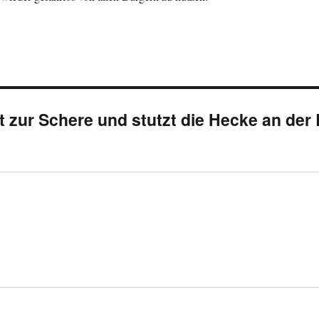
 zur Schere und stutzt die Hecke an der