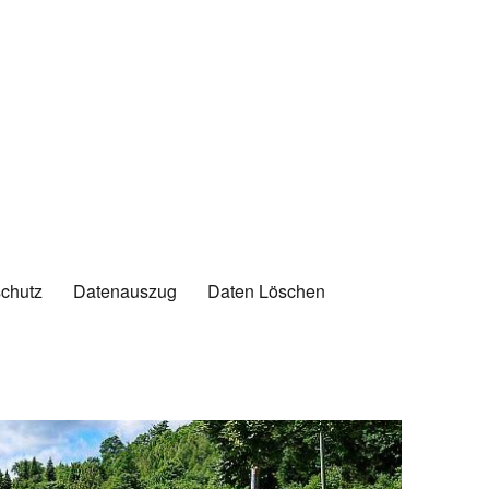
chutz
Datenauszug
Daten Löschen