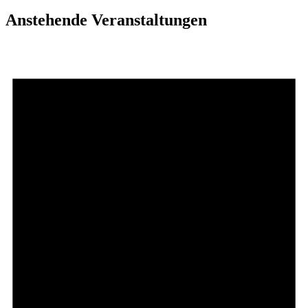
Anstehende Veranstaltungen