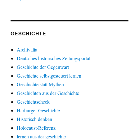
GESCHICHTE
Archivalia
Deutsches historisches Zeitungsportal
Geschichte der Gegenwart
Geschichte selbstgesteuert lernen
Geschichte statt Mythen
Geschichten aus der Geschichte
Geschichtscheck
Harburger Geschichte
Historisch denken
Holocaust-Referenz
lernen aus der geschichte