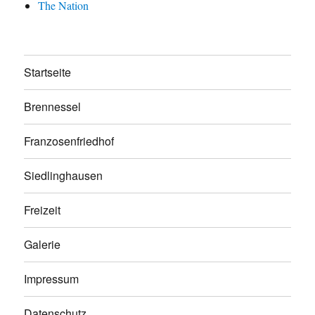
The Nation
Startseite
Brennessel
Franzosenfriedhof
Siedlinghausen
Freizeit
Galerie
Impressum
Datenschutz