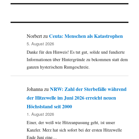
Ceuta: Menschen als Katastrophen
Norbert
zu
5. August 2026
Danke für den Hinweis! Es tut gut, solide und fundierte
Informationen über Hintergründe zu bekommen statt dem
ganzen hysterischem Rumgeschreie.
NRW: Zahl der Sterbefälle während
Johanna
zu
der Hitzewelle im Juni 2026 erreicht neuen
Höchststand seit 2000
1. August 2026
Einer, der weiß wie Hitzeanpassung geht, ist unser
Kanzler. Merz hat sich sofort bei der ersten Hitzewelle
Ende Juni eine…