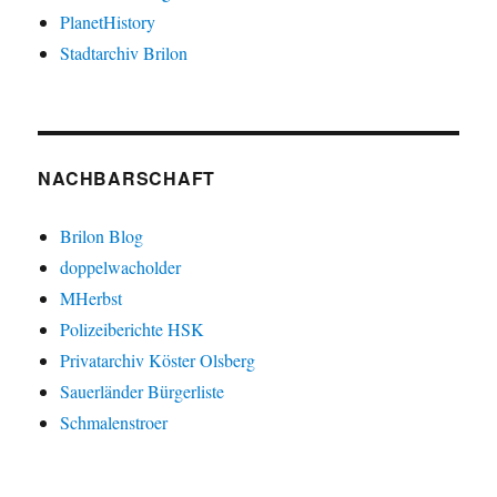
PlanetHistory
Stadtarchiv Brilon
NACHBARSCHAFT
Brilon Blog
doppelwacholder
MHerbst
Polizeiberichte HSK
Privatarchiv Köster Olsberg
Sauerländer Bürgerliste
Schmalenstroer