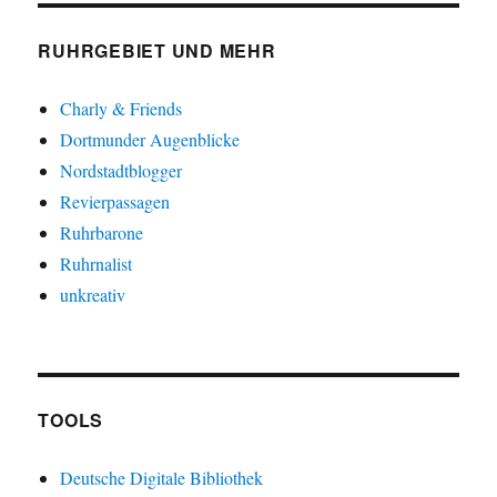
RUHRGEBIET UND MEHR
Charly & Friends
Dortmunder Augenblicke
Nordstadtblogger
Revierpassagen
Ruhrbarone
Ruhrnalist
unkreativ
TOOLS
Deutsche Digitale Bibliothek