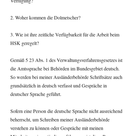
Verfügung?
2. Woher kommen die Dolmetscher?
3. Wie ist ihre zeitliche Verfügbarkeit für die Arbeit beim
HSK geregelt?
Gemäß 5 23 Abs. 1 des VerwaItungsverfahrensgesetzes ist
die Amtssprache bei Behörden im Bundesgebiet deutsch.
So werden bei meiner Ausländerbehörde Schriftsätze auch
grundsätzlich in deutsch verfasst und Gespräche in
deutscher Sprache geführt.
Sofern eine Person die deutsche Sprache nicht ausreichend
beherrscht, um Schreiben meiner Ausländerbehörde
verstehen zu können oder Gespräche mit meinen