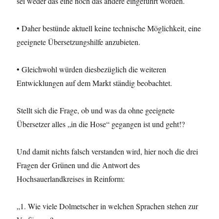
sei weder das eine noch das andere eingeführt worden.
• Daher bestünde aktuell keine technische Möglichkeit, eine
geeignete Übersetzungshilfe anzubieten.
• Gleichwohl würden diesbezüglich die weiteren
Entwicklungen auf dem Markt ständig beobachtet.
Stellt sich die Frage, ob und was da ohne geeignete
Übersetzer alles „in die Hose“ gegangen ist und geht!?
Und damit nichts falsch verstanden wird, hier noch die drei
Fragen der Grünen und die Antwort des
Hochsauerlandkreises in Reinform:
„1. Wie viele Dolmetscher in welchen Sprachen stehen zur