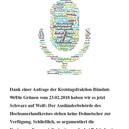
Dank einer Anfrage der Kreistagsfraktion Bündnis
90/Die Grünen vom 23.02.2018 haben wir es jetzt
Schwarz auf Weiß: Der Ausländerbehörde des
Hochsauerlandkreises stehen keine Dolmetscher zur
Verfügung. Schließlich, so argumentiert die