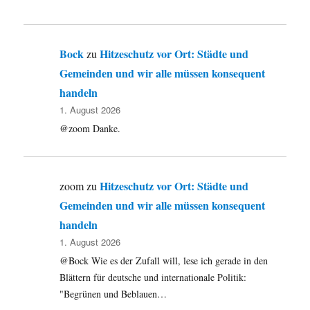
Bock
Hitzeschutz vor Ort: Städte und
zu
Gemeinden und wir alle müssen konsequent
handeln
1. August 2026
@zoom Danke.
Hitzeschutz vor Ort: Städte und
zoom
zu
Gemeinden und wir alle müssen konsequent
handeln
1. August 2026
@Bock Wie es der Zufall will, lese ich gerade in den
Blättern für deutsche und internationale Politik:
"Begrünen und Beblauen…