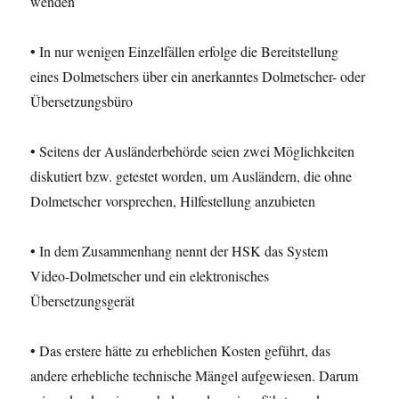
wenden
• In nur wenigen Einzelfällen erfolge die Bereitstellung
eines Dolmetschers über ein anerkanntes Dolmetscher- oder
Übersetzungsbüro
• Seitens der Ausländerbehörde seien zwei Möglichkeiten
diskutiert bzw. getestet worden, um Ausländern, die ohne
Dolmetscher vorsprechen, Hilfestellung anzubieten
• In dem Zusammenhang nennt der HSK das System
Video-Dolmetscher und ein elektronisches
Übersetzungsgerät
• Das erstere hätte zu erheblichen Kosten geführt, das
andere erhebliche technische Mängel aufgewiesen. Darum