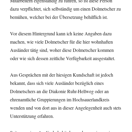
Mitarbeitern eigenständig zu führen, so ist diese Person
dazu verpflichtet, sich selbständig um einen Dolmetscher zu
bemühen, welcher bei der Übersetzung behilflich ist.
Vor diesem Hintergrund kann ich keine Angaben dazu
machen, wie viele Dolmetscher für die hier wohnhaften
Ausländer tätig sind, woher diese Dolmetscher kommen
oder wie sich dessen zeitliche Verfügbarkeit ausgestaltet.
Aus Gesprächen mit der hiesigen Kundschaft ist jedoch
bekannt, dass sich viele Ausländer bezüglich eines
Dolmetschers an die Diakonie Ruhr-Hellweg oder an
ehrenamtliche Gruppierungen im Hochsauerlandkreis
wenden und von dort aus in dieser Angelegenheit auch stets
Unterstützung erfahren.