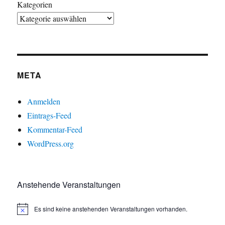
Kategorien
META
Anmelden
Eintrags-Feed
Kommentar-Feed
WordPress.org
Anstehende Veranstaltungen
Es sind keine anstehenden Veranstaltungen vorhanden.
H
i