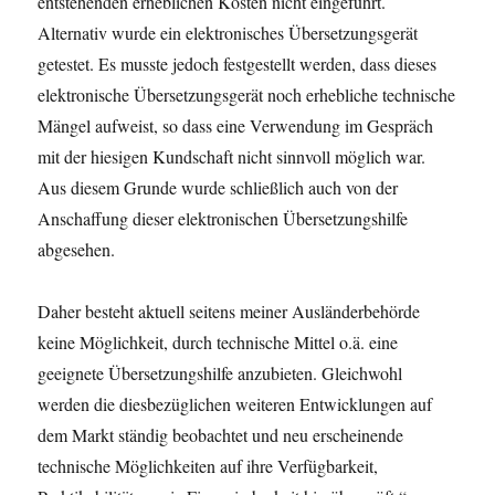
entstehenden erheblichen Kosten nicht eingeführt.
Alternativ wurde ein elektronisches Übersetzungsgerät
getestet. Es musste jedoch festgestellt werden, dass dieses
elektronische Übersetzungsgerät noch erhebliche technische
Mängel aufweist, so dass eine Verwendung im Gespräch
mit der hiesigen Kundschaft nicht sinnvoll möglich war.
Aus diesem Grunde wurde schließlich auch von der
Anschaffung dieser elektronischen Übersetzungshilfe
abgesehen.
Daher besteht aktuell seitens meiner Ausländerbehörde
keine Möglichkeit, durch technische Mittel o.ä. eine
geeignete Übersetzungshilfe anzubieten. Gleichwohl
werden die diesbezüglichen weiteren Entwicklungen auf
dem Markt ständig beobachtet und neu erscheinende
technische Möglichkeiten auf ihre Verfügbarkeit,