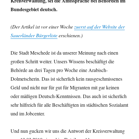
Kreisverwaltung, sei die Amtssprache bei Behörden im
Bundesgebiet deutsch.
(Der Artikel ist vor einer Woche
zuerst auf der Website der
Sauerländer Bürgerliste
erschienen.)
Die Stadt Meschede ist da unserer Meinung nach einen
großen Schritt weiter. Unsers Wissens beschäftigt die
Behörde an drei Tagen pro Woche eine Arabisch-
Dolmetscherin. Das ist sicherlich kein rausgeschmissenes
Geld und nicht nur für gut für Migranten mit gar keinen
oder mäßigen Deutsch-Kenntnissen. Das auch ist sicherlich
sehr hilfreich für alle Beschäftigten im städtischen Sozialamt
und im Jobcenter.
Und nun gucken wir uns die Antwort der Kreisverwaltung