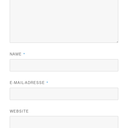
NAME
*
E-MAIL-ADRESSE
*
WEBSITE