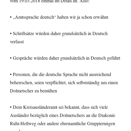
vom 19.03.2018 einmal im Detail an. Also:
• „Amtssprache deutsch“ haben wir ja schon erwähnt
• Schriftsätze würden daher grundsätzlich in Deutsch
verfasst
• Gespräche würden daher grundsätzlich in Deutsch geführt
• Personen, die die deutsche Sprache nicht ausreichend
beherrschen, seien verpflichtet, sich selbstständig um einen
Dolmetscher zu bemühen
• Dem Kreisausländeramt sei bekannt, dass sich viele
Ausländer bezüglich eines Dolmetschers an die Diakonie
Ruhr-Hellweg oder andere ehrenamtliche Gruppierungen