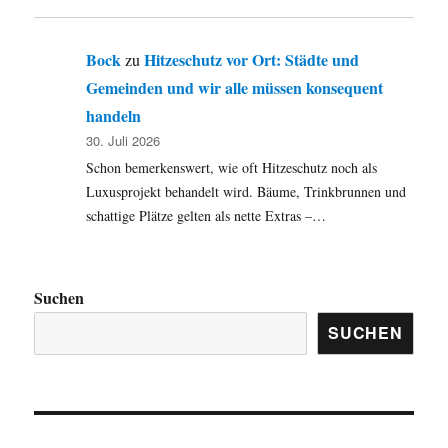
Bock
Hitzeschutz vor Ort: Städte und
zu
Gemeinden und wir alle müssen konsequent
handeln
30. Juli 2026
Schon bemerkenswert, wie oft Hitzeschutz noch als
Luxusprojekt behandelt wird. Bäume, Trinkbrunnen und
schattige Plätze gelten als nette Extras –…
Suchen
SUCHEN