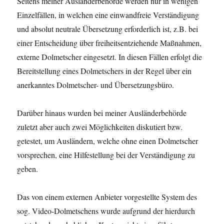
Seitens meiner Ausländerbehörde werden nur in wenigen
Einzelfällen, in welchen eine einwandfreie Verständigung
und absolut neutrale Übersetzung erforderlich ist, z.B. bei
einer Entscheidung über freiheitsentziehende Maßnahmen,
externe Dolmetscher eingesetzt. In diesen Fällen erfolgt die
Bereitstellung eines Dolmetschers in der Regel über ein
anerkanntes Dolmetscher- und Übersetzungsbüro.
Darüber hinaus wurden bei meiner Ausländerbehörde
zuletzt aber auch zwei Möglichkeiten diskutiert bzw.
getestet, um Ausländern, welche ohne einen Dolmetscher
vorsprechen, eine Hilfestellung bei der Verständigung zu
geben.
Das von einem externen Anbieter vorgestellte System des
sog. Video-Dolmetschens wurde aufgrund der hierdurch