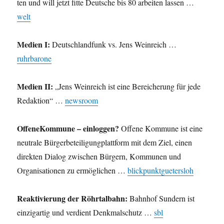
ten und will jetzt fitte Deutsche bis 80 arbeiten lassen …
welt
Medien I:
Deutschlandfunk vs. Jens Weinreich …
ruhrbarone
Medien II:
„Jens Weinreich ist eine Bereicherung für jede
Redaktion“ …
newsroom
OffeneKommune – einloggen?
Offene Kommune ist eine
neutrale Bürgerbeteiligungplattform mit dem Ziel, einen
direkten Dialog zwischen Bürgern, Kommunen und
Organisationen zu ermöglichen …
blickpunktguetersloh
Reaktivierung der Röhrtalbahn:
Bahnhof Sundern ist
einzigartig und verdient Denkmalschutz …
sbl