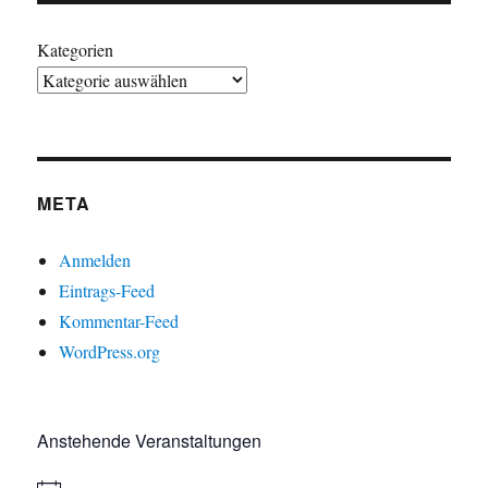
Kategorien
META
Anmelden
Eintrags-Feed
Kommentar-Feed
WordPress.org
Anstehende Veranstaltungen