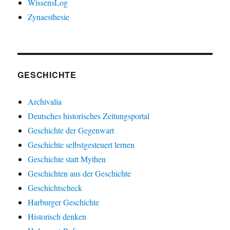
WissensLog
Zynaesthesie
GESCHICHTE
Archivalia
Deutsches historisches Zeitungsportal
Geschichte der Gegenwart
Geschichte selbstgesteuert lernen
Geschichte statt Mythen
Geschichten aus der Geschichte
Geschichtscheck
Harburger Geschichte
Historisch denken