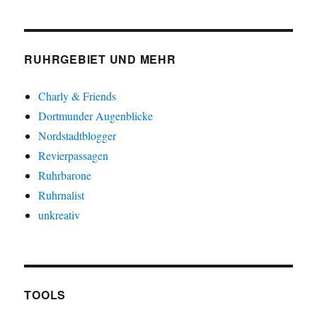
RUHRGEBIET UND MEHR
Charly & Friends
Dortmunder Augenblicke
Nordstadtblogger
Revierpassagen
Ruhrbarone
Ruhrnalist
unkreativ
TOOLS