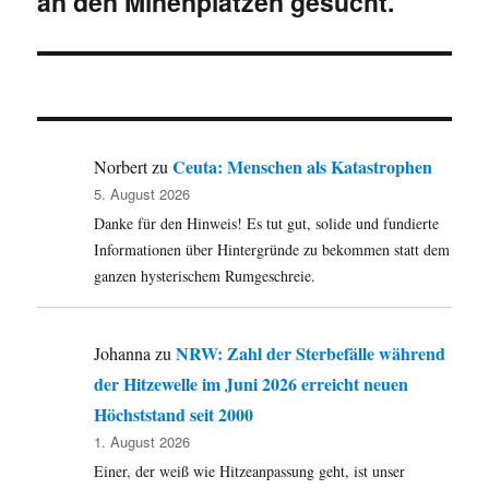
an den Minenplätzen gesucht.
Ceuta: Menschen als Katastrophen
Norbert
zu
5. August 2026
Danke für den Hinweis! Es tut gut, solide und fundierte
Informationen über Hintergründe zu bekommen statt dem
ganzen hysterischem Rumgeschreie.
NRW: Zahl der Sterbefälle während
Johanna
zu
der Hitzewelle im Juni 2026 erreicht neuen
Höchststand seit 2000
1. August 2026
Einer, der weiß wie Hitzeanpassung geht, ist unser