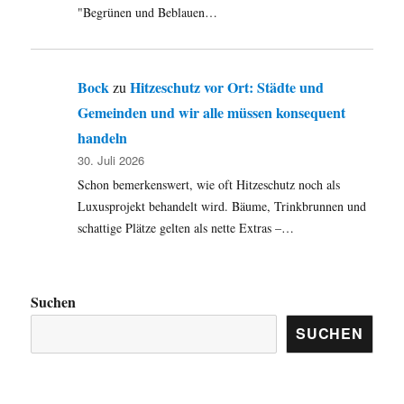
"Begrünen und Beblauen…
Bock
Hitzeschutz vor Ort: Städte und
zu
Gemeinden und wir alle müssen konsequent
handeln
30. Juli 2026
Schon bemerkenswert, wie oft Hitzeschutz noch als
Luxusprojekt behandelt wird. Bäume, Trinkbrunnen und
schattige Plätze gelten als nette Extras –…
Suchen
SUCHEN