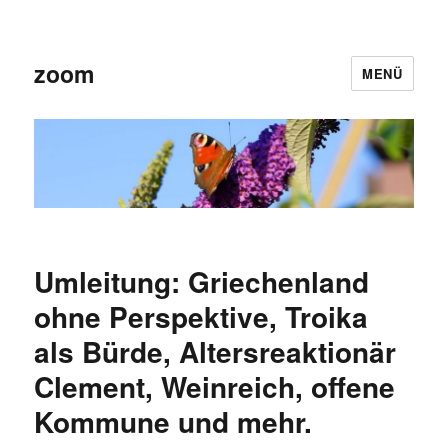
zoom
MENÜ
Umleitung: Griechenland
ohne Perspektive, Troika
als Bürde, Altersreaktionär
Clement, Weinreich, offene
Kommune und mehr.