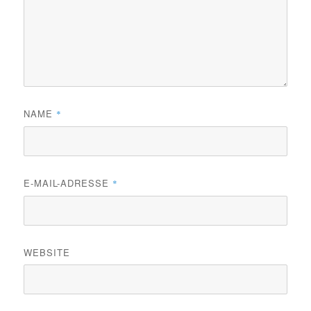
NAME
*
E-MAIL-ADRESSE
*
WEBSITE