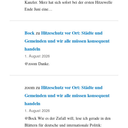
Kanzler. Merz hat sich sofort bei der ersten Hitzewelle
Ende Juni eine…
Bock
Hitzeschutz vor Ort: Städte und
zu
Gemeinden und wir alle müssen konsequent
handeln
1. August 2026
@zoom Danke.
Hitzeschutz vor Ort: Städte und
zoom
zu
Gemeinden und wir alle müssen konsequent
handeln
1. August 2026
@Bock Wie es der Zufall will, lese ich gerade in den
Blättern für deutsche und internationale Politik: