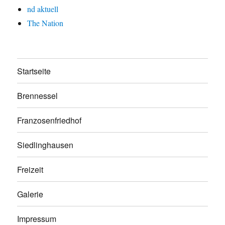
nd aktuell
The Nation
Startseite
Brennessel
Franzosenfriedhof
Siedlinghausen
Freizeit
Galerie
Impressum