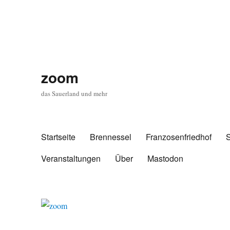
zoom
das Sauerland und mehr
Startseite
Brennessel
Franzosenfriedhof
Veranstaltungen
Über
Mastodon