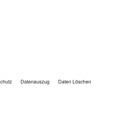
chutz
Datenauszug
Daten Löschen