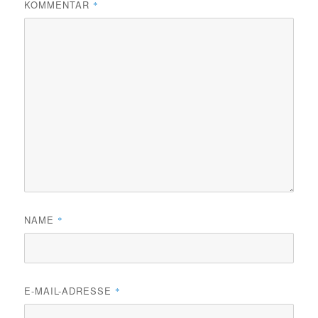
KOMMENTAR
*
NAME
*
E-MAIL-ADRESSE
*