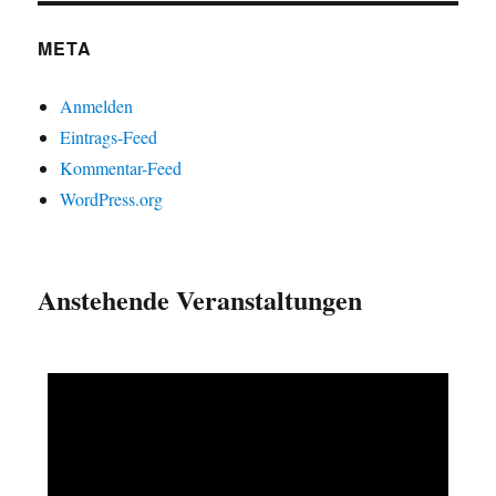
META
Anmelden
Eintrags-Feed
Kommentar-Feed
WordPress.org
Anstehende Veranstaltungen