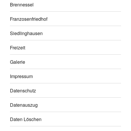
Brennessel
Franzosenfriedhof
Siedlinghausen
Freizeit
Galerie
Impressum
Datenschutz
Datenauszug
Daten Löschen