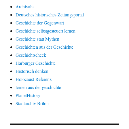
Archivalia
Deutsches historisches Zeitungsportal
Geschichte der Gegenwart
Geschichte selbstgesteuert lernen
Geschichte statt Mythen
Geschichten aus der Geschichte
Geschichtscheck
Harburger Geschichte
Historisch denken
Holocaust-Referenz
lernen aus der geschichte
PlanetHistory
Stadtarchiv Brilon