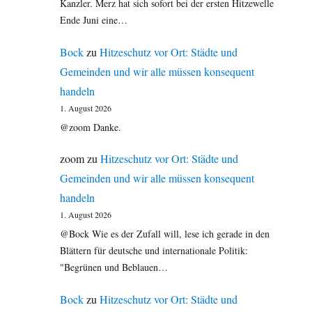
Kanzler. Merz hat sich sofort bei der ersten Hitzewelle
Ende Juni eine…
Bock
zu
Hitzeschutz vor Ort: Städte und
Gemeinden und wir alle müssen konsequent
handeln
1. August 2026
@zoom Danke.
zoom
zu
Hitzeschutz vor Ort: Städte und
Gemeinden und wir alle müssen konsequent
handeln
1. August 2026
@Bock Wie es der Zufall will, lese ich gerade in den
Blättern für deutsche und internationale Politik:
"Begrünen und Beblauen…
Bock
zu
Hitzeschutz vor Ort: Städte und