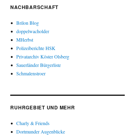
NACHBARSCHAFT
Brilon Blog
doppelwacholder
MHerbst
Polizeiberichte HSK
Privatarchiv Köster Olsberg
Sauerländer Bürgerliste
Schmalenstroer
RUHRGEBIET UND MEHR
Charly & Friends
Dortmunder Augenblicke