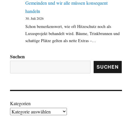
Gemeinden und wir alle müssen konsequent
handeln
30. Juli 2026
Schon bemerkenswert, wie oft Hitzeschutz noch als
Luxusprojekt behandelt wird. Bäume, Trinkbrunnen und
schattige Plätze gelten als nette Extras –…
Suchen
SUCHEN
Kategorien