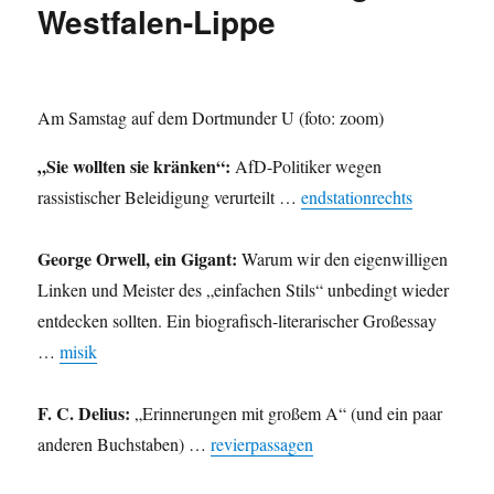
Westfalen-Lippe
Am Samstag auf dem Dortmunder U (foto: zoom)
„Sie wollten sie kränken“:
AfD-Politiker wegen
rassistischer Beleidigung verurteilt …
endstationrechts
George Orwell, ein Gigant:
Warum wir den eigenwilligen
Linken und Meister des „einfachen Stils“ unbedingt wieder
entdecken sollten. Ein biografisch-literarischer Großessay
…
misik
F. C. Delius:
„Erinnerungen mit großem A“ (und ein paar
anderen Buchstaben) …
revierpassagen