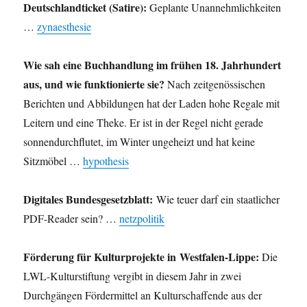
Deutschlandticket (Satire):
Geplante Unannehmlichkeiten
…
zynaesthesie
Wie sah eine Buchhandlung im frühen 18. Jahrhundert
aus, und wie funktionierte sie?
Nach zeitgenössischen
Berichten und Abbildungen hat der Laden hohe Regale mit
Leitern und eine Theke. Er ist in der Regel nicht gerade
sonnendurchflutet, im Winter ungeheizt und hat keine
Sitzmöbel …
hypothesis
Digitales Bundesgesetzblatt:
Wie teuer darf ein staatlicher
PDF-Reader sein? …
netzpolitik
Förderung für Kulturprojekte in Westfalen-Lippe:
Die
LWL-Kulturstiftung vergibt in diesem Jahr in zwei
Durchgängen Fördermittel an Kulturschaffende aus der