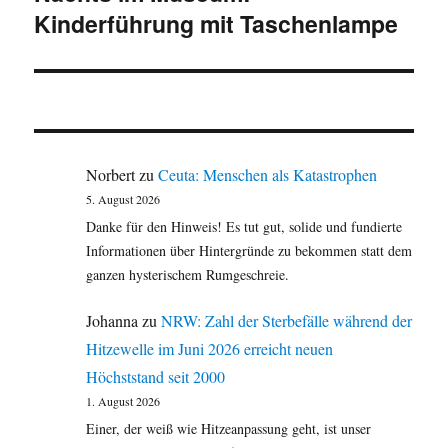
Kinderführung mit Taschenlampe
Beitrag:
Norbert
zu
Ceuta: Menschen als Katastrophen
5. August 2026
Danke für den Hinweis! Es tut gut, solide und fundierte
Informationen über Hintergründe zu bekommen statt dem
ganzen hysterischem Rumgeschreie.
Johanna
zu
NRW: Zahl der Sterbefälle während der
Hitzewelle im Juni 2026 erreicht neuen
Höchststand seit 2000
1. August 2026
Einer, der weiß wie Hitzeanpassung geht, ist unser