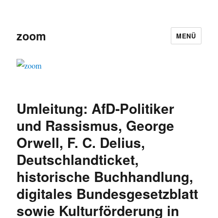
zoom
MENÜ
Umleitung: AfD-Politiker
und Rassismus, George
Orwell, F. C. Delius,
Deutschlandticket,
historische Buchhandlung,
digitales Bundesgesetzblatt
sowie Kulturförderung in