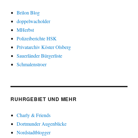
Brilon Blog
doppelwacholder
MHerbst
Polizeiberichte HSK
Privatarchiv Köster Olsberg
Sauerländer Bürgerliste
Schmalenstroer
RUHRGEBIET UND MEHR
Charly & Friends
Dortmunder Augenblicke
Nordstadtblogger