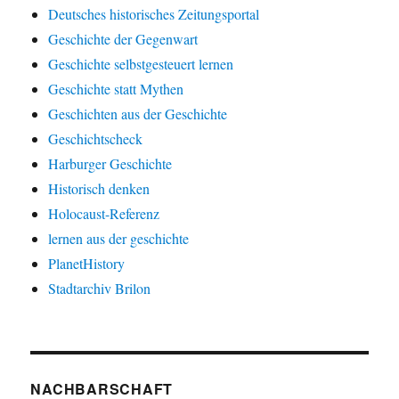
Deutsches historisches Zeitungsportal
Geschichte der Gegenwart
Geschichte selbstgesteuert lernen
Geschichte statt Mythen
Geschichten aus der Geschichte
Geschichtscheck
Harburger Geschichte
Historisch denken
Holocaust-Referenz
lernen aus der geschichte
PlanetHistory
Stadtarchiv Brilon
NACHBARSCHAFT