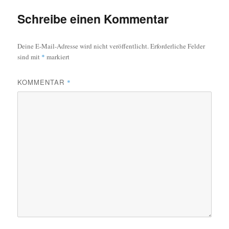
Schreibe einen Kommentar
Deine E-Mail-Adresse wird nicht veröffentlicht.
Erforderliche Felder
sind mit
*
markiert
KOMMENTAR
*