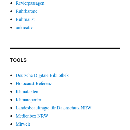
Revierpassagen
Ruhrbarone
Ruhrnalist
unkreativ
TOOLS
Deutsche Digitale Bibliothek
Holocaust-Referenz
Klimafakten
Klimareporter
Landesbeauftragte für Datenschutz NRW
Medienbox NRW
Mitwelt