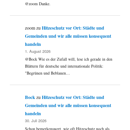
@zoom Danke.
Hitzeschutz vor Ort: Städte und
zoom
zu
Gemeinden und wir alle müssen konsequent
handeln
1. August 2026
@Bock Wie es der Zufall will, lese ich gerade in den
Blättern für deutsche und internationale Politik:
"Begrünen und Beblauen…
Bock
Hitzeschutz vor Ort: Städte und
zu
Gemeinden und wir alle müssen konsequent
handeln
30. Juli 2026
Schon bemerkenswert, wie oft Hitzeschutz noch als