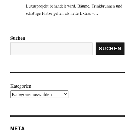
Luxusprojekt behandelt wird. Bäume, Trinkbrunnen und
schattige Plätze gelten als nette Extras –…
Suchen
SUCHEN
Kategorien
META