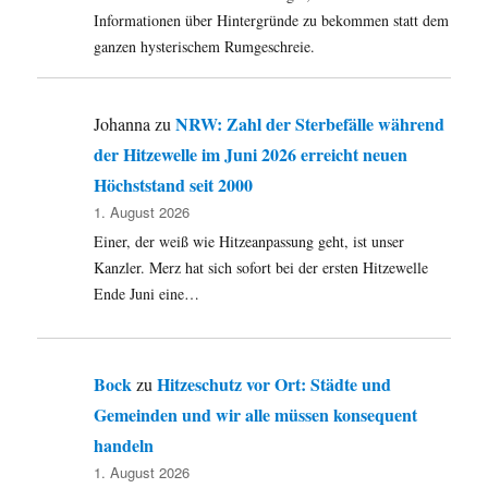
Informationen über Hintergründe zu bekommen statt dem
ganzen hysterischem Rumgeschreie.
NRW: Zahl der Sterbefälle während
Johanna
zu
der Hitzewelle im Juni 2026 erreicht neuen
Höchststand seit 2000
1. August 2026
Einer, der weiß wie Hitzeanpassung geht, ist unser
Kanzler. Merz hat sich sofort bei der ersten Hitzewelle
Ende Juni eine…
Bock
Hitzeschutz vor Ort: Städte und
zu
Gemeinden und wir alle müssen konsequent
handeln
1. August 2026