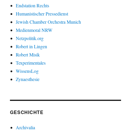
Endstation Rechts
Humanistischer Pressedienst
Jewish Chamber Orchestra Munich
Medienmoral NRW
Netzpolitik.org
Robert in Lingen
Robert Misik
Texperimentales
WissensLog
Zynaesthesie
GESCHICHTE
Archivalia