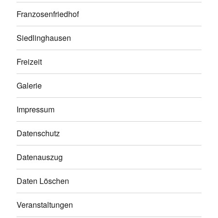
Franzosenfriedhof
Siedlinghausen
Freizeit
Galerie
Impressum
Datenschutz
Datenauszug
Daten Löschen
Veranstaltungen