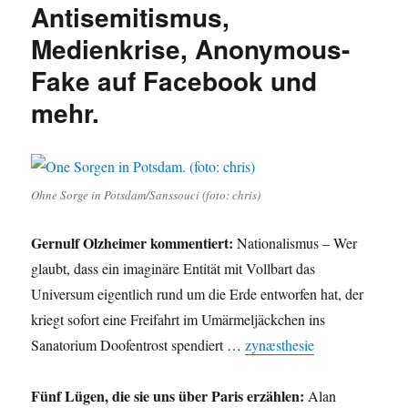
Antisemitismus,
Medienkrise, Anonymous-
Fake auf Facebook und
mehr.
Ohne Sorge in Potsdam/Sanssouci (foto: chris)
Gernulf Olzheimer kommentiert:
Nationalismus – Wer
glaubt, dass ein imaginäre Entität mit Vollbart das
Universum eigentlich rund um die Erde entworfen hat, der
kriegt sofort eine Freifahrt im Umärmeljäckchen ins
Sanatorium Doofentrost spendiert …
zynæsthesie
Fünf Lügen, die sie uns über Paris erzählen:
Alan