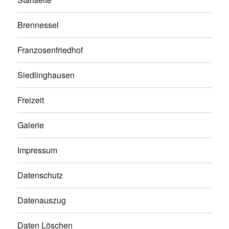
Brennessel
Franzosenfriedhof
Siedlinghausen
Freizeit
Galerie
Impressum
Datenschutz
Datenauszug
Daten Löschen