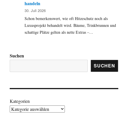
handeln
30. Juli 2026
Schon bemerkenswert, wie oft Hitzeschutz noch als
Luxusprojekt behandelt wird. Bäume, Trinkbrunnen und
schattige Plätze gelten als nette Extras –…
Suchen
SUCHEN
Kategorien