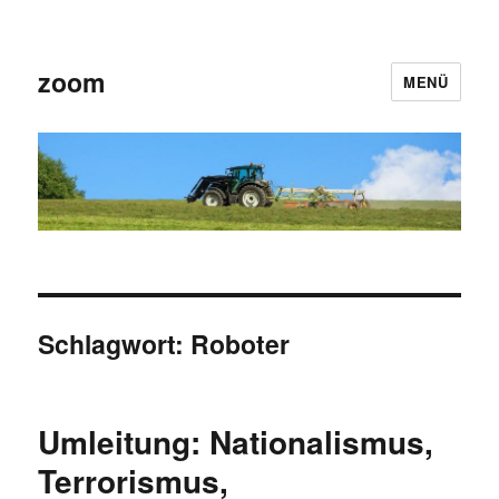
zoom
MENÜ
Schlagwort:
Roboter
Umleitung: Nationalismus,
Terrorismus,