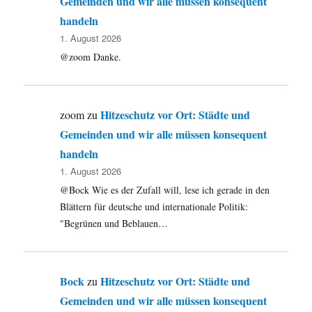
Gemeinden und wir alle müssen konsequent
handeln
1. August 2026
@zoom Danke.
Hitzeschutz vor Ort: Städte und
zoom
zu
Gemeinden und wir alle müssen konsequent
handeln
1. August 2026
@Bock Wie es der Zufall will, lese ich gerade in den
Blättern für deutsche und internationale Politik:
"Begrünen und Beblauen…
Bock
Hitzeschutz vor Ort: Städte und
zu
Gemeinden und wir alle müssen konsequent