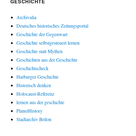
GESCHICHTE
Archivalia
Deutsches historisches Zeitungsportal
Geschichte der Gegenwart
Geschichte selbstgesteuert lernen
Geschichte statt Mythen
Geschichten aus der Geschichte
Geschichtscheck
Harburger Geschichte
Historisch denken
Holocaust-Referenz
lernen aus der geschichte
PlanetHistory
Stadtarchiv Brilon