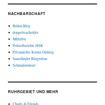
NACHBARSCHAFT
Brilon Blog
doppelwacholder
MHerbst
Polizeiberichte HSK
Privatarchiv Köster Olsberg
Sauerländer Bürgerliste
Schmalenstroer
RUHRGEBIET UND MEHR
Charly & Friends