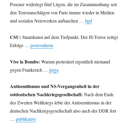
Posener widerlegt fünf Lügen, die im Zusammenhang seit
den Terroranschlägen von Paris immer wieder in Medien
und sozialen Netzwerken auftauchen …
hpd
CSU:
Staatskunst auf dem Tiefpunkt. Der IS-Terror zeitigt
Erfolge …
postvonhorn
Vive la Bombe:
Warum protestiert eigentlich niemand
gegen Frankreich …
jurga
Antisemitismus und NS-Vergangenheit in der
ostdeutschen Nachkriegsgesellschaft:
Nach dem Ende
des Zweiten Weltkriegs lebte der Antisemitismus in der
deutschen Nachkriegsgesellschaft also auch der DDR fort
…
publikative