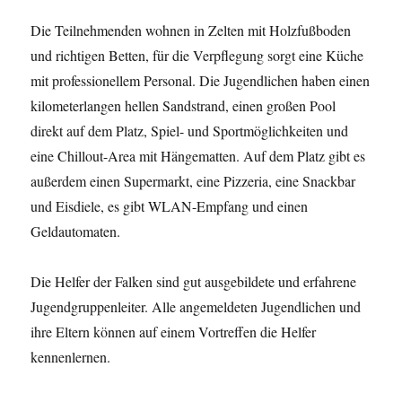
Die Teilnehmenden wohnen in Zelten mit Holzfußboden
und richtigen Betten, für die Verpflegung sorgt eine Küche
mit professionellem Personal. Die Jugendlichen haben einen
kilometerlangen hellen Sandstrand, einen großen Pool
direkt auf dem Platz, Spiel- und Sportmöglichkeiten und
eine Chillout-Area mit Hängematten. Auf dem Platz gibt es
außerdem einen Supermarkt, eine Pizzeria, eine Snackbar
und Eisdiele, es gibt WLAN-Empfang und einen
Geldautomaten.
Die Helfer der Falken sind gut ausgebildete und erfahrene
Jugendgruppenleiter. Alle angemeldeten Jugendlichen und
ihre Eltern können auf einem Vortreffen die Helfer
kennenlernen.