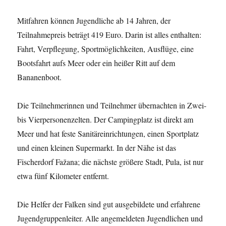
Mitfahren können Jugendliche ab 14 Jahren, der
Teilnahmepreis beträgt 419 Euro. Darin ist alles enthalten:
Fahrt, Verpflegung, Sportmöglichkeiten, Ausflüge, eine
Bootsfahrt aufs Meer oder ein heißer Ritt auf dem
Bananenboot.
Die Teilnehmerinnen und Teilnehmer übernachten in Zwei-
bis Vierpersonenzelten. Der Campingplatz ist direkt am
Meer und hat feste Sanitäreinrichtungen, einen Sportplatz
und einen kleinen Supermarkt. In der Nähe ist das
Fischerdorf Fažana; die nächste größere Stadt, Pula, ist nur
etwa fünf Kilometer entfernt.
Die Helfer der Falken sind gut ausgebildete und erfahrene
Jugendgruppenleiter. Alle angemeldeten Jugendlichen und