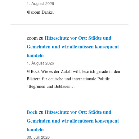
1. August 2026
@zoom Danke.
Hitzeschutz vor Ort: Städte und
zoom
zu
Gemeinden und wir alle müssen konsequent
handeln
1. August 2026
@Bock Wie es der Zufall will, lese ich gerade in den
Blättern für deutsche und internationale Politik:
"Begrünen und Beblauen…
Bock
Hitzeschutz vor Ort: Städte und
zu
Gemeinden und wir alle müssen konsequent
handeln
30. Juli 2026