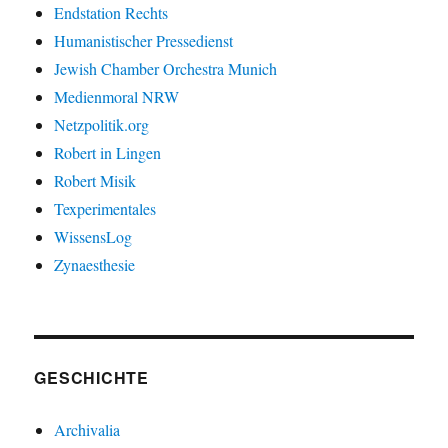
Endstation Rechts
Humanistischer Pressedienst
Jewish Chamber Orchestra Munich
Medienmoral NRW
Netzpolitik.org
Robert in Lingen
Robert Misik
Texperimentales
WissensLog
Zynaesthesie
GESCHICHTE
Archivalia