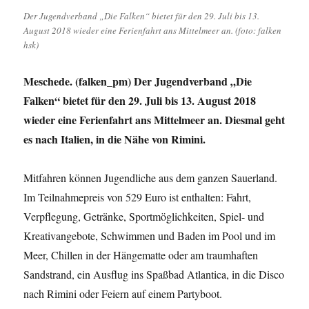
Der Jugendverband „Die Falken“ bietet für den 29. Juli bis 13.
August 2018 wieder eine Ferienfahrt ans Mittelmeer an. (foto: falken
hsk)
Meschede. (falken_pm) Der Jugendverband „Die
Falken“ bietet für den 29. Juli bis 13. August 2018
wieder eine Ferienfahrt ans Mittelmeer an. Diesmal geht
es nach Italien, in die Nähe von Rimini.
Mitfahren können Jugendliche aus dem ganzen Sauerland.
Im Teilnahmepreis von 529 Euro ist enthalten: Fahrt,
Verpflegung, Getränke, Sportmöglichkeiten, Spiel- und
Kreativangebote, Schwimmen und Baden im Pool und im
Meer, Chillen in der Hängematte oder am traumhaften
Sandstrand, ein Ausflug ins Spaßbad Atlantica, in die Disco
nach Rimini oder Feiern auf einem Partyboot.