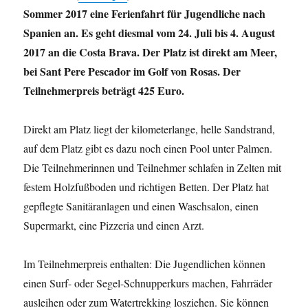
Sommer 2017 eine Ferienfahrt für Jugendliche nach
Spanien an. Es geht diesmal vom 24. Juli bis 4. August
2017 an die Costa Brava. Der Platz ist direkt am Meer,
bei Sant Pere Pescador im Golf von Rosas. Der
Teilnehmerpreis beträgt 425 Euro.
Direkt am Platz liegt der kilometerlange, helle Sandstrand,
auf dem Platz gibt es dazu noch einen Pool unter Palmen.
Die Teilnehmerinnen und Teilnehmer schlafen in Zelten mit
festem Holzfußboden und richtigen Betten. Der Platz hat
gepflegte Sanitäranlagen und einen Waschsalon, einen
Supermarkt, eine Pizzeria und einen Arzt.
Im Teilnehmerpreis enthalten: Die Jugendlichen können
einen Surf- oder Segel-Schnupperkurs machen, Fahrräder
ausleihen oder zum Watertrekking losziehen. Sie können