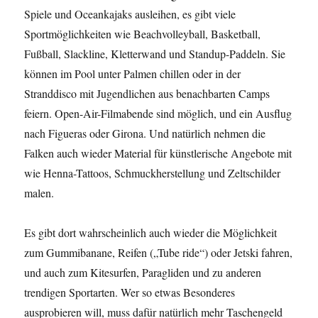
Spiele und Oceankajaks ausleihen, es gibt viele
Sportmöglichkeiten wie Beachvolleyball, Basketball,
Fußball, Slackline, Kletterwand und Standup-Paddeln. Sie
können im Pool unter Palmen chillen oder in der
Stranddisco mit Jugendlichen aus benachbarten Camps
feiern. Open-Air-Filmabende sind möglich, und ein Ausflug
nach Figueras oder Girona. Und natürlich nehmen die
Falken auch wieder Material für künstlerische Angebote mit
wie Henna-Tattoos, Schmuckherstellung und Zeltschilder
malen.
Es gibt dort wahrscheinlich auch wieder die Möglichkeit
zum Gummibanane, Reifen („Tube ride“) oder Jetski fahren,
und auch zum Kitesurfen, Paragliden und zu anderen
trendigen Sportarten. Wer so etwas Besonderes
ausprobieren will, muss dafür natürlich mehr Taschengeld