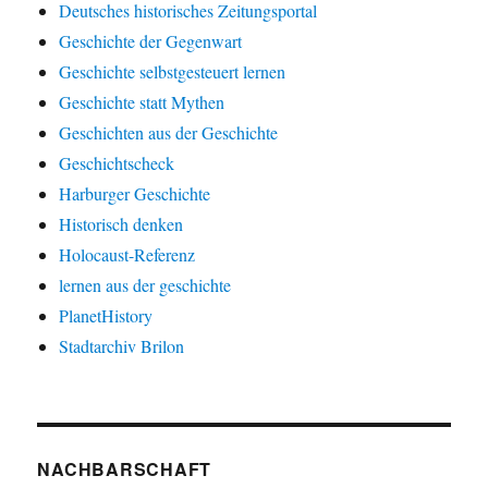
Deutsches historisches Zeitungsportal
Geschichte der Gegenwart
Geschichte selbstgesteuert lernen
Geschichte statt Mythen
Geschichten aus der Geschichte
Geschichtscheck
Harburger Geschichte
Historisch denken
Holocaust-Referenz
lernen aus der geschichte
PlanetHistory
Stadtarchiv Brilon
NACHBARSCHAFT