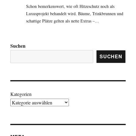
Schon bemerkenswert, wie oft Hitzeschutz noch als
Luxusprojekt behandelt wird. Bäume, Trinkbrunnen und
schattige Plätze gelten als nette Extras –…
Suchen
SUCHEN
Kategorien