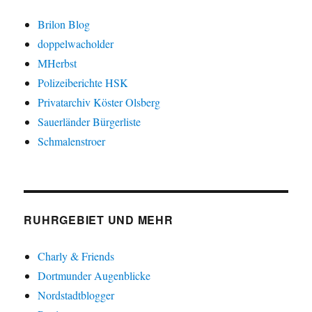
Brilon Blog
doppelwacholder
MHerbst
Polizeiberichte HSK
Privatarchiv Köster Olsberg
Sauerländer Bürgerliste
Schmalenstroer
RUHRGEBIET UND MEHR
Charly & Friends
Dortmunder Augenblicke
Nordstadtblogger