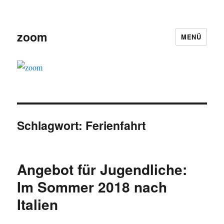
zoom
MENÜ
Schlagwort:
Ferienfahrt
Angebot für Jugendliche:
Im Sommer 2018 nach
Italien