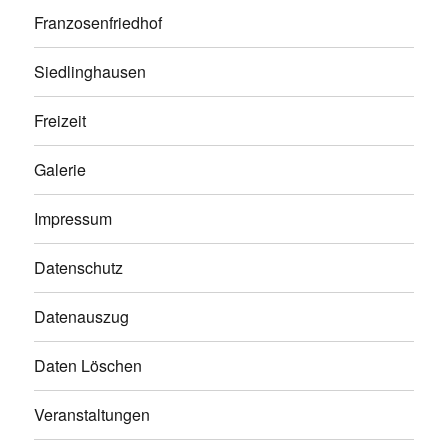
Franzosenfriedhof
Siedlinghausen
Freizeit
Galerie
Impressum
Datenschutz
Datenauszug
Daten Löschen
Veranstaltungen