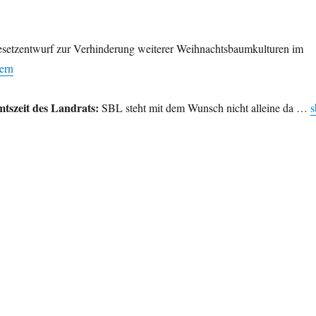
setzentwurf zur Verhinderung weiterer Weihnachtsbaumkulturen im
ern
tszeit des Landrats:
SBL steht mit dem Wunsch nicht alleine da …
s