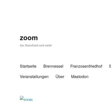
zoom
das Sauerland und mehr
Startseite
Brennessel
Franzosenfriedhof
Veranstaltungen
Über
Mastodon