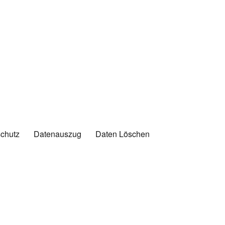
chutz
Datenauszug
Daten Löschen