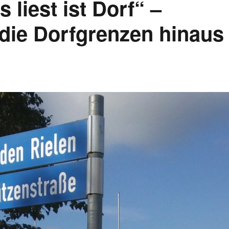
 liest ist Dorf“ –
die Dorfgrenzen hinaus