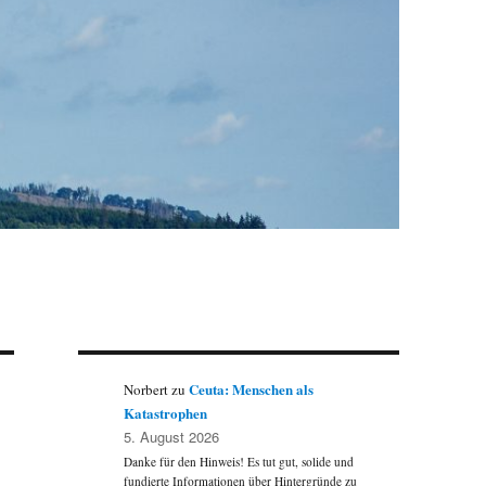
Ceuta: Menschen als
Norbert
zu
Katastrophen
5. August 2026
Danke für den Hinweis! Es tut gut, solide und
fundierte Informationen über Hintergründe zu