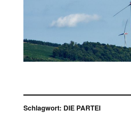
Schlagwort:
DIE PARTEI