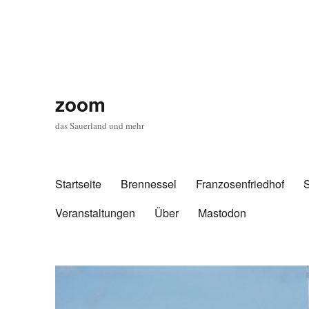
zoom
das Sauerland und mehr
Startseite
Brennessel
Franzosenfriedhof
Veranstaltungen
Über
Mastodon