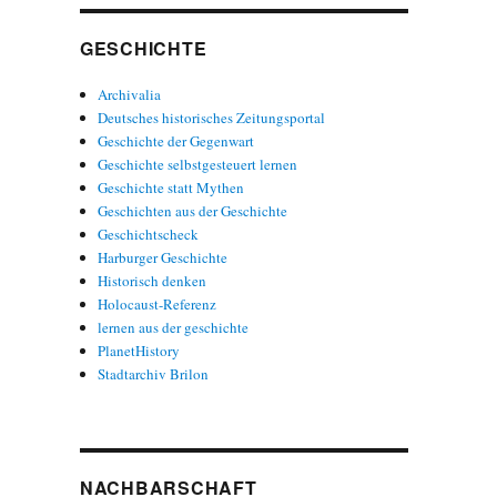
GESCHICHTE
Archivalia
Deutsches historisches Zeitungsportal
Geschichte der Gegenwart
Geschichte selbstgesteuert lernen
Geschichte statt Mythen
Geschichten aus der Geschichte
Geschichtscheck
Harburger Geschichte
Historisch denken
Holocaust-Referenz
lernen aus der geschichte
PlanetHistory
Stadtarchiv Brilon
NACHBARSCHAFT