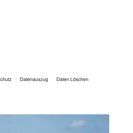
chutz
Datenauszug
Daten Löschen