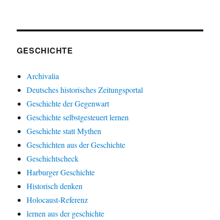
GESCHICHTE
Archivalia
Deutsches historisches Zeitungsportal
Geschichte der Gegenwart
Geschichte selbstgesteuert lernen
Geschichte statt Mythen
Geschichten aus der Geschichte
Geschichtscheck
Harburger Geschichte
Historisch denken
Holocaust-Referenz
lernen aus der geschichte