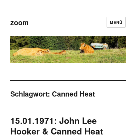
zoom
MENÜ
Schlagwort:
Canned Heat
15.01.1971: John Lee
Hooker & Canned Heat