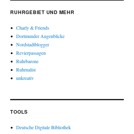
RUHRGEBIET UND MEHR
Charly & Friends
Dortmunder Augenblicke
Nordstadtblogger
Revierpassagen
Ruhrbarone
Ruhrnalist
unkreativ
TOOLS
Deutsche Digitale Bibliothek