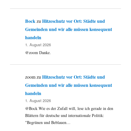
Bock
Hitzeschutz vor Ort: Städte und
zu
Gemeinden und wir alle müssen konsequent
handeln
1. August 2026
@zoom Danke.
Hitzeschutz vor Ort: Städte und
zoom
zu
Gemeinden und wir alle müssen konsequent
handeln
1. August 2026
@Bock Wie es der Zufall will, lese ich gerade in den
Blättern für deutsche und internationale Politik:
"Begrünen und Beblauen…