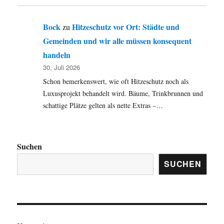
Bock
Hitzeschutz vor Ort: Städte und
zu
Gemeinden und wir alle müssen konsequent
handeln
30. Juli 2026
Schon bemerkenswert, wie oft Hitzeschutz noch als
Luxusprojekt behandelt wird. Bäume, Trinkbrunnen und
schattige Plätze gelten als nette Extras –…
Suchen
SUCHEN