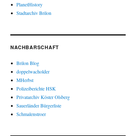
PlanetHistory
Stadtarchiv Brilon
NACHBARSCHAFT
Brilon Blog
doppelwacholder
MHerbst
Polizeiberichte HSK
Privatarchiv Köster Olsberg
Sauerländer Bürgerliste
Schmalenstroer