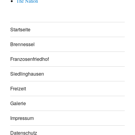
The Nation
Startseite
Brennessel
Franzosenfriedhof
Siedlinghausen
Freizeit
Galerie
Impressum
Datenschutz