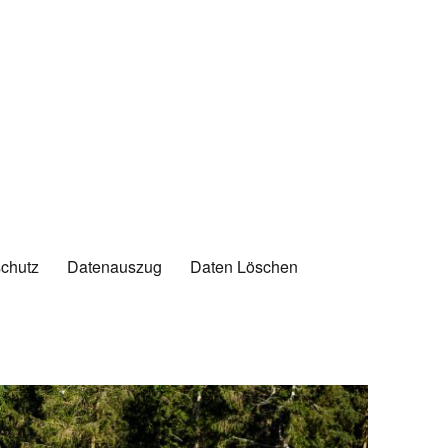
chutz
Datenauszug
Daten Löschen