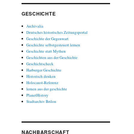
GESCHICHTE
Archivalia
Deutsches historisches Zeitungsportal
Geschichte der Gegenwart
Geschichte selbstgesteuert lernen
Geschichte statt Mythen
Geschichten aus der Geschichte
Geschichtscheck
Harburger Geschichte
Historisch denken
Holocaust-Referenz
lernen aus der geschichte
PlanetHistory
Stadtarchiv Brilon
NACHBARSCHAFT