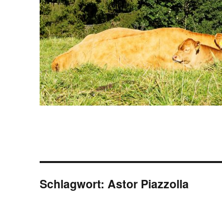
Schlagwort:
Astor Piazzolla