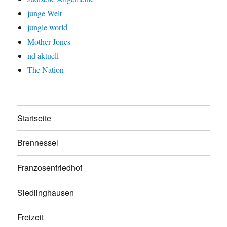
junge Welt
jungle world
Mother Jones
nd aktuell
The Nation
Startseite
Brennessel
Franzosenfriedhof
Siedlinghausen
Freizeit