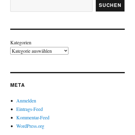
SUCHEN
Kategorien
META
Anmelden
Eintrags-Feed
Kommentar-Feed
WordPress.org