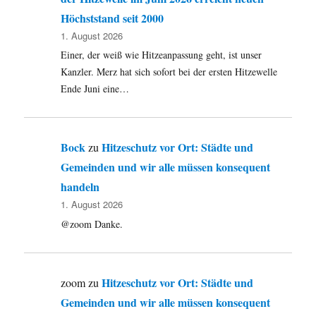
Höchststand seit 2000
1. August 2026
Einer, der weiß wie Hitzeanpassung geht, ist unser
Kanzler. Merz hat sich sofort bei der ersten Hitzewelle
Ende Juni eine…
Bock
Hitzeschutz vor Ort: Städte und
zu
Gemeinden und wir alle müssen konsequent
handeln
1. August 2026
@zoom Danke.
Hitzeschutz vor Ort: Städte und
zoom
zu
Gemeinden und wir alle müssen konsequent