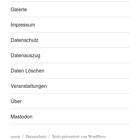
Galerie
Impressum
Datenschutz
Datenauszug
Daten Löschen
Veranstaltungen
Über
Mastodon
zoom
Datenschutz
Stolz präsentiert von WordPress