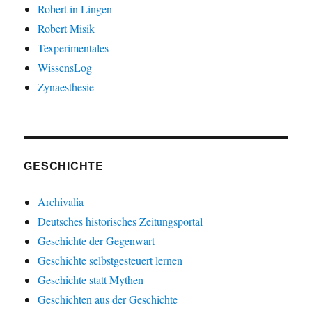
Robert in Lingen
Robert Misik
Texperimentales
WissensLog
Zynaesthesie
GESCHICHTE
Archivalia
Deutsches historisches Zeitungsportal
Geschichte der Gegenwart
Geschichte selbstgesteuert lernen
Geschichte statt Mythen
Geschichten aus der Geschichte