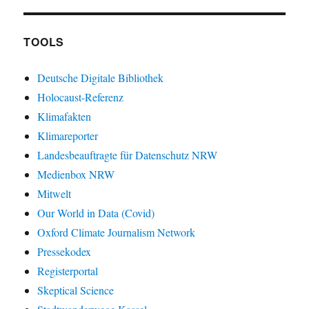
TOOLS
Deutsche Digitale Bibliothek
Holocaust-Referenz
Klimafakten
Klimareporter
Landesbeauftragte für Datenschutz NRW
Medienbox NRW
Mitwelt
Our World in Data (Covid)
Oxford Climate Journalism Network
Pressekodex
Registerportal
Skeptical Science