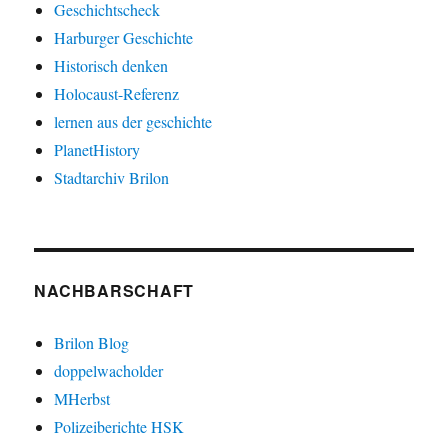
Geschichtscheck
Harburger Geschichte
Historisch denken
Holocaust-Referenz
lernen aus der geschichte
PlanetHistory
Stadtarchiv Brilon
NACHBARSCHAFT
Brilon Blog
doppelwacholder
MHerbst
Polizeiberichte HSK