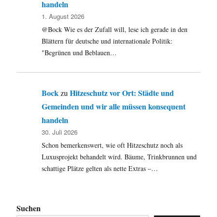
handeln
1. August 2026
@Bock Wie es der Zufall will, lese ich gerade in den
Blättern für deutsche und internationale Politik:
"Begrünen und Beblauen…
Bock
Hitzeschutz vor Ort: Städte und
zu
Gemeinden und wir alle müssen konsequent
handeln
30. Juli 2026
Schon bemerkenswert, wie oft Hitzeschutz noch als
Luxusprojekt behandelt wird. Bäume, Trinkbrunnen und
schattige Plätze gelten als nette Extras –…
Suchen