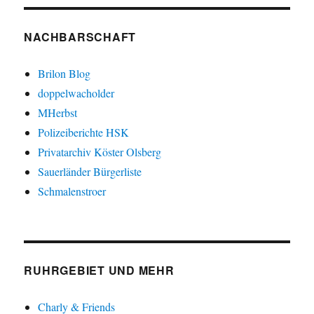
NACHBARSCHAFT
Brilon Blog
doppelwacholder
MHerbst
Polizeiberichte HSK
Privatarchiv Köster Olsberg
Sauerländer Bürgerliste
Schmalenstroer
RUHRGEBIET UND MEHR
Charly & Friends