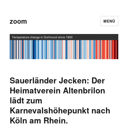
zoom
MENÜ
Sauerländer Jecken: Der
Heimatverein Altenbrilon
lädt zum
Karnevalshöhepunkt nach
Köln am Rhein.