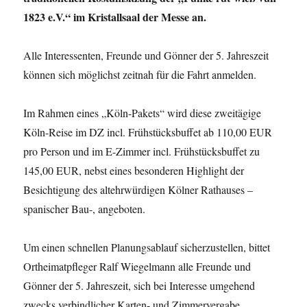
1823 e.V.“ im Kristallsaal der Messe an.
Alle Interessenten, Freunde und Gönner der 5. Jahreszeit
können sich möglichst zeitnah für die Fahrt anmelden.
Im Rahmen eines „Köln-Pakets“ wird diese zweitägige
Köln-Reise im DZ incl. Frühstücksbuffet ab 110,00 EUR
pro Person und im E-Zimmer incl. Frühstücksbuffet zu
145,00 EUR, nebst eines besonderen Highlight der
Besichtigung des altehrwürdigen Kölner Rathauses –
spanischer Bau-, angeboten.
Um einen schnellen Planungsablauf sicherzustellen, bittet
Ortheimatpfleger Ralf Wiegelmann alle Freunde und
Gönner der 5. Jahreszeit, sich bei Interesse umgehend
zwecks verbindlicher Karten- und Zimmervergabe