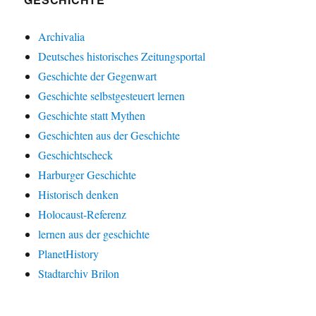
Archivalia
Deutsches historisches Zeitungsportal
Geschichte der Gegenwart
Geschichte selbstgesteuert lernen
Geschichte statt Mythen
Geschichten aus der Geschichte
Geschichtscheck
Harburger Geschichte
Historisch denken
Holocaust-Referenz
lernen aus der geschichte
PlanetHistory
Stadtarchiv Brilon