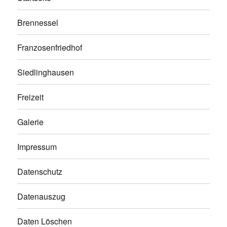
Brennessel
Franzosenfriedhof
Siedlinghausen
Freizeit
Galerie
Impressum
Datenschutz
Datenauszug
Daten Löschen