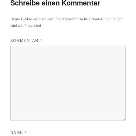
Schreibe einen Kommentar
Deine E-Mail-Adresse wird nicht veröffentlicht.
Erforderliche Felder
sind mit
*
markiert
KOMMENTAR
*
NAME
*