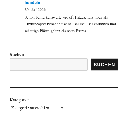
handeln
30. Juli 2026
Schon bemerkenswert, wie oft Hitzeschutz noch als
Luxusprojekt behandelt wird. Bäume, Trinkbrunnen und
schattige Plätze gelten als nette Extras –…
Suchen
SUCHEN
Kategorien