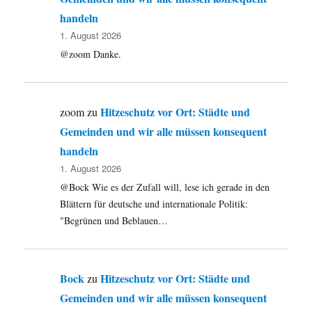
handeln
1. August 2026
@zoom Danke.
Hitzeschutz vor Ort: Städte und
zoom
zu
Gemeinden und wir alle müssen konsequent
handeln
1. August 2026
@Bock Wie es der Zufall will, lese ich gerade in den
Blättern für deutsche und internationale Politik:
"Begrünen und Beblauen…
Bock
Hitzeschutz vor Ort: Städte und
zu
Gemeinden und wir alle müssen konsequent