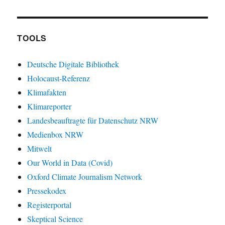
TOOLS
Deutsche Digitale Bibliothek
Holocaust-Referenz
Klimafakten
Klimareporter
Landesbeauftragte für Datenschutz NRW
Medienbox NRW
Mitwelt
Our World in Data (Covid)
Oxford Climate Journalism Network
Pressekodex
Registerportal
Skeptical Science