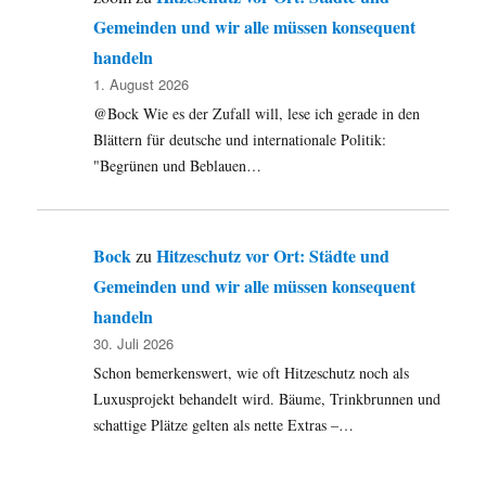
Gemeinden und wir alle müssen konsequent
handeln
1. August 2026
@Bock Wie es der Zufall will, lese ich gerade in den
Blättern für deutsche und internationale Politik:
"Begrünen und Beblauen…
Bock
Hitzeschutz vor Ort: Städte und
zu
Gemeinden und wir alle müssen konsequent
handeln
30. Juli 2026
Schon bemerkenswert, wie oft Hitzeschutz noch als
Luxusprojekt behandelt wird. Bäume, Trinkbrunnen und
schattige Plätze gelten als nette Extras –…