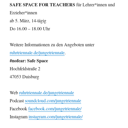
SAFE SPACE FOR TEACHERS
für Lehrer*innen und
Erzieher*innen
ab 5. März, 14-tägig
Do 16.00 – 18.00 Uhr
Weitere Informationen zu den Angeboten unter
ruhrtriennale.de/jungetriennale
.
#nofear: Safe Space
Hochfeldstraße 2
47053 Duisburg
Web
ruhrtriennale.de/jungetriennale
Podcast
soundcloud.com/jungetriennale
Facebook
facebook.com/jungetriennale/
Instagram
instagram.com/jungetriennale/