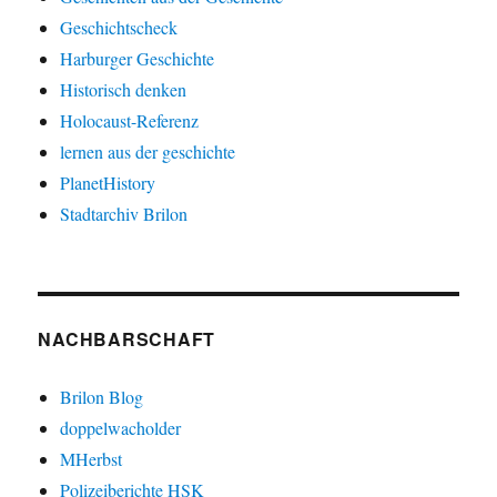
Geschichtscheck
Harburger Geschichte
Historisch denken
Holocaust-Referenz
lernen aus der geschichte
PlanetHistory
Stadtarchiv Brilon
NACHBARSCHAFT
Brilon Blog
doppelwacholder
MHerbst
Polizeiberichte HSK