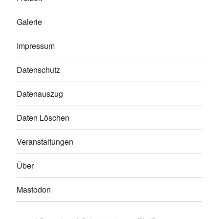
Galerie
Impressum
Datenschutz
Datenauszug
Daten Löschen
Veranstaltungen
Über
Mastodon