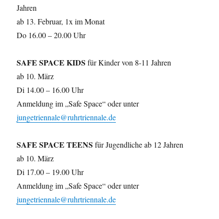
Jahren
ab 13. Februar, 1x im Monat
Do 16.00 – 20.00 Uhr
SAFE SPACE KIDS
für Kinder von 8-11 Jahren
ab 10. März
Di 14.00 – 16.00 Uhr
Anmeldung im „Safe Space“ oder unter
jungetriennale@ruhrtriennale.de
SAFE SPACE TEENS
für Jugendliche ab 12 Jahren
ab 10. März
Di 17.00 – 19.00 Uhr
Anmeldung im „Safe Space“ oder unter
jungetriennale@ruhrtriennale.de