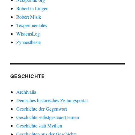
Robert in Lingen
Robert Misik
Texperimentales
WissensLog
Zynaesthesie
GESCHICHTE
Archivalia
Deutsches historisches Zeitungsportal
Geschichte der Gegenwart
Geschichte selbstgesteuert lernen
Geschichte statt Mythen
Geschichten aus der Geschichte