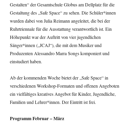
Gestalten“ der Gesamtschule Globus am Dellplatz für die
Gestaltung des „Safe Space“ zu sehen. Die Schüler*innen
wurden dabei von Julia Reimann angeleitet, die bei der
Ruhrtriennale für die Ausstattung verantwortlich ist. Ein
Höhepunkt war der Auftritt von vier jugendlichen
Sänger*innen („JCAJ“), die mit dem Musiker und
Produzenten Alessandro Marra Songs komponiert und
einstudiert haben.
Ab der kommenden Woche bietet der „Safe Space“ in
verschiedenen Workshop-Formaten und offenen Angeboten
ein vielfältiges kreatives Angebot für Kinder, Jugendliche,
Familien und Lehrer*innen. Der Eintritt ist frei.
Programm Februar – März