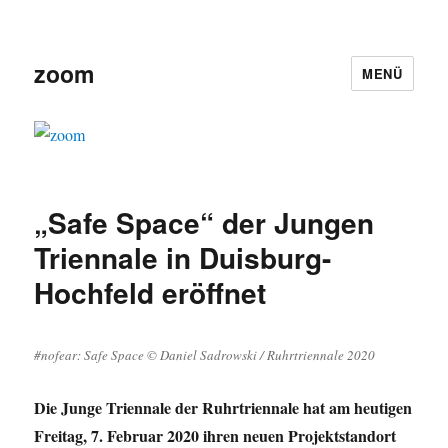
zoom
MENÜ
„Safe Space“ der Jungen
Triennale in Duisburg-
Hochfeld eröffnet
#nofear: Safe Space © Daniel Sadrowski / Ruhrtriennale 2020
Die Junge Triennale der Ruhrtriennale hat am heutigen
Freitag, 7. Februar 2020 ihren neuen Projektstandort