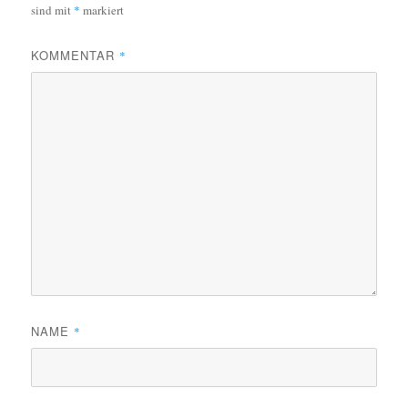
sind mit
*
markiert
KOMMENTAR
*
NAME
*