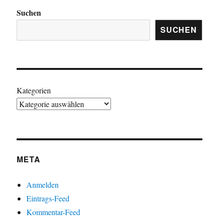
Suchen
SUCHEN
Kategorien
META
Anmelden
Eintrags-Feed
Kommentar-Feed