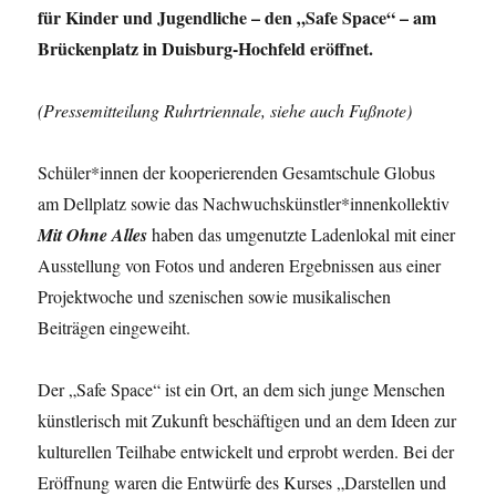
für Kinder und Jugendliche – den „Safe Space“ – am
Brückenplatz in Duisburg-Hochfeld eröffnet.
(Pressemitteilung Ruhrtriennale, siehe auch Fußnote)
Schüler*innen der kooperierenden Gesamtschule Globus
am Dellplatz sowie das Nachwuchskünstler*innenkollektiv
Mit Ohne Alles
haben das umgenutzte Ladenlokal mit einer
Ausstellung von Fotos und anderen Ergebnissen aus einer
Projektwoche und szenischen sowie musikalischen
Beiträgen eingeweiht.
Der „Safe Space“ ist ein Ort, an dem sich junge Menschen
künstlerisch mit Zukunft beschäftigen und an dem Ideen zur
kulturellen Teilhabe entwickelt und erprobt werden. Bei der
Eröffnung waren die Entwürfe des Kurses „Darstellen und