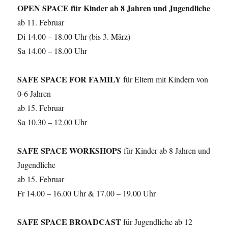
OPEN SPACE für Kinder ab 8 Jahren und Jugendliche
ab 11. Februar
Di 14.00 – 18.00 Uhr (bis 3. März)
Sa 14.00 – 18.00 Uhr
SAFE SPACE FOR FAMILY
für Eltern mit Kindern von
0-6 Jahren
ab 15. Februar
Sa 10.30 – 12.00 Uhr
SAFE SPACE WORKSHOPS
für Kinder ab 8 Jahren und
Jugendliche
ab 15. Februar
Fr 14.00 – 16.00 Uhr & 17.00 – 19.00 Uhr
SAFE SPACE BROADCAST
für Jugendliche ab 12