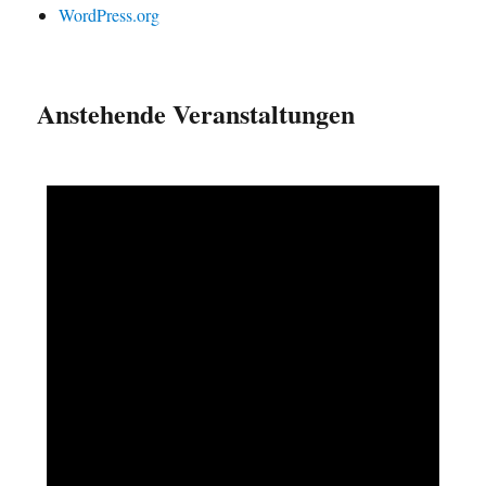
WordPress.org
Anstehende Veranstaltungen