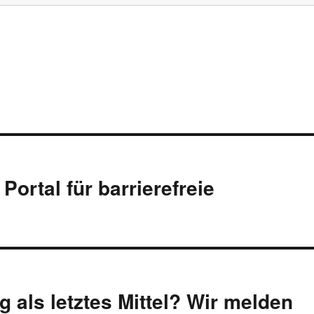
Portal für barrierefreie
 als letztes Mittel? Wir melden