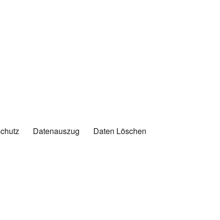
chutz
Datenauszug
Daten Löschen