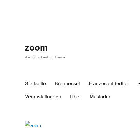
zoom
das Sauerland und mehr
Startseite
Brennessel
Franzosenfriedhof
Veranstaltungen
Über
Mastodon