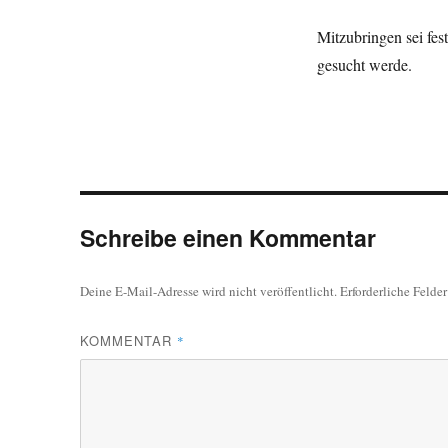
Mitzubringen sei fe
gesucht werde.
Schreibe einen Kommentar
Deine E-Mail-Adresse wird nicht veröffentlicht.
Erforderliche Felde
KOMMENTAR
*