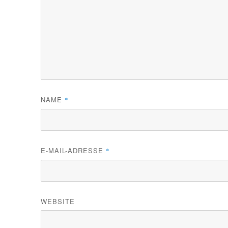
NAME
*
E-MAIL-ADRESSE
*
WEBSITE