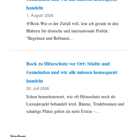
handeln
1. August 2026
@Bock Wie es der Zufall will, lese ich gerade in den
Blättern für deutsche und internationale Politik:
"Begrünen und Beblauen…
Bock
Hitzeschutz vor Ort: Städte und
zu
Gemeinden und wir alle müssen konsequent
handeln
30. Juli 2026
Schon bemerkenswert, wie oft Hitzeschutz noch als
Luxusprojekt behandelt wird. Bäume, Trinkbrunnen und
schattige Plätze gelten als nette Extras –…
Suchen