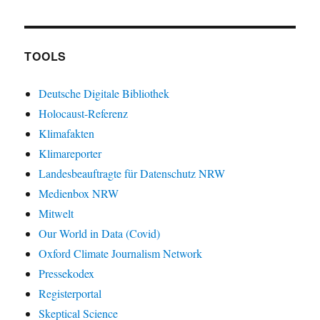
TOOLS
Deutsche Digitale Bibliothek
Holocaust-Referenz
Klimafakten
Klimareporter
Landesbeauftragte für Datenschutz NRW
Medienbox NRW
Mitwelt
Our World in Data (Covid)
Oxford Climate Journalism Network
Pressekodex
Registerportal
Skeptical Science