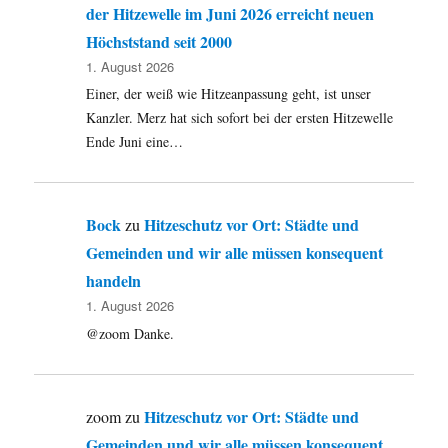
der Hitzewelle im Juni 2026 erreicht neuen
Höchststand seit 2000
1. August 2026
Einer, der weiß wie Hitzeanpassung geht, ist unser
Kanzler. Merz hat sich sofort bei der ersten Hitzewelle
Ende Juni eine…
Bock
Hitzeschutz vor Ort: Städte und
zu
Gemeinden und wir alle müssen konsequent
handeln
1. August 2026
@zoom Danke.
Hitzeschutz vor Ort: Städte und
zoom
zu
Gemeinden und wir alle müssen konsequent