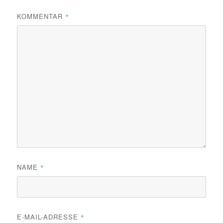
KOMMENTAR
*
NAME
*
E-MAIL-ADRESSE
*