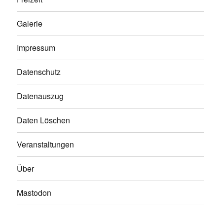
Galerie
Impressum
Datenschutz
Datenauszug
Daten Löschen
Veranstaltungen
Über
Mastodon