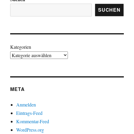
SUCHEN
Kategorien
META
Anmelden
Eintrags-Feed
Kommentar-Feed
WordPress.org