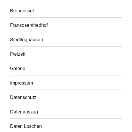
Brennessel
Franzosenfriedhof
Siedlinghausen
Freizeit
Galerie
Impressum
Datenschutz
Datenauszug
Daten Löschen