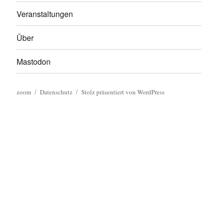
Veranstaltungen
Über
Mastodon
zoom
Datenschutz
Stolz präsentiert von WordPress