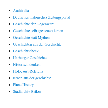
Archivalia
Deutsches historisches Zeitungsportal
Geschichte der Gegenwart
Geschichte selbstgesteuert lernen
Geschichte statt Mythen
Geschichten aus der Geschichte
Geschichtscheck
Harburger Geschichte
Historisch denken
Holocaust-Referenz
lernen aus der geschichte
PlanetHistory
Stadtarchiv Brilon