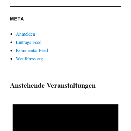
META
Anmelden
Eintrags-Feed
Kommentar-Feed
WordPress.org
Anstehende Veranstaltungen