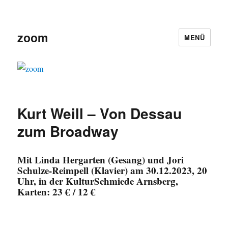
zoom
MENÜ
Kurt Weill – Von Dessau
zum Broadway
Mit Linda Hergarten (Gesang) und Jori
Schulze-Reimpell (Klavier)
am
30.12.2023, 20
Uhr, in der KulturSchmiede Arnsberg
,
Karten: 23 € / 12 €