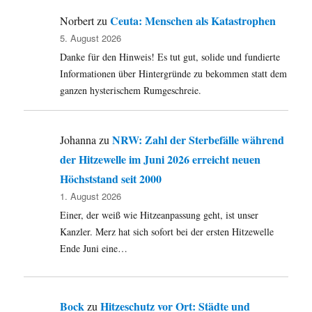
Ceuta: Menschen als Katastrophen
Norbert
zu
5. August 2026
Danke für den Hinweis! Es tut gut, solide und fundierte
Informationen über Hintergründe zu bekommen statt dem
ganzen hysterischem Rumgeschreie.
NRW: Zahl der Sterbefälle während
Johanna
zu
der Hitzewelle im Juni 2026 erreicht neuen
Höchststand seit 2000
1. August 2026
Einer, der weiß wie Hitzeanpassung geht, ist unser
Kanzler. Merz hat sich sofort bei der ersten Hitzewelle
Ende Juni eine…
Bock
Hitzeschutz vor Ort: Städte und
zu