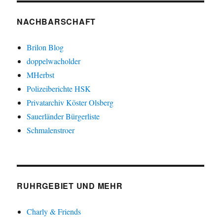
NACHBARSCHAFT
Brilon Blog
doppelwacholder
MHerbst
Polizeiberichte HSK
Privatarchiv Köster Olsberg
Sauerländer Bürgerliste
Schmalenstroer
RUHRGEBIET UND MEHR
Charly & Friends