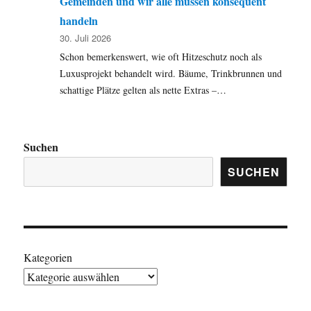
Gemeinden und wir alle müssen konsequent
handeln
30. Juli 2026
Schon bemerkenswert, wie oft Hitzeschutz noch als
Luxusprojekt behandelt wird. Bäume, Trinkbrunnen und
schattige Plätze gelten als nette Extras –…
Suchen
SUCHEN
Kategorien