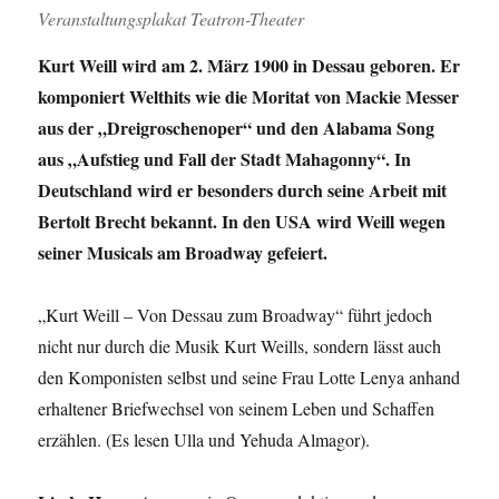
Veranstaltungsplakat Teatron-Theater
Kurt Weill wird am 2. März 1900 in Dessau geboren. Er
komponiert Welthits wie die Moritat von Mackie Messer
aus der „Dreigroschenoper“ und den Alabama Song
aus „Aufstieg und Fall der Stadt Mahagonny“. In
Deutschland wird er besonders durch seine Arbeit mit
Bertolt Brecht bekannt. In den USA wird Weill wegen
seiner Musicals am Broadway gefeiert.
„Kurt Weill – Von Dessau zum Broadway“ führt jedoch
nicht nur durch die Musik Kurt Weills, sondern lässt auch
den Komponisten selbst und seine Frau Lotte Lenya anhand
erhaltener Briefwechsel von seinem Leben und Schaffen
erzählen. (Es lesen Ulla und Yehuda Almagor).