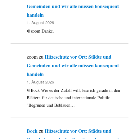
Gemeinden und wir alle müssen konsequent
handeln
1. August 2026
@zoom Danke.
Hitzeschutz vor Ort: Städte und
zoom
zu
Gemeinden und wir alle müssen konsequent
handeln
1. August 2026
@Bock Wie es der Zufall will, lese ich gerade in den
Blättern für deutsche und internationale Politik:
"Begrünen und Beblauen…
Bock
Hitzeschutz vor Ort: Städte und
zu