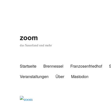
zoom
das Sauerland und mehr
Startseite
Brennessel
Franzosenfriedhof
Veranstaltungen
Über
Mastodon