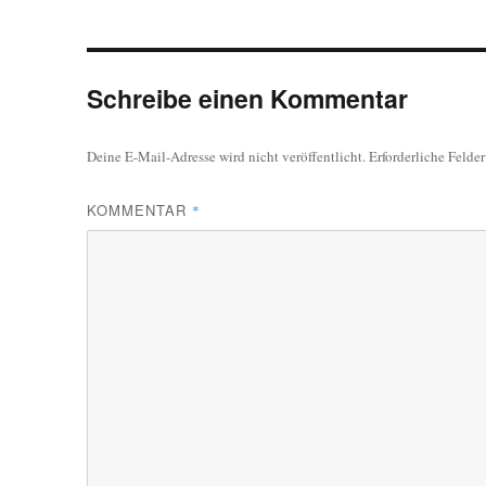
Schreibe einen Kommentar
Deine E-Mail-Adresse wird nicht veröffentlicht.
Erforderliche Felde
KOMMENTAR
*