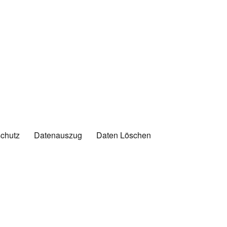
chutz
Datenauszug
Daten Löschen