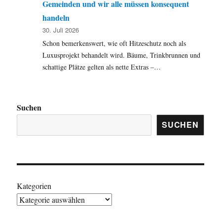
Gemeinden und wir alle müssen konsequent
handeln
30. Juli 2026
Schon bemerkenswert, wie oft Hitzeschutz noch als
Luxusprojekt behandelt wird. Bäume, Trinkbrunnen und
schattige Plätze gelten als nette Extras –…
Suchen
SUCHEN
Kategorien