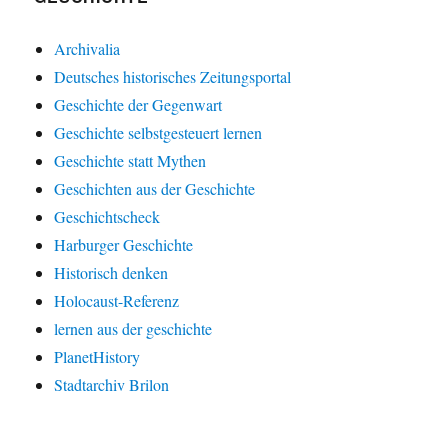
Archivalia
Deutsches historisches Zeitungsportal
Geschichte der Gegenwart
Geschichte selbstgesteuert lernen
Geschichte statt Mythen
Geschichten aus der Geschichte
Geschichtscheck
Harburger Geschichte
Historisch denken
Holocaust-Referenz
lernen aus der geschichte
PlanetHistory
Stadtarchiv Brilon