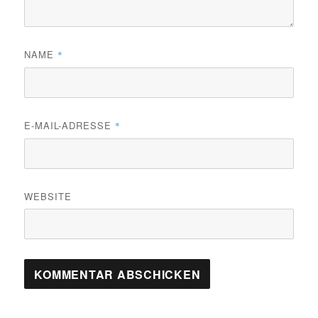
NAME
*
E-MAIL-ADRESSE
*
WEBSITE