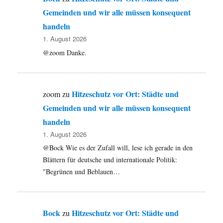
Gemeinden und wir alle müssen konsequent
handeln
1. August 2026
@zoom Danke.
Hitzeschutz vor Ort: Städte und
zoom
zu
Gemeinden und wir alle müssen konsequent
handeln
1. August 2026
@Bock Wie es der Zufall will, lese ich gerade in den
Blättern für deutsche und internationale Politik:
"Begrünen und Beblauen…
Bock
Hitzeschutz vor Ort: Städte und
zu