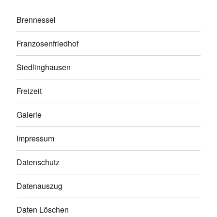
Brennessel
Franzosenfriedhof
Siedlinghausen
Freizeit
Galerie
Impressum
Datenschutz
Datenauszug
Daten Löschen