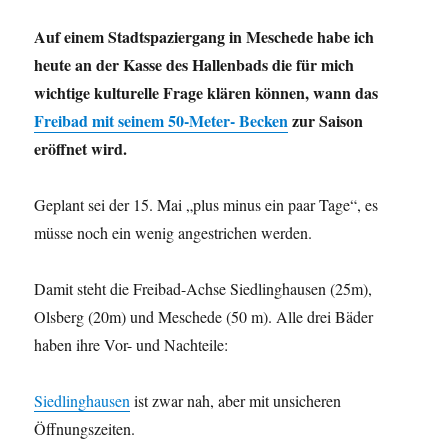
Auf einem Stadtspaziergang in Meschede habe ich
heute an der Kasse des Hallenbads die für mich
wichtige kulturelle Frage klären können, wann das
Freibad mit seinem 50-Meter- Becken
zur Saison
eröffnet wird.
Geplant sei der 15. Mai „plus minus ein paar Tage“, es
müsse noch ein wenig angestrichen werden.
Damit steht die Freibad-Achse Siedlinghausen (25m),
Olsberg (20m) und Meschede (50 m). Alle drei Bäder
haben ihre Vor- und Nachteile:
Siedlinghausen
ist zwar nah, aber mit unsicheren
Öffnungszeiten.