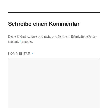
Schreibe einen Kommentar
Deine E-Mail-Adresse wird nicht veröffentlicht.
Erforderliche Felder
sind mit
*
markiert
KOMMENTAR
*