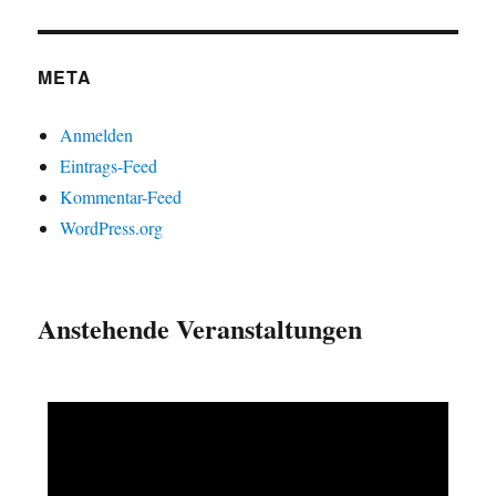
META
Anmelden
Eintrags-Feed
Kommentar-Feed
WordPress.org
Anstehende Veranstaltungen