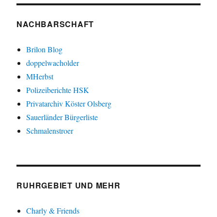
NACHBARSCHAFT
Brilon Blog
doppelwacholder
MHerbst
Polizeiberichte HSK
Privatarchiv Köster Olsberg
Sauerländer Bürgerliste
Schmalenstroer
RUHRGEBIET UND MEHR
Charly & Friends