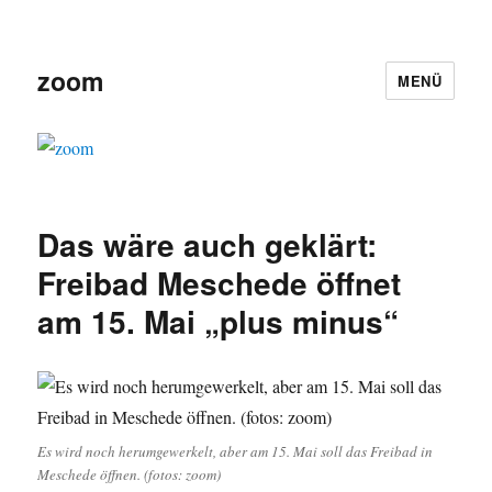
zoom
MENÜ
Das wäre auch geklärt:
Freibad Meschede öffnet
am 15. Mai „plus minus“
Es wird noch herumgewerkelt, aber am 15. Mai soll das Freibad in
Meschede öffnen. (fotos: zoom)