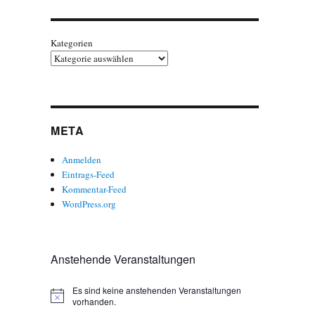
Kategorien
META
Anmelden
Eintrags-Feed
Kommentar-Feed
WordPress.org
Anstehende Veranstaltungen
Es sind keine anstehenden Veranstaltungen
H
vorhanden.
i