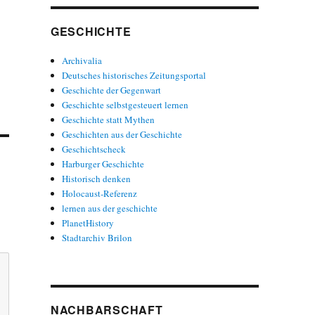
GESCHICHTE
Archivalia
Deutsches historisches Zeitungsportal
Geschichte der Gegenwart
Geschichte selbstgesteuert lernen
Geschichte statt Mythen
Geschichten aus der Geschichte
Geschichtscheck
Harburger Geschichte
Historisch denken
Holocaust-Referenz
lernen aus der geschichte
PlanetHistory
Stadtarchiv Brilon
NACHBARSCHAFT