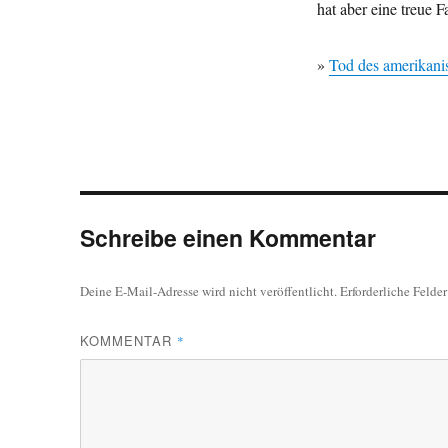
hat aber eine treue 
»
Tod des amerikani
Schreibe einen Kommentar
Deine E-Mail-Adresse wird nicht veröffentlicht.
Erforderliche Felde
KOMMENTAR
*