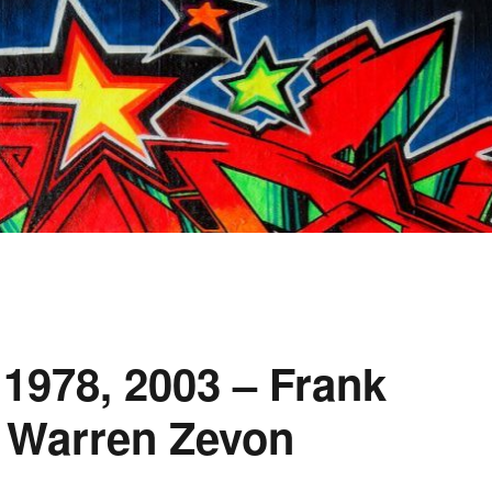
 1978, 2003 – Frank
, Warren Zevon