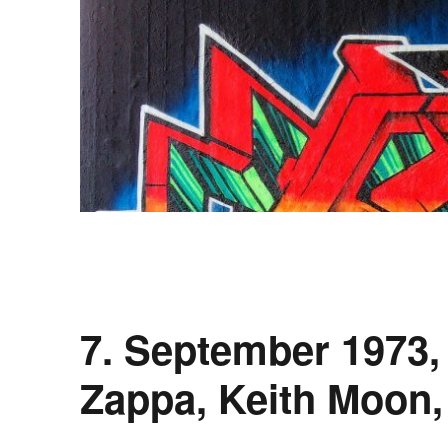
7. September 1973,
Zappa, Keith Moon