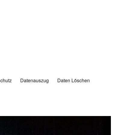
chutz
Datenauszug
Daten Löschen