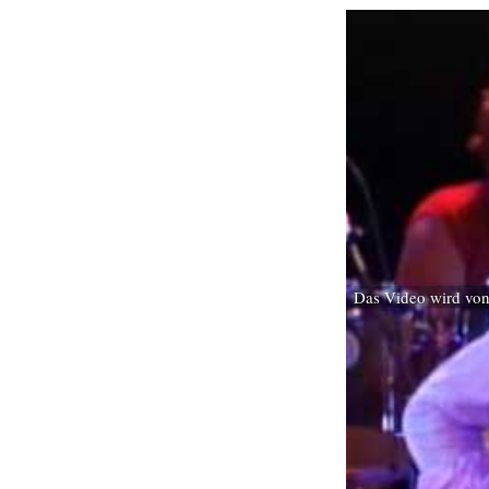
Das Video wird von 