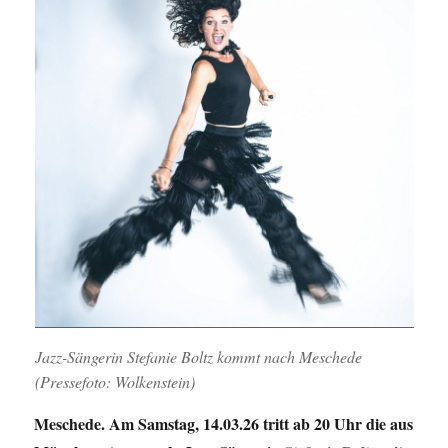
Jazz-Sängerin Stefanie Boltz kommt nach Meschede
(Pressefoto: Wolkenstein)
Meschede. Am Samstag, 14.03.26 tritt ab 20 Uhr die aus