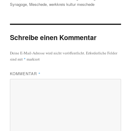
Synagoge
,
Meschede
,
werkkreis kultur meschede
Schreibe einen Kommentar
Deine E-Mail-Adresse wird nicht veröffentlicht.
Erforderliche Felder
sind mit
*
markiert
KOMMENTAR
*