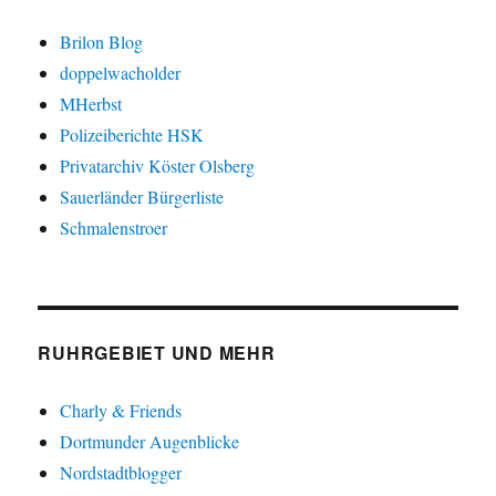
Brilon Blog
doppelwacholder
MHerbst
Polizeiberichte HSK
Privatarchiv Köster Olsberg
Sauerländer Bürgerliste
Schmalenstroer
RUHRGEBIET UND MEHR
Charly & Friends
Dortmunder Augenblicke
Nordstadtblogger