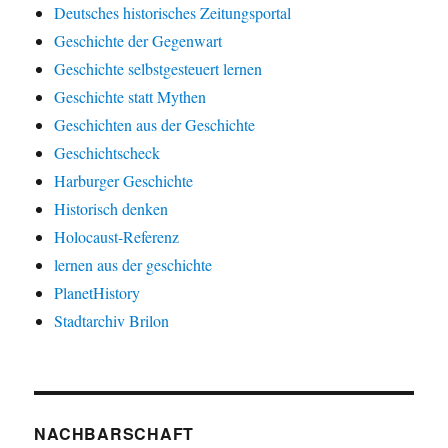
Deutsches historisches Zeitungsportal
Geschichte der Gegenwart
Geschichte selbstgesteuert lernen
Geschichte statt Mythen
Geschichten aus der Geschichte
Geschichtscheck
Harburger Geschichte
Historisch denken
Holocaust-Referenz
lernen aus der geschichte
PlanetHistory
Stadtarchiv Brilon
NACHBARSCHAFT