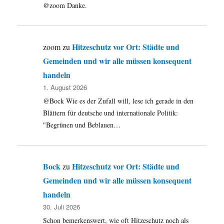
@zoom Danke.
Hitzeschutz vor Ort: Städte und
zoom
zu
Gemeinden und wir alle müssen konsequent
handeln
1. August 2026
@Bock Wie es der Zufall will, lese ich gerade in den
Blättern für deutsche und internationale Politik:
"Begrünen und Beblauen…
Bock
Hitzeschutz vor Ort: Städte und
zu
Gemeinden und wir alle müssen konsequent
handeln
30. Juli 2026
Schon bemerkenswert, wie oft Hitzeschutz noch als