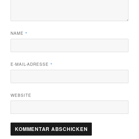
NAME
*
E-MAIL-ADRESSE
*
WEBSITE