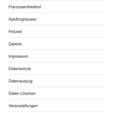
Franzosenfriedhof
Siedlinghausen
Freizeit
Galerie
Impressum
Datenschutz
Datenauszug
Daten Löschen
Veranstaltungen