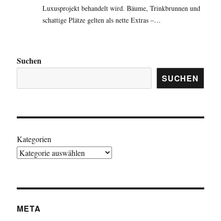
Luxusprojekt behandelt wird. Bäume, Trinkbrunnen und
schattige Plätze gelten als nette Extras –…
Suchen
SUCHEN
Kategorien
META