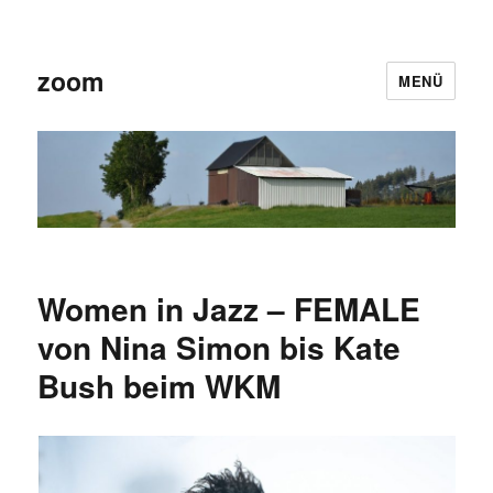
zoom
MENÜ
Women in Jazz – FEMALE
von Nina Simon bis Kate
Bush beim WKM