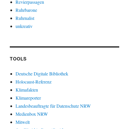
Revierpassagen
Ruhrbarone
Ruhrnalist
unkreativ
TOOLS
Deutsche Digitale Bibliothek
Holocaust-Referenz
Klimafakten
Klimareporter
Landesbeauftragte für Datenschutz NRW
Medienbox NRW
Mitwelt