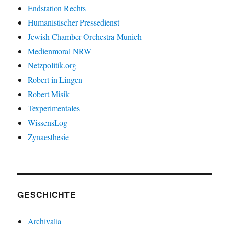
Endstation Rechts
Humanistischer Pressedienst
Jewish Chamber Orchestra Munich
Medienmoral NRW
Netzpolitik.org
Robert in Lingen
Robert Misik
Texperimentales
WissensLog
Zynaesthesie
GESCHICHTE
Archivalia