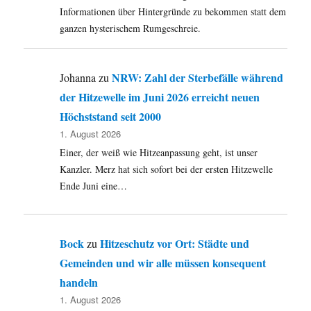
Informationen über Hintergründe zu bekommen statt dem
ganzen hysterischem Rumgeschreie.
NRW: Zahl der Sterbefälle während
Johanna
zu
der Hitzewelle im Juni 2026 erreicht neuen
Höchststand seit 2000
1. August 2026
Einer, der weiß wie Hitzeanpassung geht, ist unser
Kanzler. Merz hat sich sofort bei der ersten Hitzewelle
Ende Juni eine…
Bock
Hitzeschutz vor Ort: Städte und
zu
Gemeinden und wir alle müssen konsequent
handeln
1. August 2026