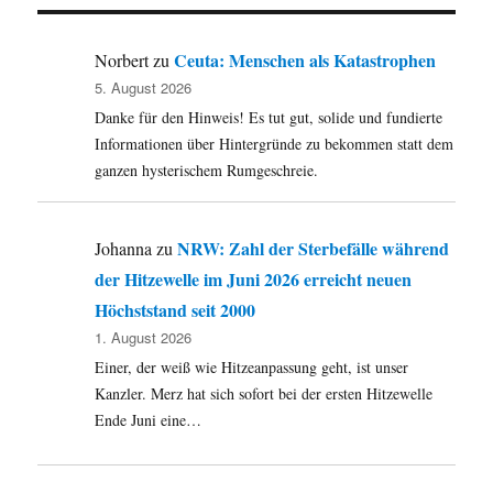
Ceuta: Menschen als Katastrophen
Norbert
zu
5. August 2026
Danke für den Hinweis! Es tut gut, solide und fundierte
Informationen über Hintergründe zu bekommen statt dem
ganzen hysterischem Rumgeschreie.
NRW: Zahl der Sterbefälle während
Johanna
zu
der Hitzewelle im Juni 2026 erreicht neuen
Höchststand seit 2000
1. August 2026
Einer, der weiß wie Hitzeanpassung geht, ist unser
Kanzler. Merz hat sich sofort bei der ersten Hitzewelle
Ende Juni eine…