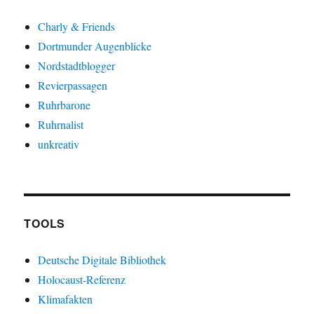
Charly & Friends
Dortmunder Augenblicke
Nordstadtblogger
Revierpassagen
Ruhrbarone
Ruhrnalist
unkreativ
TOOLS
Deutsche Digitale Bibliothek
Holocaust-Referenz
Klimafakten