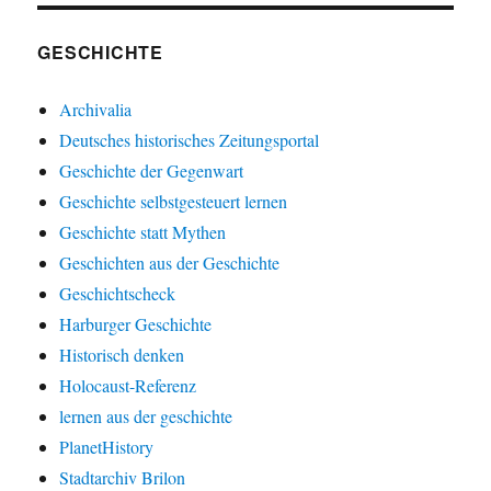
GESCHICHTE
Archivalia
Deutsches historisches Zeitungsportal
Geschichte der Gegenwart
Geschichte selbstgesteuert lernen
Geschichte statt Mythen
Geschichten aus der Geschichte
Geschichtscheck
Harburger Geschichte
Historisch denken
Holocaust-Referenz
lernen aus der geschichte
PlanetHistory
Stadtarchiv Brilon