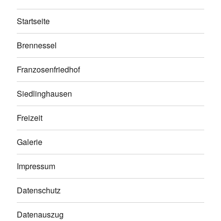
Startseite
Brennessel
Franzosenfriedhof
Siedlinghausen
Freizeit
Galerie
Impressum
Datenschutz
Datenauszug