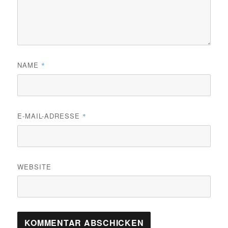
NAME
*
E-MAIL-ADRESSE
*
WEBSITE