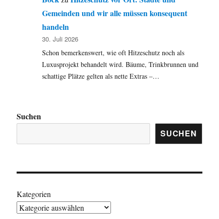
Gemeinden und wir alle müssen konsequent
handeln
30. Juli 2026
Schon bemerkenswert, wie oft Hitzeschutz noch als
Luxusprojekt behandelt wird. Bäume, Trinkbrunnen und
schattige Plätze gelten als nette Extras –…
Suchen
SUCHEN
Kategorien