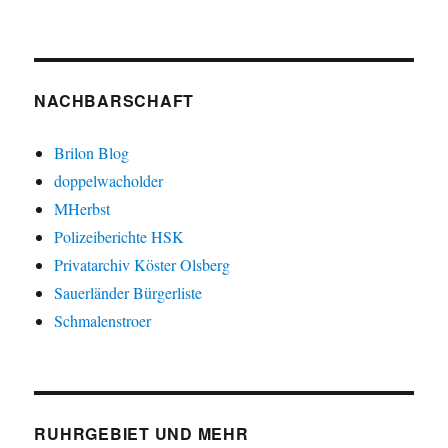
NACHBARSCHAFT
Brilon Blog
doppelwacholder
MHerbst
Polizeiberichte HSK
Privatarchiv Köster Olsberg
Sauerländer Bürgerliste
Schmalenstroer
RUHRGEBIET UND MEHR