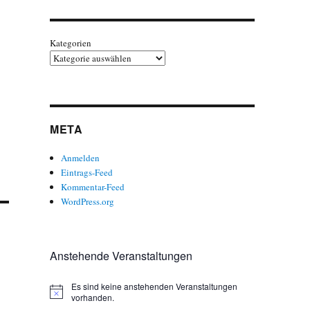
Kategorien
META
Anmelden
Eintrags-Feed
Kommentar-Feed
WordPress.org
Anstehende Veranstaltungen
Es sind keine anstehenden Veranstaltungen
H
vorhanden.
i