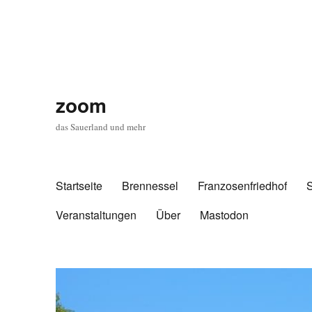
zoom
das Sauerland und mehr
Startseite
Brennessel
Franzosenfriedhof
Veranstaltungen
Über
Mastodon