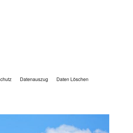
chutz
Datenauszug
Daten Löschen