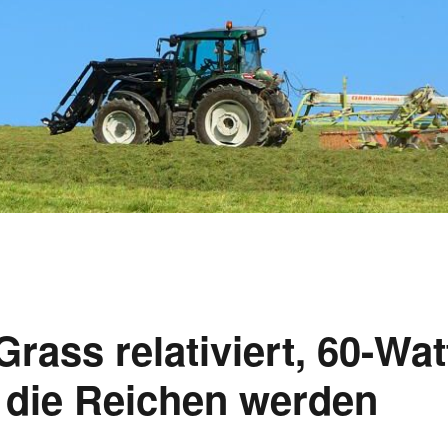
rass relativiert, 60-Wat
 die Reichen werden