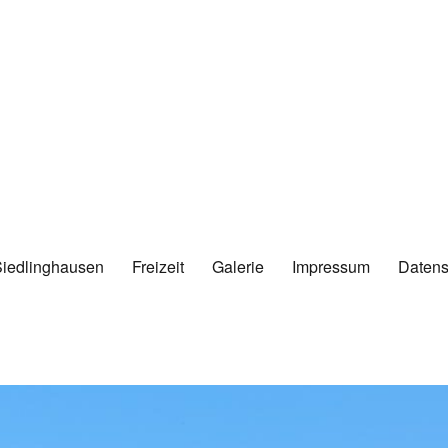
Siedlinghausen
Freizeit
Galerie
Impressum
Datens