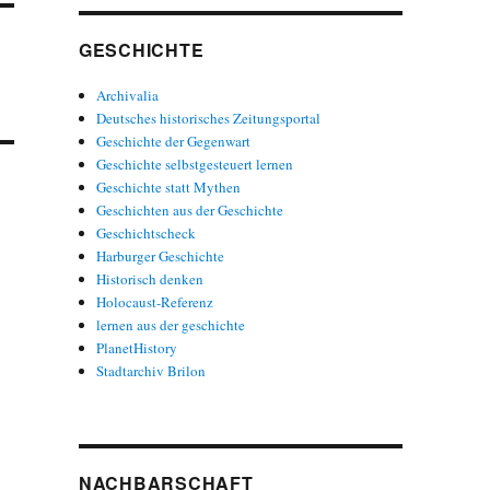
GESCHICHTE
Archivalia
Deutsches historisches Zeitungsportal
Geschichte der Gegenwart
Geschichte selbstgesteuert lernen
Geschichte statt Mythen
Geschichten aus der Geschichte
Geschichtscheck
Harburger Geschichte
Historisch denken
Holocaust-Referenz
lernen aus der geschichte
PlanetHistory
Stadtarchiv Brilon
NACHBARSCHAFT