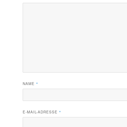
NAME
*
E-MAIL-ADRESSE
*