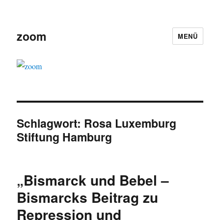
zoom
MENÜ
Schlagwort:
Rosa Luxemburg
Stiftung Hamburg
„Bismarck und Bebel –
Bismarcks Beitrag zu
Repression und