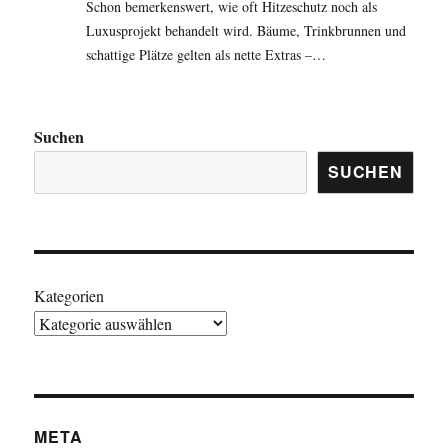
Schon bemerkenswert, wie oft Hitzeschutz noch als
Luxusprojekt behandelt wird. Bäume, Trinkbrunnen und
schattige Plätze gelten als nette Extras –…
Suchen
SUCHEN
Kategorien
META