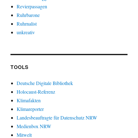
Revierpassagen
Ruhrbarone
Ruhrnalist
unkreativ
TOOLS
Deutsche Digitale Bibliothek
Holocaust-Referenz
Klimafakten
Klimareporter
Landesbeauftragte für Datenschutz NRW
Medienbox NRW
Mitwelt