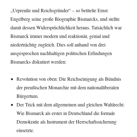
„Urpreuße und Reichsgründer“ – so betitelte Ernst
Engelberg seine große Biographie Bismarcks, und stellte
damit dessen Widersprüchlichkeit heraus. Tatsächlich war
Bismarck immer modern und reaktionär, genial und
niederträchtig zugleich. Dies soll anhand von drei
ausgesprochen nachhaltigen politischen Erfindungen
Bismarcks diskutiert werden:
Revolution von oben: Die Reichseinigung als Bündnis
der preußischen Monarchie mit dem nationalliberalen
Bürgertum.
Der Trick mit dem allgemeinen und gleichen Wahlrecht:
Wie Bismarck als erster in Deutschland die formale
Demokratie als Instrument der Herrschaftssicherung
einsetzte.