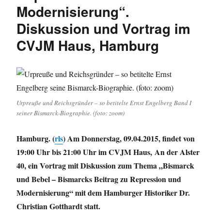
Modernisierung“.
Diskussion und Vortrag im
CVJM Haus, Hamburg
Urpreuße und Reichsgründer – so betitelte Ernst Engelberg Band I
seiner Bismarck-Biographie. (foto: zoom)
Hamburg. (
rls
) Am Donnerstag, 09.04.2015, findet von
19:00 Uhr bis 21:00 Uhr im CVJM Haus,
An der Alster
40, ein Vortrag mit Diskussion zum Thema „Bismarck
und Bebel – Bismarcks Beitrag zu Repression und
Modernisierung“ mit dem Hamburger Historiker Dr.
Christian Gotthardt statt.