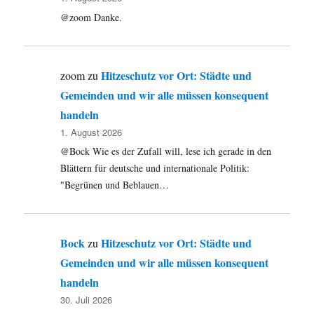
@zoom Danke.
Hitzeschutz vor Ort: Städte und
zoom
zu
Gemeinden und wir alle müssen konsequent
handeln
1. August 2026
@Bock Wie es der Zufall will, lese ich gerade in den
Blättern für deutsche und internationale Politik:
"Begrünen und Beblauen…
Bock
Hitzeschutz vor Ort: Städte und
zu
Gemeinden und wir alle müssen konsequent
handeln
30. Juli 2026