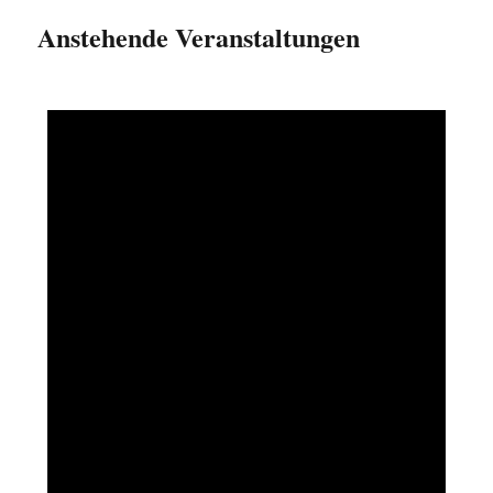
Anstehende Veranstaltungen