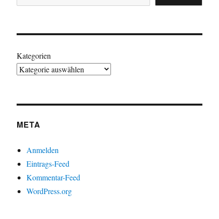
Kategorien
META
Anmelden
Eintrags-Feed
Kommentar-Feed
WordPress.org