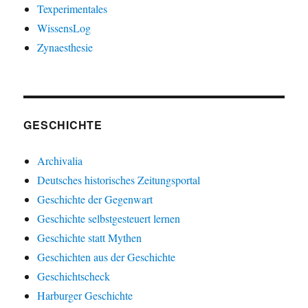
Texperimentales
WissensLog
Zynaesthesie
GESCHICHTE
Archivalia
Deutsches historisches Zeitungsportal
Geschichte der Gegenwart
Geschichte selbstgesteuert lernen
Geschichte statt Mythen
Geschichten aus der Geschichte
Geschichtscheck
Harburger Geschichte