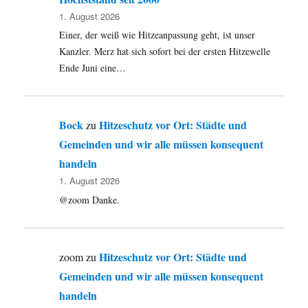
1. August 2026
Einer, der weiß wie Hitzeanpassung geht, ist unser
Kanzler. Merz hat sich sofort bei der ersten Hitzewelle
Ende Juni eine…
Bock
Hitzeschutz vor Ort: Städte und
zu
Gemeinden und wir alle müssen konsequent
handeln
1. August 2026
@zoom Danke.
Hitzeschutz vor Ort: Städte und
zoom
zu
Gemeinden und wir alle müssen konsequent
handeln