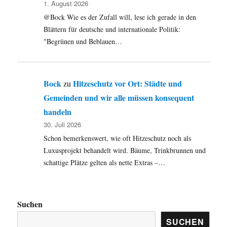
1. August 2026
@Bock Wie es der Zufall will, lese ich gerade in den
Blättern für deutsche und internationale Politik:
"Begrünen und Beblauen…
Bock
Hitzeschutz vor Ort: Städte und
zu
Gemeinden und wir alle müssen konsequent
handeln
30. Juli 2026
Schon bemerkenswert, wie oft Hitzeschutz noch als
Luxusprojekt behandelt wird. Bäume, Trinkbrunnen und
schattige Plätze gelten als nette Extras –…
Suchen
SUCHEN