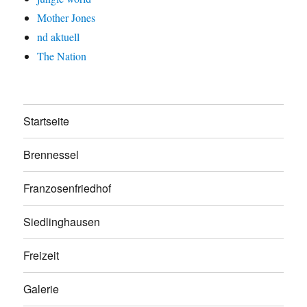
Mother Jones
nd aktuell
The Nation
Startseite
Brennessel
Franzosenfriedhof
Siedlinghausen
Freizeit
Galerie