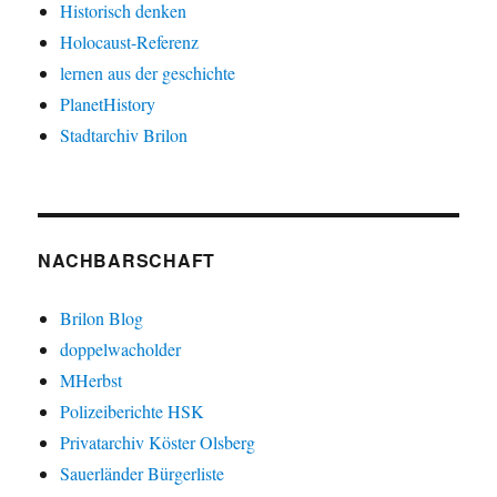
Historisch denken
Holocaust-Referenz
lernen aus der geschichte
PlanetHistory
Stadtarchiv Brilon
NACHBARSCHAFT
Brilon Blog
doppelwacholder
MHerbst
Polizeiberichte HSK
Privatarchiv Köster Olsberg
Sauerländer Bürgerliste