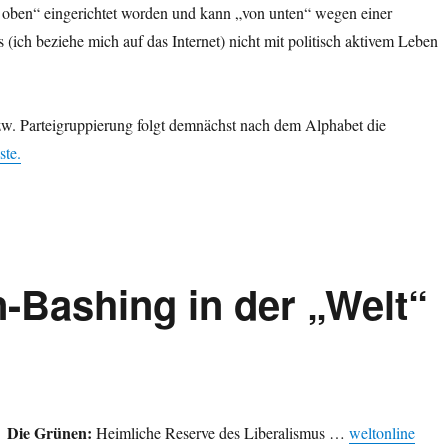
n oben“ eingerichtet worden und kann „von unten“ wegen einer
(ich beziehe mich auf das Internet) nicht mit politisch aktivem Leben
zw. Parteigruppierung folgt demnächst nach dem Alphabet die
ste.
n-Bashing in der „Welt“
Die Grünen:
Heimliche Reserve des Liberalismus …
weltonline