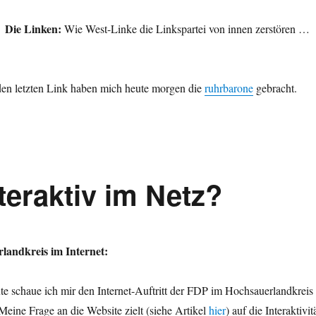
Die Linken:
Wie West-Linke die Linkspartei von innen zerstören …
en letzten Link haben mich heute morgen die
ruhrbarone
gebracht.
teraktiv im Netz?
andkreis im Internet:
te schaue ich mir den Internet-Auftritt der FDP im Hochsauerlandkreis
Meine Frage an die Website zielt (siehe Artikel
hier
) auf die Interaktivit