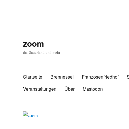
zoom
das Sauerland und mehr
Startseite
Brennessel
Franzosenfriedhof
Veranstaltungen
Über
Mastodon