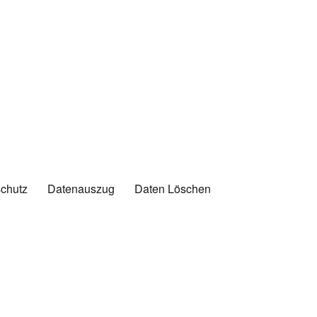
chutz
Datenauszug
Daten Löschen