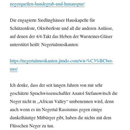
negerquellen-hundegrab-und-hunauspur/
Die engagierte Siedlinghäuser Hauskapelle für
Schützenfeste, Oktoberfeste und all die anderen Anlässe,
auf denen der 4/4-Takt das Heben der Warsteiner-Gläser
unterstützt heißt: Negertalmusikanten:
https://negertalmusikanten.jimdo.com/wir-%C3%BCber-
uns/
Ich denke, dass der seit langen Jahren von mir sehr
geschätzte Sprachwissenschaftler Anatol Stefanowitsch die
Neger nicht in „African Valley“ umbenennen wird, denn
auch wenn es im Negertal Rassismus gegen einige
dunkelhäutige Mitbürger gibt, haben die nichts mit dem
Flüsschen Neger zu tun.