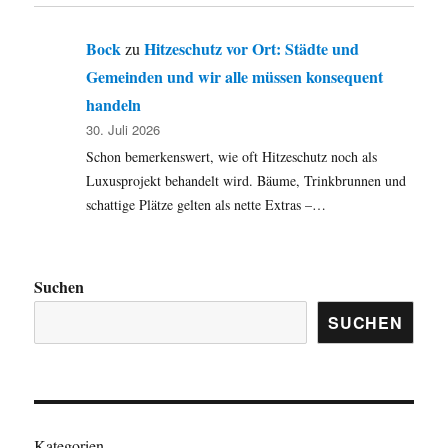
Bock
Hitzeschutz vor Ort: Städte und
zu
Gemeinden und wir alle müssen konsequent
handeln
30. Juli 2026
Schon bemerkenswert, wie oft Hitzeschutz noch als
Luxusprojekt behandelt wird. Bäume, Trinkbrunnen und
schattige Plätze gelten als nette Extras –…
Suchen
SUCHEN
Kategorien