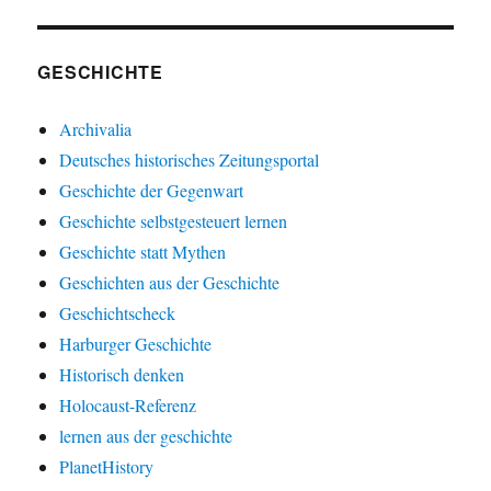
GESCHICHTE
Archivalia
Deutsches historisches Zeitungsportal
Geschichte der Gegenwart
Geschichte selbstgesteuert lernen
Geschichte statt Mythen
Geschichten aus der Geschichte
Geschichtscheck
Harburger Geschichte
Historisch denken
Holocaust-Referenz
lernen aus der geschichte
PlanetHistory