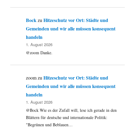
Bock
Hitzeschutz vor Ort: Städte und
zu
Gemeinden und wir alle müssen konsequent
handeln
1. August 2026
@zoom Danke.
Hitzeschutz vor Ort: Städte und
zoom
zu
Gemeinden und wir alle müssen konsequent
handeln
1. August 2026
@Bock Wie es der Zufall will, lese ich gerade in den
Blättern für deutsche und internationale Politik:
"Begrünen und Beblauen…