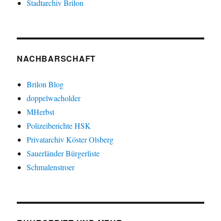
Stadtarchiv Brilon
NACHBARSCHAFT
Brilon Blog
doppelwacholder
MHerbst
Polizeiberichte HSK
Privatarchiv Köster Olsberg
Sauerländer Bürgerliste
Schmalenstroer