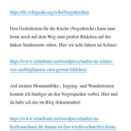
https://de.wikipedia.org/wiki/Negerkirchen
Den Gedenkstein für die Kirche (Negerkirche) kann man
heute noch auf dem Weg zum großen Bildchen auf der
linken Straßenseite sehen. Hier vor acht Jahren im Schnee:
https://www.schiebener.net/wordpress/laufen-im-schnee-
von-siedlinghausen-zum-grosen-bildchen/
Auf meinen Mountainbike-, Jogging- und Wandertouren
komme ich häufiger an den Negerquellen vorbei. Hier und
da habe ich das im Blog dokumentiert:
https://www.schiebener.net/wordpress/laufen-im-
hochsauerland-die-hunau-ist-fast-wieder-schneefrei-heute-