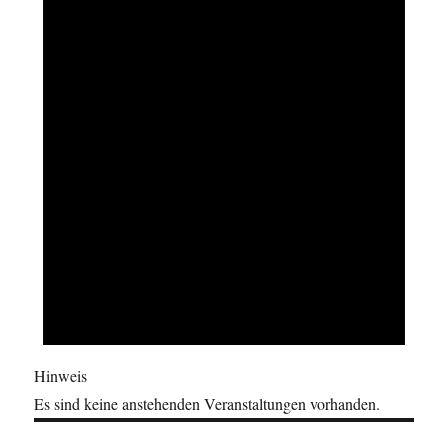
Hinweis
Es sind keine anstehenden Veranstaltungen vorhanden.