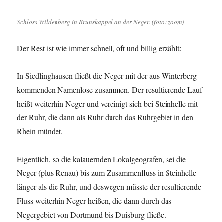
Schloss Wildenberg in Brunskappel an der Neger. (foto: zoom)
Der Rest ist wie immer schnell, oft und billig erzählt:
In Siedlinghausen fließt die Neger mit der aus Winterberg
kommenden Namenlose zusammen. Der resultierende Lauf
heißt weiterhin Neger und vereinigt sich bei Steinhelle mit
der Ruhr, die dann als Ruhr durch das Ruhrgebiet in den
Rhein mündet.
Eigentlich, so die kalauernden Lokalgeografen, sei die
Neger (plus Renau) bis zum Zusammenfluss in Steinhelle
länger als die Ruhr, und deswegen müsste der resultierende
Fluss weiterhin Neger heißen, die dann durch das
Negergebiet von Dortmund bis Duisburg fließe.