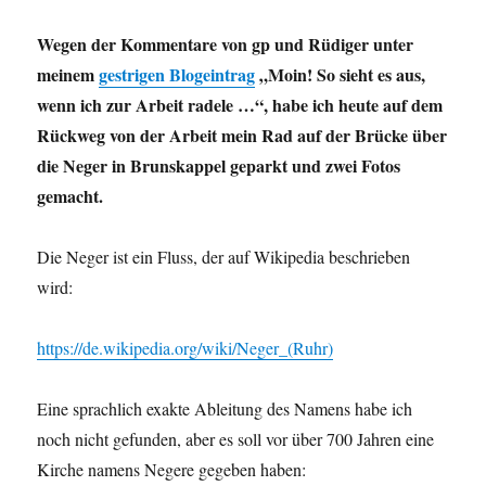
Wegen der Kommentare von gp und Rüdiger unter
meinem
gestrigen Blogeintrag
„Moin! So sieht es aus,
wenn ich zur Arbeit radele …“, habe ich heute auf dem
Rückweg von der Arbeit mein Rad auf der Brücke über
die Neger in Brunskappel geparkt und zwei Fotos
gemacht.
Die Neger ist ein Fluss, der auf Wikipedia beschrieben
wird:
https://de.wikipedia.org/wiki/Neger_(Ruhr)
Eine sprachlich exakte Ableitung des Namens habe ich
noch nicht gefunden, aber es soll vor über 700 Jahren eine
Kirche namens Negere gegeben haben: