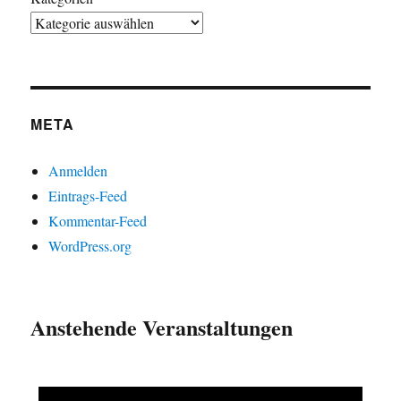
META
Anmelden
Eintrags-Feed
Kommentar-Feed
WordPress.org
Anstehende Veranstaltungen