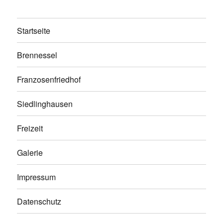
Startseite
Brennessel
Franzosenfriedhof
Siedlinghausen
Freizeit
Galerie
Impressum
Datenschutz