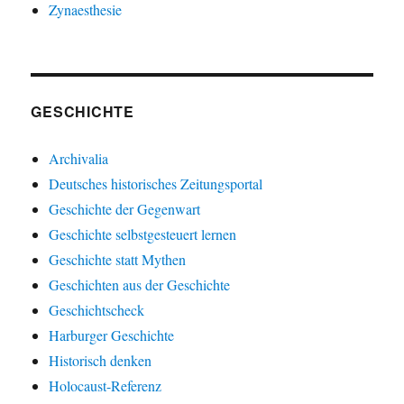
Zynaesthesie
GESCHICHTE
Archivalia
Deutsches historisches Zeitungsportal
Geschichte der Gegenwart
Geschichte selbstgesteuert lernen
Geschichte statt Mythen
Geschichten aus der Geschichte
Geschichtscheck
Harburger Geschichte
Historisch denken
Holocaust-Referenz