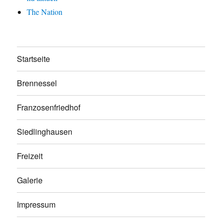
The Nation
Startseite
Brennessel
Franzosenfriedhof
Siedlinghausen
Freizeit
Galerie
Impressum