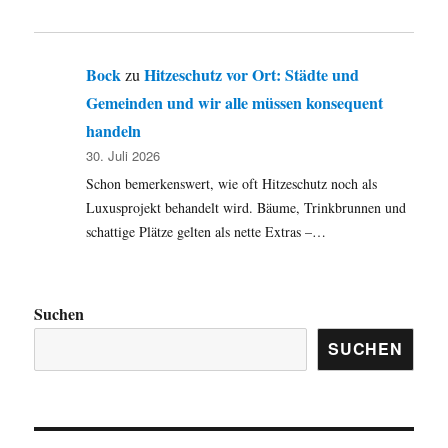
Bock
Hitzeschutz vor Ort: Städte und
zu
Gemeinden und wir alle müssen konsequent
handeln
30. Juli 2026
Schon bemerkenswert, wie oft Hitzeschutz noch als
Luxusprojekt behandelt wird. Bäume, Trinkbrunnen und
schattige Plätze gelten als nette Extras –…
Suchen
SUCHEN