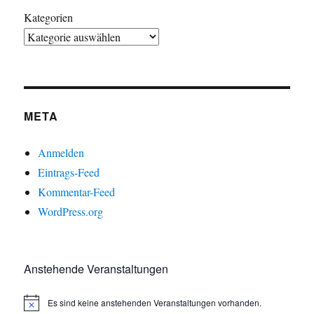
Kategorien
META
Anmelden
Eintrags-Feed
Kommentar-Feed
WordPress.org
Anstehende Veranstaltungen
Es sind keine anstehenden Veranstaltungen vorhanden.
H