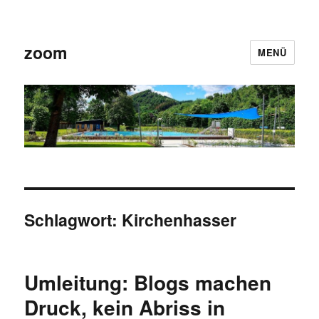
zoom
MENÜ
Schlagwort:
Kirchenhasser
Umleitung: Blogs machen
Druck, kein Abriss in