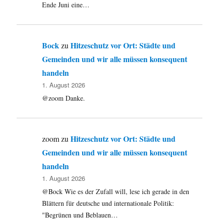
Ende Juni eine…
Bock
Hitzeschutz vor Ort: Städte und
zu
Gemeinden und wir alle müssen konsequent
handeln
1. August 2026
@zoom Danke.
Hitzeschutz vor Ort: Städte und
zoom
zu
Gemeinden und wir alle müssen konsequent
handeln
1. August 2026
@Bock Wie es der Zufall will, lese ich gerade in den
Blättern für deutsche und internationale Politik:
"Begrünen und Beblauen…