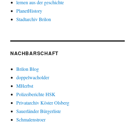
lernen aus der geschichte
PlanetHistory
Stadtarchiv Brilon
NACHBARSCHAFT
Brilon Blog
doppelwacholder
MHerbst
Polizeiberichte HSK
Privatarchiv Köster Olsberg
Sauerländer Bürgerliste
Schmalenstroer