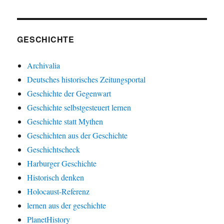
GESCHICHTE
Archivalia
Deutsches historisches Zeitungsportal
Geschichte der Gegenwart
Geschichte selbstgesteuert lernen
Geschichte statt Mythen
Geschichten aus der Geschichte
Geschichtscheck
Harburger Geschichte
Historisch denken
Holocaust-Referenz
lernen aus der geschichte
PlanetHistory