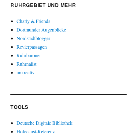
RUHRGEBIET UND MEHR
Charly & Friends
Dortmunder Augenblicke
Nordstadtblogger
Revierpassagen
Ruhrbarone
Ruhrnalist
unkreativ
TOOLS
Deutsche Digitale Bibliothek
Holocaust-Referenz