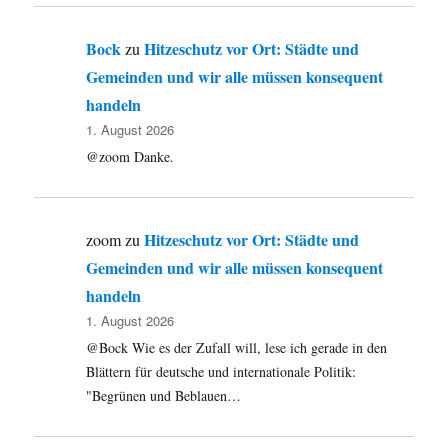
Bock
Hitzeschutz vor Ort: Städte und
zu
Gemeinden und wir alle müssen konsequent
handeln
1. August 2026
@zoom Danke.
Hitzeschutz vor Ort: Städte und
zoom
zu
Gemeinden und wir alle müssen konsequent
handeln
1. August 2026
@Bock Wie es der Zufall will, lese ich gerade in den
Blättern für deutsche und internationale Politik:
"Begrünen und Beblauen…