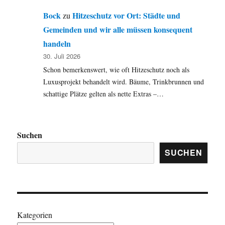
Bock
Hitzeschutz vor Ort: Städte und
zu
Gemeinden und wir alle müssen konsequent
handeln
30. Juli 2026
Schon bemerkenswert, wie oft Hitzeschutz noch als
Luxusprojekt behandelt wird. Bäume, Trinkbrunnen und
schattige Plätze gelten als nette Extras –…
Suchen
SUCHEN
Kategorien