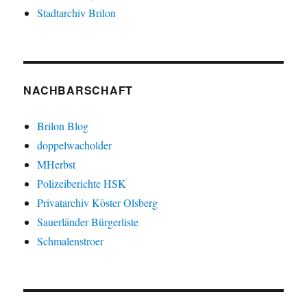
Stadtarchiv Brilon
NACHBARSCHAFT
Brilon Blog
doppelwacholder
MHerbst
Polizeiberichte HSK
Privatarchiv Köster Olsberg
Sauerländer Bürgerliste
Schmalenstroer