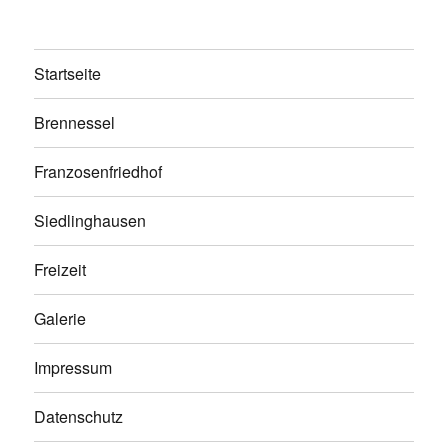
Startseite
Brennessel
Franzosenfriedhof
Siedlinghausen
Freizeit
Galerie
Impressum
Datenschutz