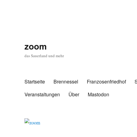
zoom
das Sauerland und mehr
Startseite
Brennessel
Franzosenfriedhof
Veranstaltungen
Über
Mastodon