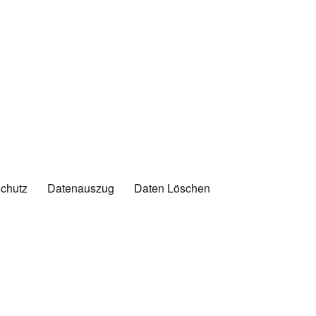
chutz
Datenauszug
Daten Löschen