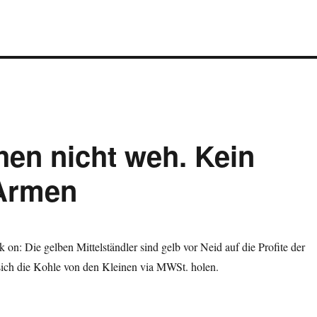
hen nicht weh. Kein
 Armen
k on: Die gelben Mittelständler sind gelb vor Neid auf die Profite der
ich die Kohle von den Kleinen via MWSt. holen.