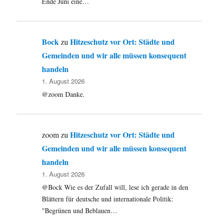
Ende Juni eine…
Bock
Hitzeschutz vor Ort: Städte und
zu
Gemeinden und wir alle müssen konsequent
handeln
1. August 2026
@zoom Danke.
Hitzeschutz vor Ort: Städte und
zoom
zu
Gemeinden und wir alle müssen konsequent
handeln
1. August 2026
@Bock Wie es der Zufall will, lese ich gerade in den
Blättern für deutsche und internationale Politik:
"Begrünen und Beblauen…