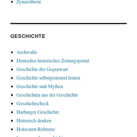
Zynaesthesie
GESCHICHTE
Archivalia
Deutsches historisches Zeitungsportal
Geschichte der Gegenwart
Geschichte selbstgesteuert lernen
Geschichte statt Mythen
Geschichten aus der Geschichte
Geschichtscheck
Harburger Geschichte
Historisch denken
Holocaust-Referenz