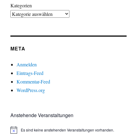
Kategorien
META
Anmelden
Eintrags-Feed
Kommentar-Feed
WordPress.org
Anstehende Veranstaltungen
Es sind keine anstehenden Veranstaltungen vorhanden.
H
i