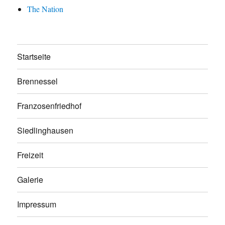
The Nation
Startseite
Brennessel
Franzosenfriedhof
Siedlinghausen
Freizeit
Galerie
Impressum