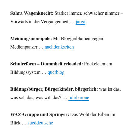
Sahra Wagenknecht:
Stärker immer, schwächer nimmer –
Vorwärts in die Vergangenheit …
jurga
Meinungsmonopole:
Mit Bloggerblumen gegen
Medienpanzer …
nachdenkseiten
Schulreform – Dummheit reloaded:
Frickeleien am
Bildungssystem …
querblog
Bildungsbürger, Bürgerkinder, bürgerlich:
was ist das,
was soll das, was will das? …
ruhrbarone
WAZ-Gruppe und Springer:
Das Wohl der Erben im
Blick …
sueddeutsche