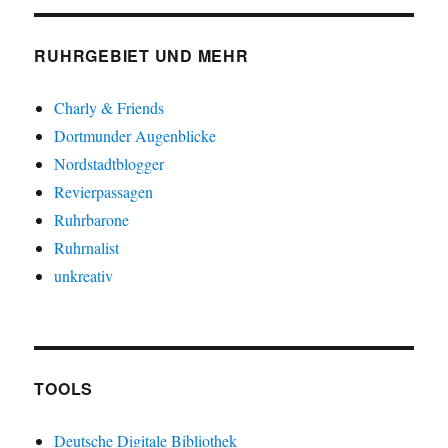
RUHRGEBIET UND MEHR
Charly & Friends
Dortmunder Augenblicke
Nordstadtblogger
Revierpassagen
Ruhrbarone
Ruhrnalist
unkreativ
TOOLS
Deutsche Digitale Bibliothek