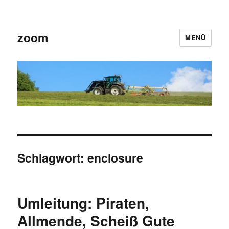
zoom
MENÜ
Schlagwort:
enclosure
Umleitung: Piraten,
Allmende, Scheiß Gute