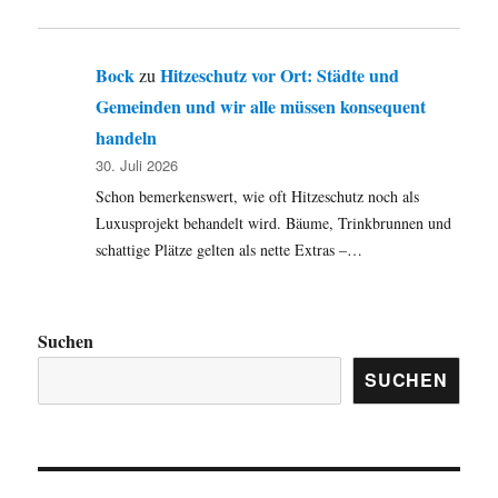
Bock
Hitzeschutz vor Ort: Städte und
zu
Gemeinden und wir alle müssen konsequent
handeln
30. Juli 2026
Schon bemerkenswert, wie oft Hitzeschutz noch als
Luxusprojekt behandelt wird. Bäume, Trinkbrunnen und
schattige Plätze gelten als nette Extras –…
Suchen
SUCHEN