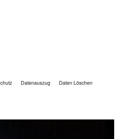
chutz
Datenauszug
Daten Löschen