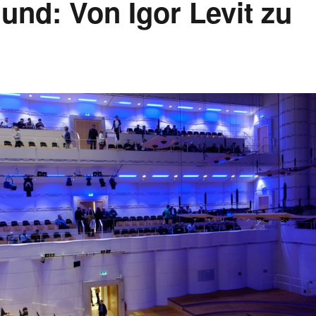
nd: Von Igor Levit zu