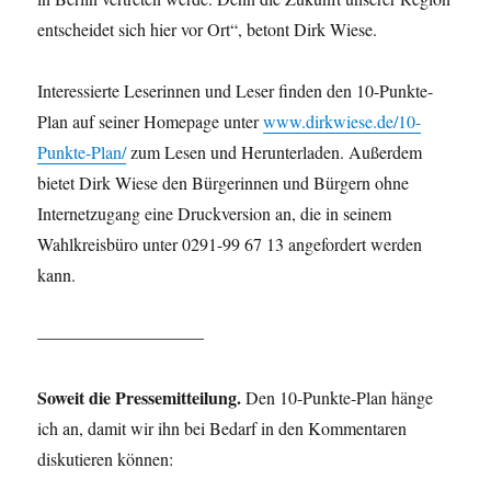
entscheidet sich hier vor Ort“, betont Dirk Wiese.
Interessierte Leserinnen und Leser finden den 10-Punkte-
Plan auf seiner Homepage unter
www.dirkwiese.de/10-
Punkte-Plan/
zum Lesen und Herunterladen. Außerdem
bietet Dirk Wiese den Bürgerinnen und Bürgern ohne
Internetzugang eine Druckversion an, die in seinem
Wahlkreisbüro unter 0291-99 67 13 angefordert werden
kann.
—————————–
Soweit die Pressemitteilung.
Den 10-Punkte-Plan hänge
ich an, damit wir ihn bei Bedarf in den Kommentaren
diskutieren können: