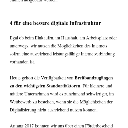
4
für eine bessere digitale Infrastruktur
Egal ob beim Einkaufen, im Haushalt, am Arbeitsplatz oder
unterwegs, wir nutzen die Möglichkeiten des Internets
sofern eine ausreichend leistungsfähige Internetverbindung
vorhanden ist.
Breitbandzugängen
Heute gehört die Verfügbarkeit von
zu den wichtigsten Standortfaktoren
. Für kleinere und
mittlere Unternehmen wird es zunehmend schwieriger, im
Wettbewerb zu bestehen, wenn sie die Möglichkeiten der
Digitalisierung nicht ausreichend nutzen können.
Anfang 2017 konnten wir uns über einen Förderbescheid