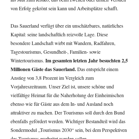
von Erfolg gekrönt sein kann und Arbeitsplätze schafft.
Das Sauerland verfügt über ein unschätzbares, natürliches
Kapital: seine landschaftlich reizvolle Lage. Diese
besondere Landschaft wirbt mit Wandern, Radfahren,
Tagestourismus, Gesundheit-, Familien- sowie
Im gesamten letzten Jahr besuchten 2,5
Wintertourismus.
Millionen Gäste das Sauerland.
Das entspricht einem
Anstieg von 3,8 Prozent im Vergleich zum
Vorjahreszeitraum. Unser Ziel ist, unsere schöne und
vielfältige Heimat für die Naherholung der Einheimischen
ebenso wie für Gäste aus dem In- und Ausland noch
attraktiver zu machen. Der Tourismus soll durch den Bund
ebenfalls gefördert werden. Wichtiger Bestandteil wird das
Sondermodul „Tourismus 2030“ sein, bei dem Perspektiven
des Tourismus erarbeitet werden sollen.