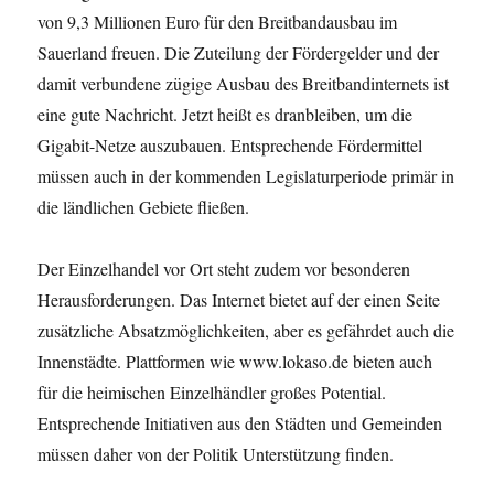
von 9,3 Millionen Euro für den Breitbandausbau im
Sauerland freuen. Die Zuteilung der Fördergelder und der
damit verbundene zügige Ausbau des Breitbandinternets ist
eine gute Nachricht. Jetzt heißt es dranbleiben, um die
Gigabit-Netze auszubauen. Entsprechende Fördermittel
müssen auch in der kommenden Legislaturperiode primär in
die ländlichen Gebiete fließen.
Der Einzelhandel vor Ort steht zudem vor besonderen
Herausforderungen. Das Internet bietet auf der einen Seite
zusätzliche Absatzmöglichkeiten, aber es gefährdet auch die
Innenstädte. Plattformen wie www.lokaso.de bieten auch
für die heimischen Einzelhändler großes Potential.
Entsprechende Initiativen aus den Städten und Gemeinden
müssen daher von der Politik Unterstützung finden.