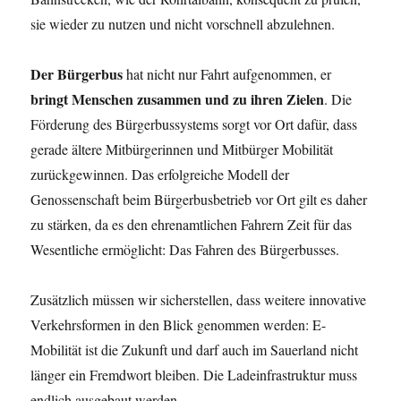
sie wieder zu nutzen und nicht vorschnell abzulehnen.
Der Bürgerbus
hat nicht nur Fahrt aufgenommen, er
bringt Menschen zusammen und zu ihren Zielen
. Die
Förderung des Bürgerbussystems sorgt vor Ort dafür, dass
gerade ältere Mitbürgerinnen und Mitbürger Mobilität
zurückgewinnen. Das erfolgreiche Modell der
Genossenschaft beim Bürgerbusbetrieb vor Ort gilt es daher
zu stärken, da es den ehrenamtlichen Fahrern Zeit für das
Wesentliche ermöglicht: Das Fahren des Bürgerbusses.
Zusätzlich müssen wir sicherstellen, dass weitere innovative
Verkehrsformen in den Blick genommen werden: E-
Mobilität ist die Zukunft und darf auch im Sauerland nicht
länger ein Fremdwort bleiben. Die Ladeinfrastruktur muss
endlich ausgebaut werden.