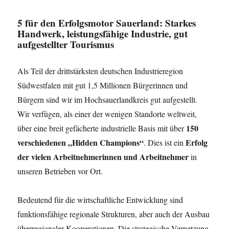
5
für den Erfolgsmotor Sauerland: Starkes
Handwerk, leistungsfähige Industrie, gut
aufgestellter Tourismus
Als Teil der drittstärksten deutschen Industrieregion
Südwestfalen mit gut 1,5 Millionen Bürgerinnen und
Bürgern sind wir im Hochsauerlandkreis gut aufgestellt.
Wir verfügen, als einer der wenigen Standorte weltweit,
150
über eine breit gefächerte industrielle Basis mit über
verschiedenen „Hidden Champions“
Erfolg
. Dies ist ein
der vielen Arbeitnehmerinnen und Arbeitnehmer
in
unseren Betrieben vor Ort.
Bedeutend für die wirtschaftliche Entwicklung sind
funktionsfähige regionale Strukturen, aber auch der Ausbau
überregionaler Kooperationen. Die strategische Vernetzung