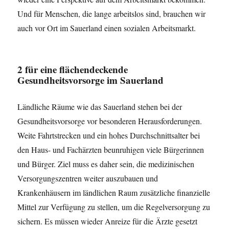
Und für Menschen, die lange arbeitslos sind, brauchen wir
auch vor Ort im Sauerland einen sozialen Arbeitsmarkt.
2
für eine flächendeckende
Gesundheitsvorsorge im Sauerland
Ländliche Räume wie das Sauerland stehen bei der
Gesundheitsvorsorge vor besonderen Herausforderungen.
Weite Fahrtstrecken und ein hohes Durchschnittsalter bei
den Haus- und Fachärzten beunruhigen viele Bürgerinnen
und Bürger. Ziel muss es daher sein, die medizinischen
Versorgungszentren weiter auszubauen und
Krankenhäusern im ländlichen Raum zusätzliche finanzielle
Mittel zur Verfügung zu stellen, um die Regelversorgung zu
sichern. Es müssen wieder Anreize für die Ärzte gesetzt