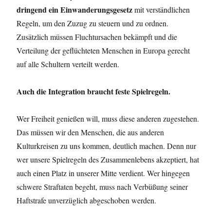
dringend ein Einwanderungsgesetz
mit verständlichen
Regeln, um den Zuzug zu steuern und zu ordnen.
Zusätzlich müssen Fluchtursachen bekämpft und die
Verteilung der geflüchteten Menschen in Europa gerecht
auf alle Schultern verteilt werden.
Auch die Integration braucht feste Spielregeln.
Wer Freiheit genießen will, muss diese anderen zugestehen.
Das müssen wir den Menschen, die aus anderen
Kulturkreisen zu uns kommen, deutlich machen. Denn nur
wer unsere Spielregeln des Zusammenlebens akzeptiert, hat
auch einen Platz in unserer Mitte verdient. Wer hingegen
schwere Straftaten begeht, muss nach Verbüßung seiner
Haftstrafe unverzüglich abgeschoben werden.