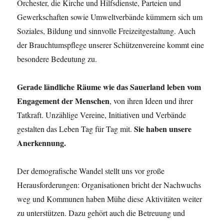
Orchester, die Kirche und Hilfsdienste, Parteien und
Gewerkschaften sowie Umweltverbände kümmern sich um
Soziales, Bildung und sinnvolle Freizeitgestaltung. Auch
der Brauchtumspflege unserer Schützenvereine kommt eine
besondere Bedeutung zu.
Gerade ländliche Räume wie das Sauerland leben vom
Engagement der Menschen
, von ihren Ideen und ihrer
Tatkraft. Unzählige Vereine, Initiativen und Verbände
Sie haben unsere
gestalten das Leben Tag für Tag mit.
Anerkennung.
Der demografische Wandel stellt uns vor große
Herausforderungen: Organisationen bricht der Nachwuchs
weg und Kommunen haben Mühe diese Aktivitäten weiter
zu unterstützen. Dazu gehört auch die Betreuung und