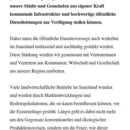
unsere Städte und Gemeinden aus eigener Kraft
kommunale Infrastruktur und hochwertige öffentliche
Dienstleistungen zur Verfügung stellen können.
Daher muss die öffentliche Daseinsvorsorge auch weiterhin
im Sauerland umfassend und nachhaltig gestärkt werden.
Diese Stärkung werden wir gemeinsam mit Vertreterinnen
und Vertretern aus Kommunen, Wirtschaft und Gesellschaft
aus unserer Region erarbeiten.
Viele landwirtschaftliche Betriebe im Sauerland wurden
und werden durch Marktentwicklungen und
Bodenspekulationen, die sie kaum beeinflussen können, vor
die Existenzfrage gestellt. Längst geht es dabei nicht mehr
um den Gegensatz konventioneller und ökologischer
Produktionsweisen, sondern um die Frage, wie dieser