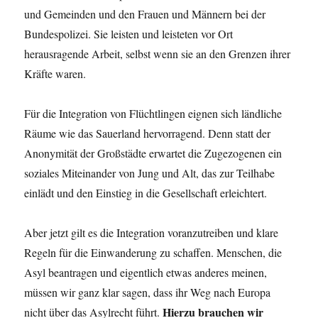
und Gemeinden und den Frauen und Männern bei der
Bundespolizei. Sie leisten und leisteten vor Ort
herausragende Arbeit, selbst wenn sie an den Grenzen ihrer
Kräfte waren.
Für die Integration von Flüchtlingen eignen sich ländliche
Räume wie das Sauerland hervorragend. Denn statt der
Anonymität der Großstädte erwartet die Zugezogenen ein
soziales Miteinander von Jung und Alt, das zur Teilhabe
einlädt und den Einstieg in die Gesellschaft erleichtert.
Aber jetzt gilt es die Integration voranzutreiben und klare
Regeln für die Einwanderung zu schaffen. Menschen, die
Asyl beantragen und eigentlich etwas anderes meinen,
müssen wir ganz klar sagen, dass ihr Weg nach Europa
Hierzu brauchen wir
nicht über das Asylrecht führt.