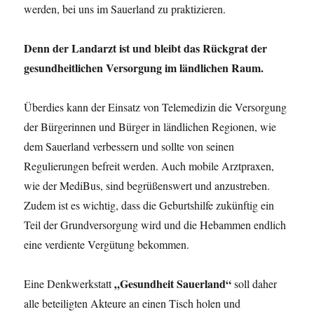
werden, bei uns im Sauerland zu praktizieren.
Denn der Landarzt ist und bleibt das Rückgrat der
gesundheitlichen Versorgung im ländlichen Raum.
Überdies kann der Einsatz von Telemedizin die Versorgung
der Bürgerinnen und Bürger in ländlichen Regionen, wie
dem Sauerland verbessern und sollte von seinen
Regulierungen befreit werden. Auch mobile Arztpraxen,
wie der MediBus, sind begrüßenswert und anzustreben.
Zudem ist es wichtig, dass die Geburtshilfe zukünftig ein
Teil der Grundversorgung wird und die Hebammen endlich
eine verdiente Vergütung bekommen.
„Gesundheit Sauerland“
Eine Denkwerkstatt
soll daher
alle beteiligten Akteure an einen Tisch holen und