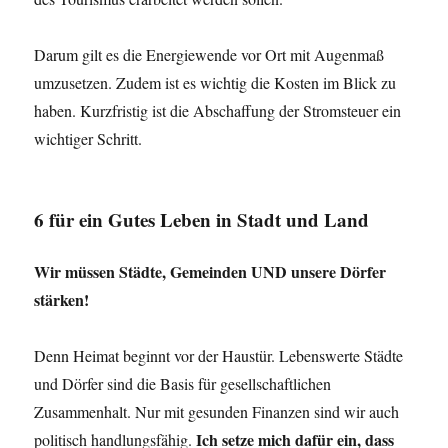
Darum gilt es die Energiewende vor Ort mit Augenmaß
umzusetzen. Zudem ist es wichtig die Kosten im Blick zu
haben. Kurzfristig ist die Abschaffung der Stromsteuer ein
wichtiger Schritt.
6
für ein Gutes Leben in Stadt und Land
Wir müssen Städte, Gemeinden UND unsere Dörfer
stärken!
Denn Heimat beginnt vor der Haustür. Lebenswerte Städte
und Dörfer sind die Basis für gesellschaftlichen
Zusammenhalt. Nur mit gesunden Finanzen sind wir auch
Ich setze mich dafür ein, dass
politisch handlungsfähig.