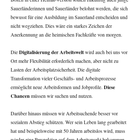
Sauerländerinnen und Sauerländer belohnt werden, die sich
bewusst für eine Ausbildung im Sauerland entscheiden und
nicht wegziehen. Dies wäre ein starkes Zeichen der
Anerkennung an die heimischen Fachkräfte von morgen.
Digitalisierung der Arbeitswelt
Die
wird auch bei uns vor
Ort mehr Flexibilität erforderlich machen, aber nicht zu
Lasten der Arbeitsplatzsicherheit. Die digitale
Transformation vieler Geschäfts- und Arbeitsprozesse
Diese
ermöglicht neue Arbeitsformen und Jobprofile.
Chancen
müssen wir suchen und nutzen.
Darüber hinaus müssen wir Arbeitsuchende besser vor
sozialem Abstieg schützen. Wer sein Leben lang gearbeitet
hat und beispielsweise mit 50 Jahren arbeitslos wird, muss
wieder eine Perspektive auf dem Arbeitsmarkt bekommen.