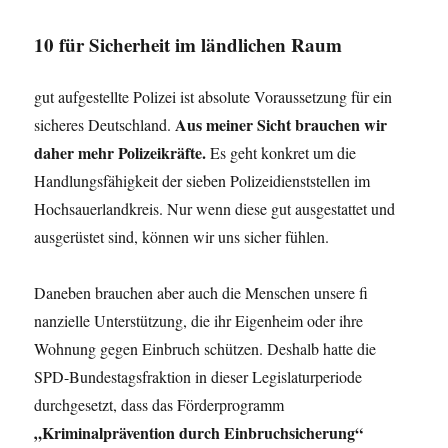
10
für Sicherheit im ländlichen Raum
gut aufgestellte Polizei ist absolute Voraussetzung für ein
Aus meiner Sicht brauchen wir
sicheres Deutschland.
daher mehr Polizeikräfte.
Es geht konkret um die
Handlungsfähigkeit der sieben Polizeidienststellen im
Hochsauerlandkreis. Nur wenn diese gut ausgestattet und
ausgerüstet sind, können wir uns sicher fühlen.
Daneben brauchen aber auch die Menschen unsere fi
nanzielle Unterstützung, die ihr Eigenheim oder ihre
Wohnung gegen Einbruch schützen. Deshalb hatte die
SPD-Bundestagsfraktion in dieser Legislaturperiode
durchgesetzt, dass das Förderprogramm
„Kriminalprävention durch Einbruchsicherung“