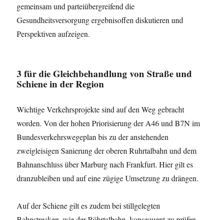
gemeinsam und parteiübergreifend die
Gesundheitsversorgung ergebnisoffen diskutieren und
Perspektiven aufzeigen.
3
für die Gleichbehandlung von Straße und
Schiene in der Region
Wichtige Verkehrsprojekte sind auf den Weg gebracht
worden. Von der hohen Priorisierung der A46 und B7N im
Bundesverkehrswegeplan bis zu der anstehenden
zweigleisigen Sanierung der oberen Ruhrtalbahn und dem
Bahnanschluss über Marburg nach Frankfurt. Hier gilt es
dranzubleiben und auf eine zügige Umsetzung zu drängen.
Auf der Schiene gilt es zudem bei stillgelegten
Bahnstrecken, wie der Röhrtalbahn, konsequent zu prüfen,