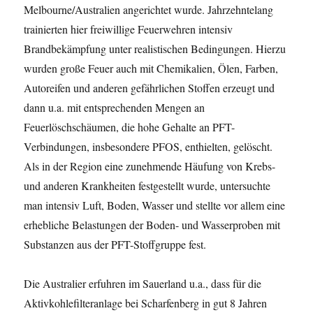
Melbourne/Australien angerichtet wurde. Jahrzehntelang
trainierten hier freiwillige Feuerwehren intensiv
Brandbekämpfung unter realistischen Bedingungen. Hierzu
wurden große Feuer auch mit Chemikalien, Ölen, Farben,
Autoreifen und anderen gefährlichen Stoffen erzeugt und
dann u.a. mit entsprechenden Mengen an
Feuerlöschschäumen, die hohe Gehalte an PFT-
Verbindungen, insbesondere PFOS, enthielten, gelöscht.
Als in der Region eine zunehmende Häufung von Krebs-
und anderen Krankheiten festgestellt wurde, untersuchte
man intensiv Luft, Boden, Wasser und stellte vor allem eine
erhebliche Belastungen der Boden- und Wasserproben mit
Substanzen aus der PFT-Stoffgruppe fest.
Die Australier erfuhren im Sauerland u.a., dass für die
Aktivkohlefilteranlage bei Scharfenberg in gut 8 Jahren