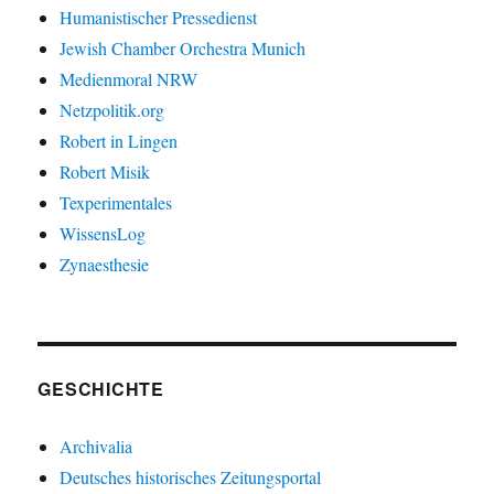
Humanistischer Pressedienst
Jewish Chamber Orchestra Munich
Medienmoral NRW
Netzpolitik.org
Robert in Lingen
Robert Misik
Texperimentales
WissensLog
Zynaesthesie
GESCHICHTE
Archivalia
Deutsches historisches Zeitungsportal