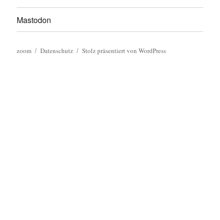
Mastodon
zoom
Datenschutz
Stolz präsentiert von WordPress