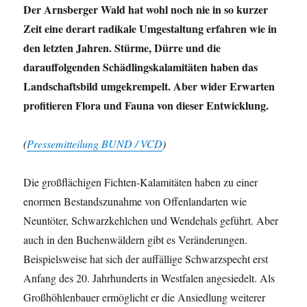
Der Arnsberger Wald hat wohl noch nie in so kurzer
Zeit eine derart radikale Umgestaltung erfahren wie in
den letzten Jahren. Stürme, Dürre und die
darauffolgenden Schädlingskalamitäten haben das
Landschaftsbild umgekrempelt. Aber wider Erwarten
profitieren Flora und Fauna von dieser Entwicklung.
(
Pressemitteilung BUND / VCD
)
Die großflächigen Fichten-Kalamitäten haben zu einer
enormen Bestandszunahme von Offenlandarten wie
Neuntöter, Schwarzkehlchen und Wendehals geführt. Aber
auch in den Buchenwäldern gibt es Veränderungen.
Beispielsweise hat sich der auffällige Schwarzspecht erst
Anfang des 20. Jahrhunderts in Westfalen angesiedelt. Als
Großhöhlenbauer ermöglicht er die Ansiedlung weiterer