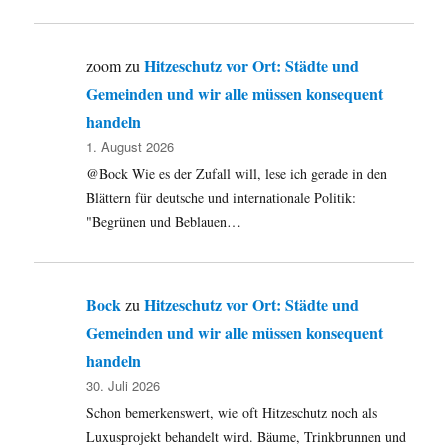
Hitzeschutz vor Ort: Städte und
zoom
zu
Gemeinden und wir alle müssen konsequent
handeln
1. August 2026
@Bock Wie es der Zufall will, lese ich gerade in den
Blättern für deutsche und internationale Politik:
"Begrünen und Beblauen…
Bock
Hitzeschutz vor Ort: Städte und
zu
Gemeinden und wir alle müssen konsequent
handeln
30. Juli 2026
Schon bemerkenswert, wie oft Hitzeschutz noch als
Luxusprojekt behandelt wird. Bäume, Trinkbrunnen und