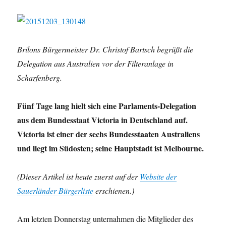
Brilons Bürgermeister Dr. Christof Bartsch begrüßt die
Delegation aus Australien vor der Filteranlage in
Scharfenberg.
Fünf Tage lang hielt sich eine Parlaments-Delegation
aus dem Bundesstaat Victoria in Deutschland auf.
Victoria ist einer der sechs Bundesstaaten Australiens
und liegt im Südosten; seine Hauptstadt ist Melbourne.
(Dieser Artikel ist heute zuerst auf der
Website der
Sauerländer Bürgerliste
erschienen.)
Am letzten Donnerstag unternahmen die Mitglieder des