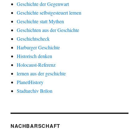
Geschichte der Gegenwart
Geschichte selbstgesteuert lernen
Geschichte statt Mythen
Geschichten aus der Geschichte
Geschichtscheck
Harburger Geschichte
Historisch denken
Holocaust-Referenz
lernen aus der geschichte
PlanetHistory
Stadtarchiv Brilon
NACHBARSCHAFT