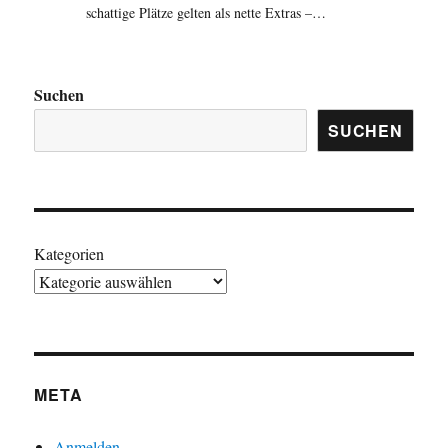
schattige Plätze gelten als nette Extras –…
Suchen
SUCHEN
Kategorien
META
Anmelden