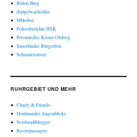
Brilon Blog
doppelwacholder
MHerbst
Polizeiberichte HSK
Privatarchiv Köster Olsberg
Sauerländer Bürgerliste
Schmalenstroer
RUHRGEBIET UND MEHR
Charly & Friends
Dortmunder Augenblicke
Nordstadtblogger
Revierpassagen