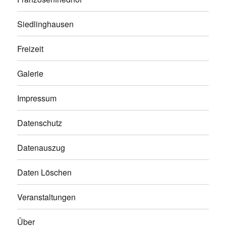
Siedlinghausen
Freizeit
Galerie
Impressum
Datenschutz
Datenauszug
Daten Löschen
Veranstaltungen
Über