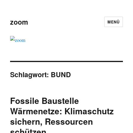
zoom
MENÜ
Schlagwort:
BUND
Fossile Baustelle
Wärmenetze: Klimaschutz
sichern, Ressourcen
schützen