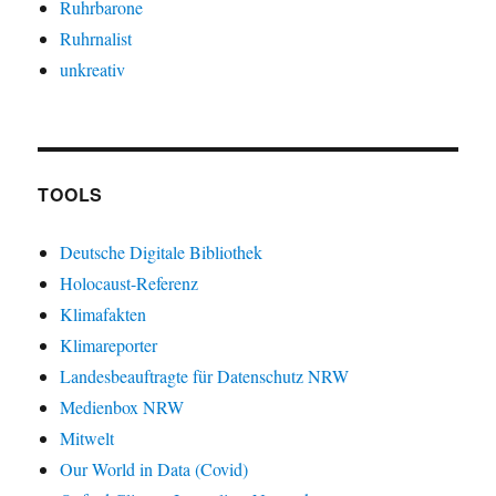
Ruhrbarone
Ruhrnalist
unkreativ
TOOLS
Deutsche Digitale Bibliothek
Holocaust-Referenz
Klimafakten
Klimareporter
Landesbeauftragte für Datenschutz NRW
Medienbox NRW
Mitwelt
Our World in Data (Covid)