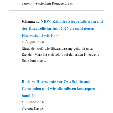
ganzen hysterischem Rumgeschreie.
NRW: Zahl der Sterbefälle während
Johanna
zu
der Hitzewelle im Juni 2026 erreicht neuen
Höchststand seit 2000
1. August 2026
Einer, der weiß wie Hitzeanpassung geht, ist unser
Kanzler. Merz hat sich sofort bei der ersten Hitzewelle
Ende Juni eine…
Bock
Hitzeschutz vor Ort: Städte und
zu
Gemeinden und wir alle müssen konsequent
handeln
1. August 2026
@zoom Danke.