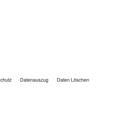
chutz
Datenauszug
Daten Löschen