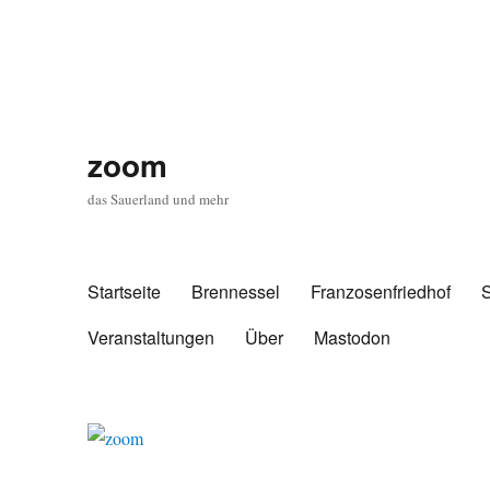
zoom
das Sauerland und mehr
Startseite
Brennessel
Franzosenfriedhof
Veranstaltungen
Über
Mastodon