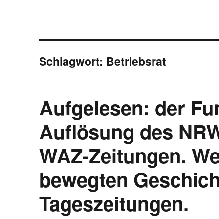
Schlagwort:
Betriebsrat
Aufgelesen: der Fun
Auflösung des NRW
WAZ-Zeitungen. Wei
bewegten Geschich
Tageszeitungen.