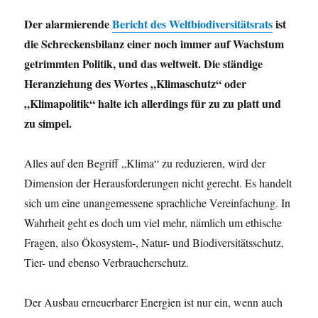
Der alarmierende
Bericht des Weltbiodiversitätsrats
ist
die Schreckensbilanz einer noch immer auf Wachstum
getrimmten Politik, und das weltweit. Die ständige
Heranziehung des Wortes „Klimaschutz“ oder
„Klimapolitik“ halte ich allerdings für zu zu platt und
zu simpel.
Alles auf den Begriff „Klima“ zu reduzieren, wird der
Dimension der Herausforderungen nicht gerecht. Es handelt
sich um eine unangemessene sprachliche Vereinfachung. In
Wahrheit geht es doch um viel mehr, nämlich um ethische
Fragen, also Ökosystem-, Natur- und Biodiversitätsschutz,
Tier- und ebenso Verbraucherschutz.
Der Ausbau erneuerbarer Energien ist nur ein, wenn auch