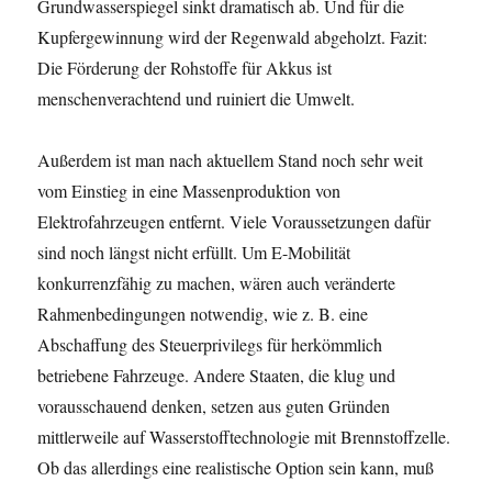
Grundwasserspiegel sinkt dramatisch ab. Und für die
Kupfergewinnung wird der Regenwald abgeholzt. Fazit:
Die Förderung der Rohstoffe für Akkus ist
menschenverachtend und ruiniert die Umwelt.
Außerdem ist man nach aktuellem Stand noch sehr weit
vom Einstieg in eine Massenproduktion von
Elektrofahrzeugen entfernt. Viele Voraussetzungen dafür
sind noch längst nicht erfüllt. Um E-Mobilität
konkurrenzfähig zu machen, wären auch veränderte
Rahmenbedingungen notwendig, wie z. B. eine
Abschaffung des Steuerprivilegs für herkömmlich
betriebene Fahrzeuge. Andere Staaten, die klug und
vorausschauend denken, setzen aus guten Gründen
mittlerweile auf Wasserstofftechnologie mit Brennstoffzelle.
Ob das allerdings eine realistische Option sein kann, muß