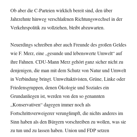
Ob aber die C-Parteien wirklich bereit sind, den über
Jahrzehnte hinweg verschlafenen Richtungswechsel in der
Verkehrspolitik zu vollziehen, bleibt abzuwarten.
Neuerdings schreiben aber auch Freunde des großen Geldes
wie F. Merz, eine „gesunde und lebenswerte Umwelt“ auf
ihre Fahnen. CDU-Mann Merz gehört ganz sicher nicht zu
denjenigen, die man mit dem Schutz von Natur und Umwelt
in Verbindung bringt. Umweltaktivisten, Grüne, Linke oder
Friedensgruppen, denen Ökologie und Soziales ein
Grundanliegen ist, werden von den so genannten
„Konservativen“ dagegen immer noch als
Fortschrittsverweigerer verunglimpft, die nichts anderes im
Sinn haben als den Bürgern vorschreiben zu wollen, was sie
zu tun und zu lassen haben. Union und FDP setzen