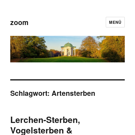
zoom
MENÜ
Schlagwort:
Artensterben
Lerchen-Sterben,
Vogelsterben &