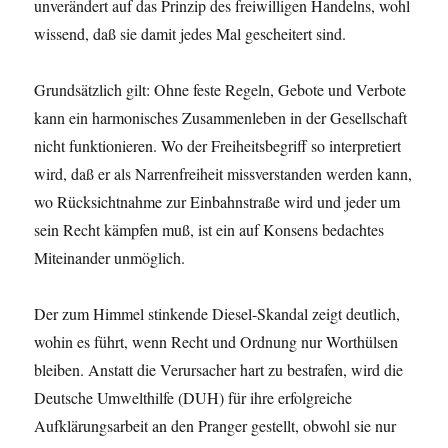
unverändert auf das Prinzip des freiwilligen Handelns, wohl
wissend, daß sie damit jedes Mal gescheitert sind.
Grundsätzlich gilt: Ohne feste Regeln, Gebote und Verbote
kann ein harmonisches Zusammenleben in der Gesellschaft
nicht funktionieren. Wo der Freiheitsbegriff so interpretiert
wird, daß er als Narrenfreiheit missverstanden werden kann,
wo Rücksichtnahme zur Einbahnstraße wird und jeder um
sein Recht kämpfen muß, ist ein auf Konsens bedachtes
Miteinander unmöglich.
Der zum Himmel stinkende Diesel-Skandal zeigt deutlich,
wohin es führt, wenn Recht und Ordnung nur Worthülsen
bleiben. Anstatt die Verursacher hart zu bestrafen, wird die
Deutsche Umwelthilfe (DUH) für ihre erfolgreiche
Aufklärungsarbeit an den Pranger gestellt, obwohl sie nur