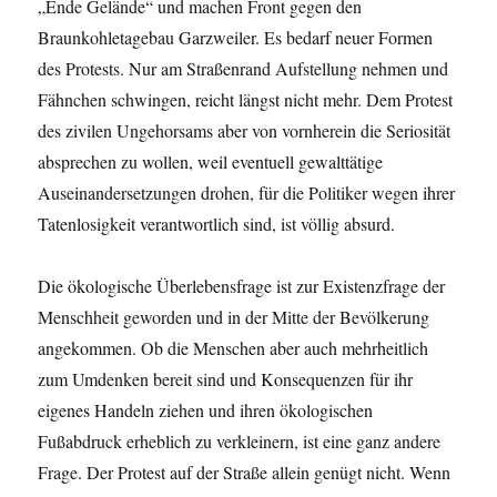
„Ende Gelände“ und machen Front gegen den
Braunkohletagebau Garzweiler. Es bedarf neuer Formen
des Protests. Nur am Straßenrand Aufstellung nehmen und
Fähnchen schwingen, reicht längst nicht mehr. Dem Protest
des zivilen Ungehorsams aber von vornherein die Seriosität
absprechen zu wollen, weil eventuell gewalttätige
Auseinandersetzungen drohen, für die Politiker wegen ihrer
Tatenlosigkeit verantwortlich sind, ist völlig absurd.
Die ökologische Überlebensfrage ist zur Existenzfrage der
Menschheit geworden und in der Mitte der Bevölkerung
angekommen. Ob die Menschen aber auch mehrheitlich
zum Umdenken bereit sind und Konsequenzen für ihr
eigenes Handeln ziehen und ihren ökologischen
Fußabdruck erheblich zu verkleinern, ist eine ganz andere
Frage. Der Protest auf der Straße allein genügt nicht. Wenn