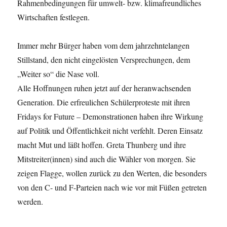
Rahmenbedingungen für umwelt- bzw. klimafreundliches
Wirtschaften festlegen.
Immer mehr Bürger haben vom dem jahrzehntelangen
Stillstand, den nicht eingelösten Versprechungen, dem
„Weiter so“ die Nase voll.
Alle Hoffnungen ruhen jetzt auf der heranwachsenden
Generation. Die erfreulichen Schülerproteste mit ihren
Fridays for Future – Demonstrationen haben ihre Wirkung
auf Politik und Öffentlichkeit nicht verfehlt. Deren Einsatz
macht Mut und läßt hoffen. Greta Thunberg und ihre
Mitstreiter(innen) sind auch die Wähler von morgen. Sie
zeigen Flagge, wollen zurück zu den Werten, die besonders
von den C- und F-Parteien nach wie vor mit Füßen getreten
werden.