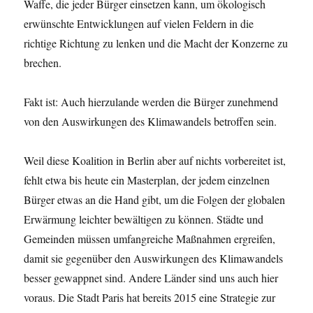
Waffe, die jeder Bürger einsetzen kann, um ökologisch
erwünschte Entwicklungen auf vielen Feldern in die
richtige Richtung zu lenken und die Macht der Konzerne zu
brechen.
Fakt ist: Auch hierzulande werden die Bürger zunehmend
von den Auswirkungen des Klimawandels betroffen sein.
Weil diese Koalition in Berlin aber auf nichts vorbereitet ist,
fehlt etwa bis heute ein Masterplan, der jedem einzelnen
Bürger etwas an die Hand gibt, um die Folgen der globalen
Erwärmung leichter bewältigen zu können. Städte und
Gemeinden müssen umfangreiche Maßnahmen ergreifen,
damit sie gegenüber den Auswirkungen des Klimawandels
besser gewappnet sind. Andere Länder sind uns auch hier
voraus. Die Stadt Paris hat bereits 2015 eine Strategie zur