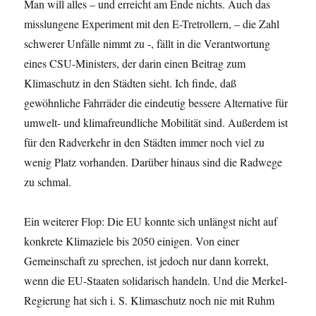
Man will alles – und erreicht am Ende nichts. Auch das
misslungene Experiment mit den E-Tretrollern, – die Zahl
schwerer Unfälle nimmt zu -, fällt in die Verantwortung
eines CSU-Ministers, der darin einen Beitrag zum
Klimaschutz in den Städten sieht. Ich finde, daß
gewöhnliche Fahrräder die eindeutig bessere Alternative für
umwelt- und klimafreundliche Mobilität sind. Außerdem ist
für den Radverkehr in den Städten immer noch viel zu
wenig Platz vorhanden. Darüber hinaus sind die Radwege
zu schmal.
Ein weiterer Flop: Die EU konnte sich unlängst nicht auf
konkrete Klimaziele bis 2050 einigen. Von einer
Gemeinschaft zu sprechen, ist jedoch nur dann korrekt,
wenn die EU-Staaten solidarisch handeln. Und die Merkel-
Regierung hat sich i. S. Klimaschutz noch nie mit Ruhm