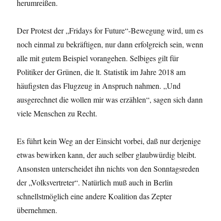
herumreißen.
Der Protest der „Fridays for Future“-Bewegung wird, um es
noch einmal zu bekräftigen, nur dann erfolgreich sein, wenn
alle mit gutem Beispiel vorangehen. Selbiges gilt für
Politiker der Grünen, die lt. Statistik im Jahre 2018 am
häufigsten das Flugzeug in Anspruch nahmen. „Und
ausgerechnet die wollen mir was erzählen“, sagen sich dann
viele Menschen zu Recht.
Es führt kein Weg an der Einsicht vorbei, daß nur derjenige
etwas bewirken kann, der auch selber glaubwürdig bleibt.
Ansonsten unterscheidet ihn nichts von den Sonntagsreden
der „Volksvertreter“. Natürlich muß auch in Berlin
schnellstmöglich eine andere Koalition das Zepter
übernehmen.