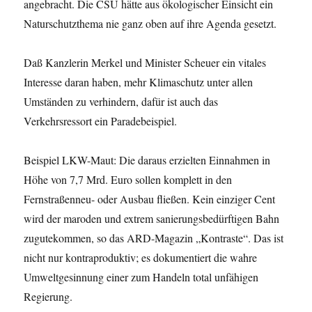
angebracht. Die CSU hätte aus ökologischer Einsicht ein
Naturschutzthema nie ganz oben auf ihre Agenda gesetzt.
Daß Kanzlerin Merkel und Minister Scheuer ein vitales
Interesse daran haben, mehr Klimaschutz unter allen
Umständen zu verhindern, dafür ist auch das
Verkehrsressort ein Paradebeispiel.
Beispiel LKW-Maut: Die daraus erzielten Einnahmen in
Höhe von 7,7 Mrd. Euro sollen komplett in den
Fernstraßenneu- oder Ausbau fließen. Kein einziger Cent
wird der maroden und extrem sanierungsbedürftigen Bahn
zugutekommen, so das ARD-Magazin „Kontraste“. Das ist
nicht nur kontraproduktiv; es dokumentiert die wahre
Umweltgesinnung einer zum Handeln total unfähigen
Regierung.