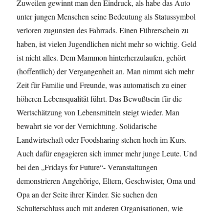
Zuweilen gewinnt man den Eindruck, als habe das Auto
unter jungen Menschen seine Bedeutung als Statussymbol
verloren zugunsten des Fahrrads. Einen Führerschein zu
haben, ist vielen Jugendlichen nicht mehr so wichtig. Geld
ist nicht alles. Dem Mammon hinterherzulaufen, gehört
(hoffentlich) der Vergangenheit an. Man nimmt sich mehr
Zeit für Familie und Freunde, was automatisch zu einer
höheren Lebensqualität führt. Das Bewußtsein für die
Wertschätzung von Lebensmitteln steigt wieder. Man
bewahrt sie vor der Vernichtung. Solidarische
Landwirtschaft oder Foodsharing stehen hoch im Kurs.
Auch dafür engagieren sich immer mehr junge Leute. Und
bei den „Fridays for Future“- Veranstaltungen
demonstrieren Angehörige, Eltern, Geschwister, Oma und
Opa an der Seite ihrer Kinder. Sie suchen den
Schulterschluss auch mit anderen Organisationen, wie