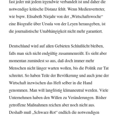
fast jeder mit jedem irgendwie verbandelt ist und daher die
notwendige kritische Distanz fehlt. Wenn Medienvertreter,
wie bspw. Elisabeth Niejahr von der „Wirtschaftswoche“
eine Biografie über Ursula von der Leyen herausgeben, ist
die journalistische Unabhängigkeit nicht mehr garantiert.
Deutschland wird auf allen Gebieten Schlußlicht bleiben,
falls man sich nicht endgültig zusammenreißt. Es sieht aber
momentan zumindest so aus, daß doch immer mehr
Menschen nicht länger warten wollen, bis die Politik zur Tat
schreitet. So haben Teile der Bevölkerung und auch jene der
Wirtschaft inzwischen das Heft selber in die Hand
genommen. Man will langfristig klimaneutral werden. Viele
Unternehmen haben den Willen zu Veränderungen. Bisher
getroffene Maßnahmen reichen aber noch nicht aus.
Deshalb muß „Schwarz-Rot“ endlich die notwendigen