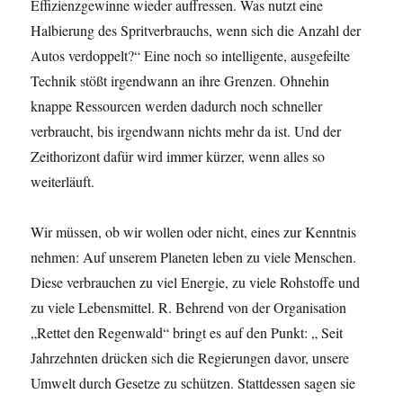
Effizienzgewinne wieder auffressen. Was nutzt eine
Halbierung des Spritverbrauchs, wenn sich die Anzahl der
Autos verdoppelt?“ Eine noch so intelligente, ausgefeilte
Technik stößt irgendwann an ihre Grenzen. Ohnehin
knappe Ressourcen werden dadurch noch schneller
verbraucht, bis irgendwann nichts mehr da ist. Und der
Zeithorizont dafür wird immer kürzer, wenn alles so
weiterläuft.
Wir müssen, ob wir wollen oder nicht, eines zur Kenntnis
nehmen: Auf unserem Planeten leben zu viele Menschen.
Diese verbrauchen zu viel Energie, zu viele Rohstoffe und
zu viele Lebensmittel. R. Behrend von der Organisation
„Rettet den Regenwald“ bringt es auf den Punkt: „ Seit
Jahrzehnten drücken sich die Regierungen davor, unsere
Umwelt durch Gesetze zu schützen. Stattdessen sagen sie