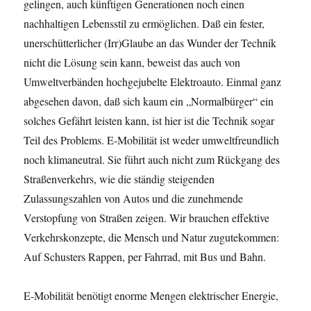
gelingen, auch künftigen Generationen noch einen
nachhaltigen Lebensstil zu ermöglichen. Daß ein fester,
unerschütterlicher (Irr)Glaube an das Wunder der Technik
nicht die Lösung sein kann, beweist das auch von
Umweltverbänden hochgejubelte Elektroauto. Einmal ganz
abgesehen davon, daß sich kaum ein „Normalbürger“ ein
solches Gefährt leisten kann, ist hier ist die Technik sogar
Teil des Problems. E-Mobilität ist weder umweltfreundlich
noch klimaneutral. Sie führt auch nicht zum Rückgang des
Straßenverkehrs, wie die ständig steigenden
Zulassungszahlen von Autos und die zunehmende
Verstopfung von Straßen zeigen. Wir brauchen effektive
Verkehrskonzepte, die Mensch und Natur zugutekommen:
Auf Schusters Rappen, per Fahrrad, mit Bus und Bahn.
E-Mobilität benötigt enorme Mengen elektrischer Energie,