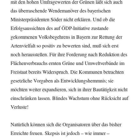
mit den hohen Umfragewerten der Grünen läßt sich auch
das überraschende Wendemanöver des bayerischen
Ministerpräsidenten Söder nicht erklären. Und ob die
Erfolgsaussichten des auf ÖDP-Initiative zustande
gekommenen Volksbegehrens in Bayern zur Rettung der
Artenvielfalt so positiv zu bewerten sind, muß sich erst
noch herausstellen. Für ihre Forderung nach Reduktion des
Flächenverbrauchs ernten Grüne und Umweltverbände im
Freistaat bereits Widerspruch. Die Kommunen betrachten
gesetzliche Vorgaben als Entwicklungshemmnis; sie
möchten weiter expandieren, sich in ihrer Bautätigkeit nicht
einschränken lassen. Blindes Wachstum ohne Rücksicht auf
Verluste!
Natürlich können sich die Organisatoren über das bisher
Erreichte freuen. Skepsis ist jedoch – wie immer –