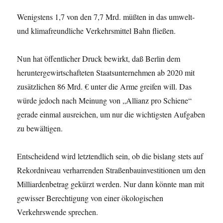
Wenigstens 1,7 von den 7,7 Mrd. müßten in das umwelt-
und klimafreundliche Verkehrsmittel Bahn fließen.
Nun hat öffentlicher Druck bewirkt, daß Berlin dem
heruntergewirtschafteten Staatsunternehmen ab 2020 mit
zusätzlichen 86 Mrd. € unter die Arme greifen will. Das
würde jedoch nach Meinung von „Allianz pro Schiene“
gerade einmal ausreichen, um nur die wichtigsten Aufgaben
zu bewältigen.
Entscheidend wird letztendlich sein, ob die bislang stets auf
Rekordniveau verharrenden Straßenbauinvestitionen um den
Milliardenbetrag gekürzt werden. Nur dann könnte man mit
gewisser Berechtigung von einer ökologischen
Verkehrswende sprechen.