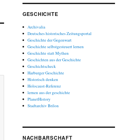
GESCHICHTE
Archivalia
Deutsches historisches Zeitungsportal
Geschichte der Gegenwart
Geschichte selbstgesteuert lernen
Geschichte statt Mythen
Geschichten aus der Geschichte
Geschichtscheck
Harburger Geschichte
Historisch denken
Holocaust-Referenz
lernen aus der geschichte
PlanetHistory
Stadtarchiv Brilon
NACHBARSCHAFT