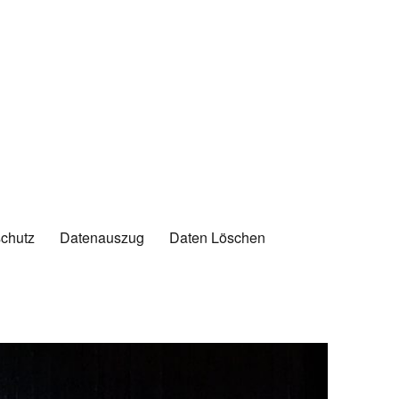
chutz
Datenauszug
Daten Löschen