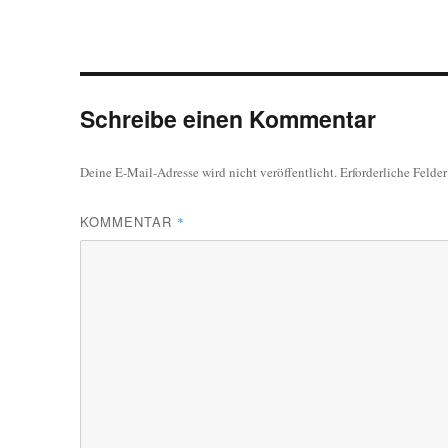
Schreibe einen Kommentar
Deine E-Mail-Adresse wird nicht veröffentlicht.
Erforderliche Felde
KOMMENTAR
*