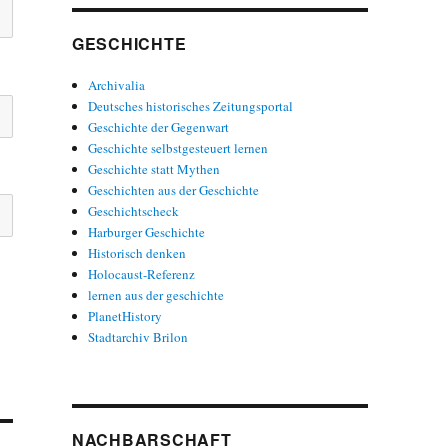
GESCHICHTE
Archivalia
Deutsches historisches Zeitungsportal
Geschichte der Gegenwart
Geschichte selbstgesteuert lernen
Geschichte statt Mythen
Geschichten aus der Geschichte
Geschichtscheck
Harburger Geschichte
Historisch denken
Holocaust-Referenz
lernen aus der geschichte
PlanetHistory
Stadtarchiv Brilon
NACHBARSCHAFT