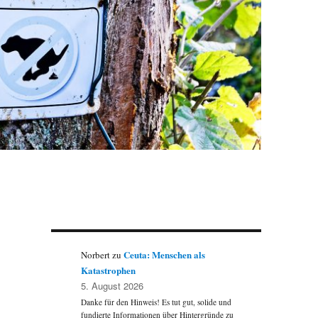
Ceuta: Menschen als
Norbert
zu
Katastrophen
5. August 2026
Danke für den Hinweis! Es tut gut, solide und
fundierte Informationen über Hintergründe zu