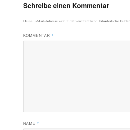
Schreibe einen Kommentar
Deine E-Mail-Adresse wird nicht veröffentlicht.
Erforderliche Felde
KOMMENTAR
*
NAME
*