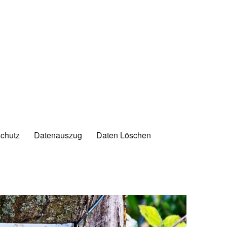
chutz
Datenauszug
Daten Löschen