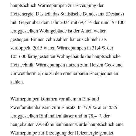
hauptsächlich Wärmepumpen zur Erzeugung der
Heizenergie. Das teilt das Statistische Bundesamt (Destatis)
mit. Gegenüber dem Jahr 2024 mit 69,4 % der rund 76 100
fertiggestellten Wohngebäude ist der Anteil weiter
gestiegen. Binnen zehn Jahren hat er sich mehr als
verdoppelt: 2015 waren Wärmepumpen in 31,4 % der
105 600 fertiggestellten Wohngebäude die hauptsächliche
Heiztechnik. Wärmepumpen nutzen zum Heizen Geo- und
Umweltthermie, die zu den erneuerbaren Energiequellen
zählen.
Wärmepumpen kommen vor allem in Ein- und
Zweifamilienhäusern zum Einsatz: In 77,9 % aller 2025
fertiggestellten Einfamilienhäuser und in 78,4 % der
neugebauten Zweifamilienhäuser wurde hauptsächlich eine
Wärmepumpe zur Erzeugung der Heizenergie genutzt.