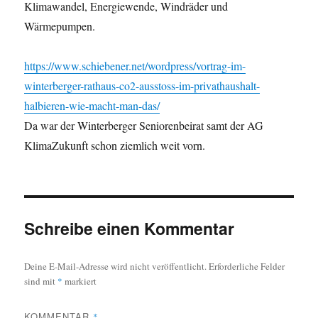
Klimawandel, Energiewende, Windräder und
Wärmepumpen.
https://www.schiebener.net/wordpress/vortrag-im-
winterberger-rathaus-co2-ausstoss-im-privathaushalt-
halbieren-wie-macht-man-das/
Da war der Winterberger Seniorenbeirat samt der AG
KlimaZukunft schon ziemlich weit vorn.
Schreibe einen Kommentar
Deine E-Mail-Adresse wird nicht veröffentlicht.
Erforderliche Felder
sind mit
*
markiert
KOMMENTAR
*