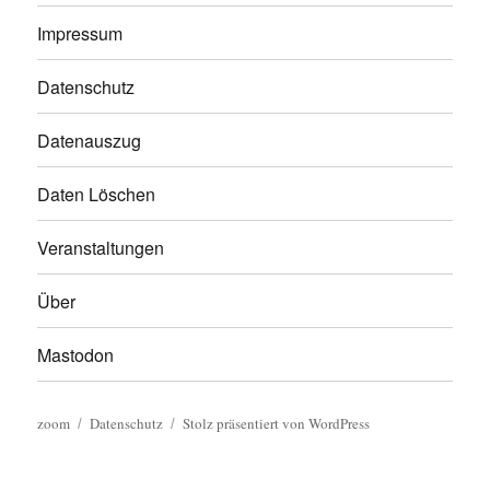
Impressum
Datenschutz
Datenauszug
Daten Löschen
Veranstaltungen
Über
Mastodon
zoom
Datenschutz
Stolz präsentiert von WordPress