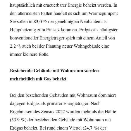
hauptsächlich mit erneuerbarer Energie beheizt werden. In
den allermeisten Fällen handelt es sich um Wärmepumpen:
Sie sollen in 83,0 % der genehmigten Neubauten als
Hauptheizung zum Einsatz kommen. Erdgas als häufigster
konventioneller Energieträger spielt mit einem Anteil von
2,2 % auch bei der Planung neuer Wohngebäude eine
immer kleinere Rolle.
Bestehende Gebäude mit Wohnraum werden
mehrheitlich mit Gas beheizt
Bei den bestehenden Gebäuden mit Wohnraum dominiert
dagegen Erdgas als primärer Energieträger: Nach
Ergebnissen des Zensus 2022 wurden mehr als die Hälfte
(53,9 %) der bestehenden Gebäude mit Wohnraum mit
Erdgas beheizt. Bei rund einem Viertel (24,7 %) der