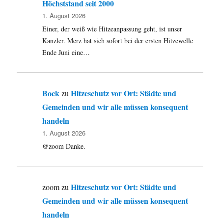
Höchststand seit 2000
1. August 2026
Einer, der weiß wie Hitzeanpassung geht, ist unser
Kanzler. Merz hat sich sofort bei der ersten Hitzewelle
Ende Juni eine…
Bock
Hitzeschutz vor Ort: Städte und
zu
Gemeinden und wir alle müssen konsequent
handeln
1. August 2026
@zoom Danke.
Hitzeschutz vor Ort: Städte und
zoom
zu
Gemeinden und wir alle müssen konsequent
handeln