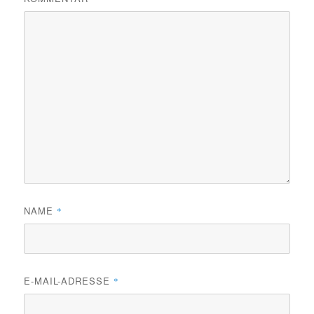
NAME
*
E-MAIL-ADRESSE
*