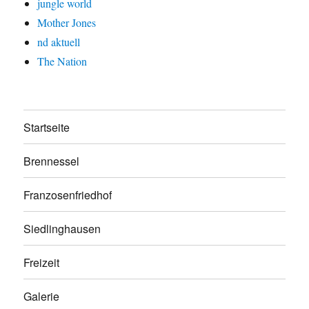
jungle world
Mother Jones
nd aktuell
The Nation
Startseite
Brennessel
Franzosenfriedhof
Siedlinghausen
Freizeit
Galerie