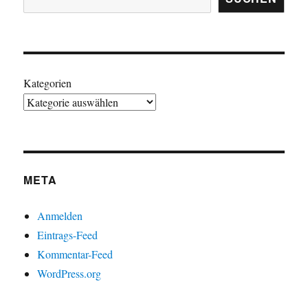
Kategorien
META
Anmelden
Eintrags-Feed
Kommentar-Feed
WordPress.org