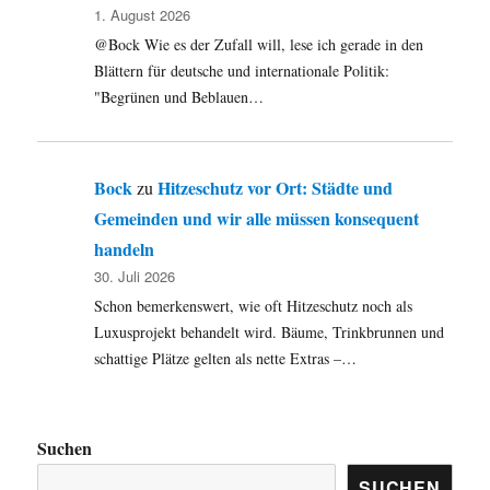
1. August 2026
@Bock Wie es der Zufall will, lese ich gerade in den
Blättern für deutsche und internationale Politik:
"Begrünen und Beblauen…
Bock
Hitzeschutz vor Ort: Städte und
zu
Gemeinden und wir alle müssen konsequent
handeln
30. Juli 2026
Schon bemerkenswert, wie oft Hitzeschutz noch als
Luxusprojekt behandelt wird. Bäume, Trinkbrunnen und
schattige Plätze gelten als nette Extras –…
Suchen
SUCHEN