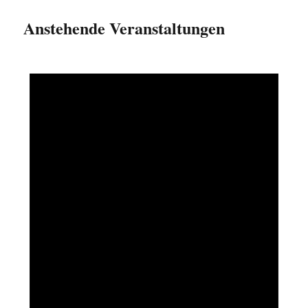
Anstehende Veranstaltungen