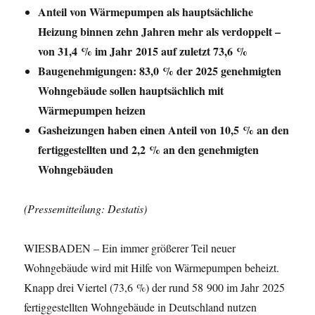
Anteil von Wärmepumpen als hauptsächliche
Heizung binnen zehn Jahren mehr als verdoppelt –
von 31,4 % im Jahr 2015 auf zuletzt 73,6 %
Baugenehmigungen: 83,0 % der 2025 genehmigten
Wohngebäude sollen hauptsächlich mit
Wärmepumpen heizen
Gasheizungen haben einen Anteil von 10,5 % an den
fertiggestellten und 2,2 % an den genehmigten
Wohngebäuden
(Pressemitteilung: Destatis)
WIESBADEN – Ein immer größerer Teil neuer
Wohngebäude wird mit Hilfe von Wärmepumpen beheizt.
Knapp drei Viertel (73,6 %) der rund 58 900 im Jahr 2025
fertiggestellten Wohngebäude in Deutschland nutzen