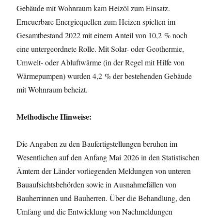
Gebäude mit Wohnraum kam Heizöl zum Einsatz.
Erneuerbare Energiequellen zum Heizen spielten im
Gesamtbestand 2022 mit einem Anteil von 10,2 % noch
eine untergeordnete Rolle. Mit Solar- oder Geothermie,
Umwelt- oder Abluftwärme (in der Regel mit Hilfe von
Wärmepumpen) wurden 4,2 % der bestehenden Gebäude
mit Wohnraum beheizt.
Methodische Hinweise:
Die Angaben zu den Baufertigstellungen beruhen im
Wesentlichen auf den Anfang Mai 2026 in den Statistischen
Ämtern der Länder vorliegenden Meldungen von unteren
Bauaufsichtsbehörden sowie in Ausnahmefällen von
Bauherrinnen und Bauherren. Über die Behandlung, den
Umfang und die Entwicklung von Nachmeldungen