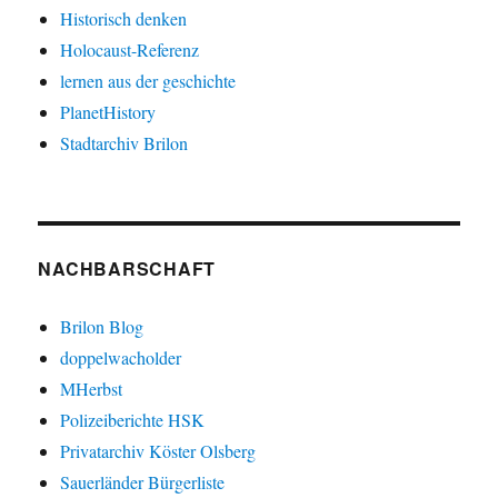
Historisch denken
Holocaust-Referenz
lernen aus der geschichte
PlanetHistory
Stadtarchiv Brilon
NACHBARSCHAFT
Brilon Blog
doppelwacholder
MHerbst
Polizeiberichte HSK
Privatarchiv Köster Olsberg
Sauerländer Bürgerliste