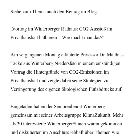
Siehe zum Thema auch den Beitrag im Blog:
„Vortrag im Winterberger Rathaus: CO2 Ausstoß im
Privathaushalt halbieren – Wie macht man das?“
Am vergangenen Montag erläuterte Professor Dr. Matthias
Tacke aus Winterberg-Niedersfeld in einem einstündigen
Vortrag die Hintergründe von CO2-Emissionen im
Privathaushalt und zeigte dabei seine Strategien zur
Verringerung des eigenen ökologischen Fußabdrucks auf.
Eingeladen hatten der Seniorenbeirat Winterberg
gemeinsam mit seiner Arbeitsgruppe KlimaZukunft. Mehr
als 30 interessierte Winterberger*innen waren gekommen
und diskutierten im Anschluss lebhaft über Themen wie