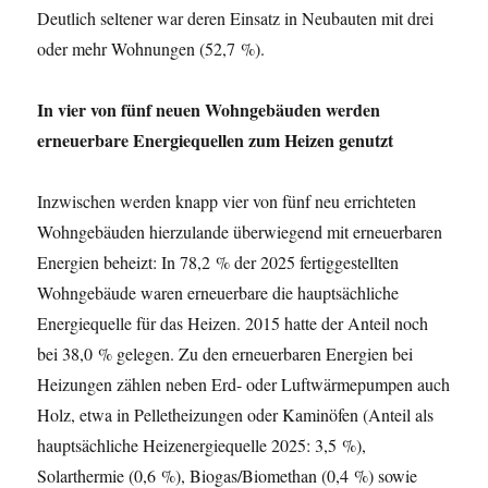
Deutlich seltener war deren Einsatz in Neubauten mit drei
oder mehr Wohnungen (52,7 %).
In vier von fünf neuen Wohngebäuden werden
erneuerbare Energiequellen zum Heizen genutzt
Inzwischen werden knapp vier von fünf neu errichteten
Wohngebäuden hierzulande überwiegend mit erneuerbaren
Energien beheizt: In 78,2 % der 2025 fertiggestellten
Wohngebäude waren erneuerbare die hauptsächliche
Energiequelle für das Heizen. 2015 hatte der Anteil noch
bei 38,0 % gelegen. Zu den erneuerbaren Energien bei
Heizungen zählen neben Erd- oder Luftwärmepumpen auch
Holz, etwa in Pelletheizungen oder Kaminöfen (Anteil als
hauptsächliche Heizenergiequelle 2025: 3,5 %),
Solarthermie (0,6 %), Biogas/Biomethan (0,4 %) sowie