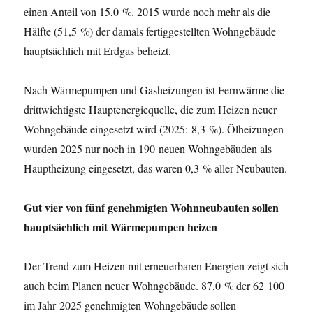
einen Anteil von 15,0 %. 2015 wurde noch mehr als die
Hälfte (51,5 %) der damals fertiggestellten Wohngebäude
hauptsächlich mit Erdgas beheizt.
Nach Wärmepumpen und Gasheizungen ist Fernwärme die
drittwichtigste Hauptenergiequelle, die zum Heizen neuer
Wohngebäude eingesetzt wird (2025: 8,3 %). Ölheizungen
wurden 2025 nur noch in 190 neuen Wohngebäuden als
Hauptheizung eingesetzt, das waren 0,3 % aller Neubauten.
Gut vier von fünf genehmigten Wohnneubauten sollen
hauptsächlich mit Wärmepumpen heizen
Der Trend zum Heizen mit erneuerbaren Energien zeigt sich
auch beim Planen neuer Wohngebäude. 87,0 % der 62 100
im Jahr 2025 genehmigten Wohngebäude sollen