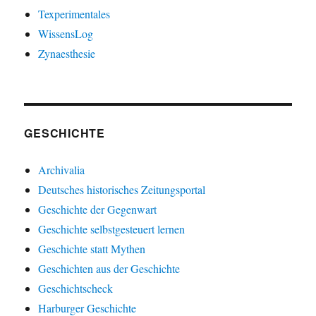
Texperimentales
WissensLog
Zynaesthesie
GESCHICHTE
Archivalia
Deutsches historisches Zeitungsportal
Geschichte der Gegenwart
Geschichte selbstgesteuert lernen
Geschichte statt Mythen
Geschichten aus der Geschichte
Geschichtscheck
Harburger Geschichte