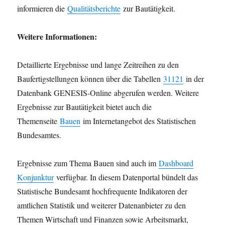
informieren die
Qualitätsberichte
zur Bautätigkeit.
Weitere Informationen:
Detaillierte Ergebnisse und lange Zeitreihen zu den
Baufertigstellungen können über die Tabellen
31121
in der
Datenbank GENESIS-Online abgerufen werden. Weitere
Ergebnisse zur Bautätigkeit bietet auch die
Themenseite
Bauen
im Internetangebot des Statistischen
Bundesamtes.
Ergebnisse zum Thema Bauen sind auch im
Dashboard
Konjunktur
verfügbar. In diesem Datenportal bündelt das
Statistische Bundesamt hochfrequente Indikatoren der
amtlichen Statistik und weiterer Datenanbieter zu den
Themen Wirtschaft und Finanzen sowie Arbeitsmarkt,