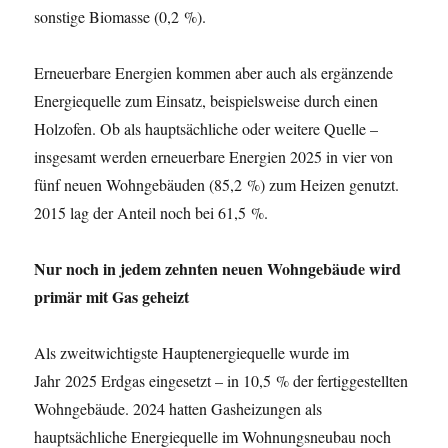
sonstige Biomasse (0,2 %).
Erneuerbare Energien kommen aber auch als ergänzende
Energiequelle zum Einsatz, beispielsweise durch einen
Holzofen. Ob als hauptsächliche oder weitere Quelle –
insgesamt werden erneuerbare Energien 2025 in vier von
fünf neuen Wohngebäuden (85,2 %) zum Heizen genutzt.
2015 lag der Anteil noch bei 61,5 %.
Nur noch in jedem zehnten neuen Wohngebäude wird
primär mit Gas geheizt
Als zweitwichtigste Hauptenergiequelle wurde im
Jahr 2025 Erdgas eingesetzt – in 10,5 % der fertiggestellten
Wohngebäude. 2024 hatten Gasheizungen als
hauptsächliche Energiequelle im Wohnungsneubau noch